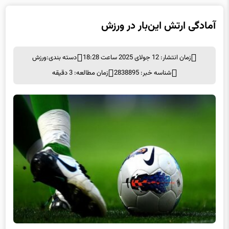
آمادگی ارتش این‌بار در ورزش
زمان انتشار: 12 جولای 2025 ساعت 18:28
دسته بندی:
ورزش
شناسه خبر: 2838895
زمان مطالعه: 3 دقیقه