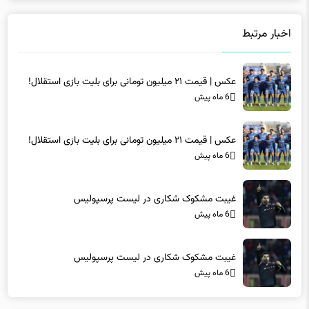
اخبار مرتبط
عکس | قیمت ۲۱ میلیون تومانی برای بلیت بازی استقلال!
6 ماه پیش
عکس | قیمت ۲۱ میلیون تومانی برای بلیت بازی استقلال!
6 ماه پیش
غیبت مشکوک شکاری در لیست پرسپولیس
6 ماه پیش
غیبت مشکوک شکاری در لیست پرسپولیس
6 ماه پیش