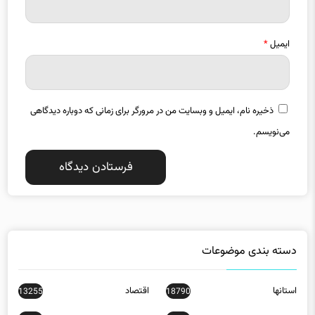
ایمیل
*
ذخیره نام، ایمیل و وبسایت من در مرورگر برای زمانی که دوباره دیدگاهی
می‌نویسم.
دسته بندی موضوعات
استانها
اقتصاد
13255
18790