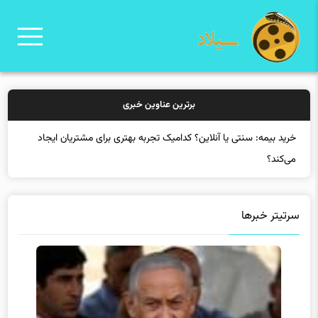
برترین عناوین خبری
خرید بیمه: سنتی یا آنلاین؟ کدامیک تجربه بهتری برای مشتریان ایجاد
می‌کند؟
سرتیتر خبرها