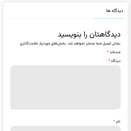
دیدگاه ها
دیدگاهتان را بنویسید
نشانی ایمیل شما منتشر نخواهد شد.
بخش‌های موردنیاز علامت‌گذاری
شده‌اند
*
دیدگاه
*
نام
*