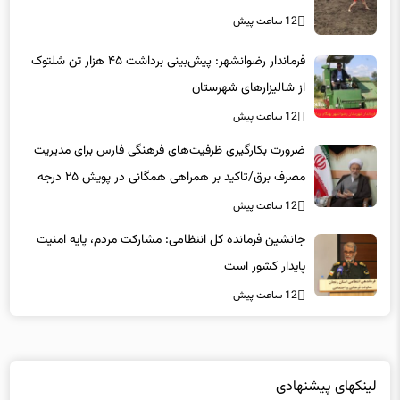
12 ساعت پیش
فرماندار رضوانشهر: پیش‌بینی برداشت ۴۵ هزار تن شلتوک
از شالیزارهای شهرستان
12 ساعت پیش
ضرورت بکارگیری ظرفیت‌های فرهنگی فارس برای مدیریت
مصرف برق/تاکید بر همراهی همگانی در پویش ۲۵ درجه
12 ساعت پیش
جانشین فرمانده کل انتظامی: مشارکت مردم، پایه امنیت
پایدار کشور است
12 ساعت پیش
لینکهای پیشنهادی