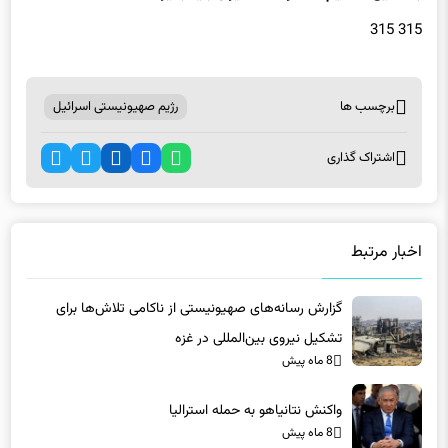
315 315
برچسب ها
رژیم صهیونیستی اسرائیل
اشتراک گذاری
اخبار مرتبط
گزارش رسانه‌های صهیونیستی از ناکامی تلاش‌ها برای
تشکیل نیروی بین‌المللی در غزه
8 ماه پیش
واکنش نتانیاهو به حمله استرالیا
8 ماه پیش