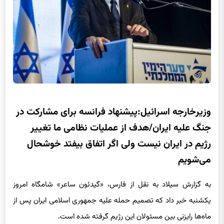
وزیرخارجه اسرائیل:پیشنهاد فرانسه برای مشارکت در
جنگ علیه ایران/هدف از عملیات نظامی ما تغییر
رژیم در ایران نیست ولی اگر اتفاق بیفتد خوشحال
می‌شویم
به گزارش سیلاد به نقل از فارس، «گیدئون ساعر» شامگاه امروز
یکشنبه خبر داد که تصمیم حمله علیه جمهوری اسلامی ایران پس از
ماه‌ها رایزنی بین مسئولان این رژیم گرفته شده است.