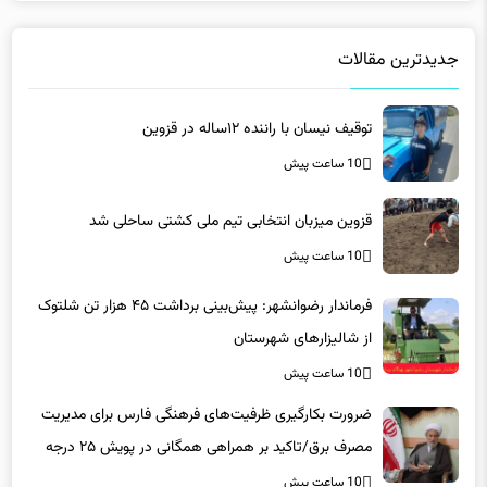
جدیدترین مقالات
توقیف نیسان با راننده ۱۲ساله در قزوین
10 ساعت پیش
قزوین میزبان انتخابی تیم ملی کشتی ساحلی شد
10 ساعت پیش
فرماندار رضوانشهر: پیش‌بینی برداشت ۴۵ هزار تن شلتوک
از شالیزارهای شهرستان
10 ساعت پیش
ضرورت بکارگیری ظرفیت‌های فرهنگی فارس برای مدیریت
مصرف برق/تاکید بر همراهی همگانی در پویش ۲۵ درجه
10 ساعت پیش