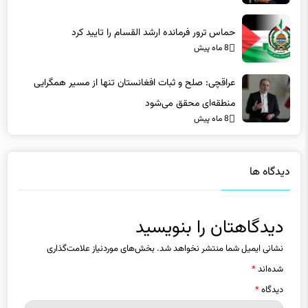
حماس ترور فرمانده ارشد القسام را تایید کرد
8 ماه پیش
عراقچی: صلح و ثبات افغانستان تنها از مسیر همگرایی
منطقه‌ای محقق می‌شود
8 ماه پیش
دیدگاه ها
دیدگاهتان را بنویسید
نشانی ایمیل شما منتشر نخواهد شد.
بخش‌های موردنیاز علامت‌گذاری
شده‌اند
*
دیدگاه
*