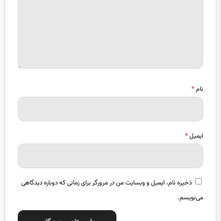
نام
*
ایمیل
*
ذخیره نام، ایمیل و وبسایت من در مرورگر برای زمانی که دوباره دیدگاهی
می‌نویسم.