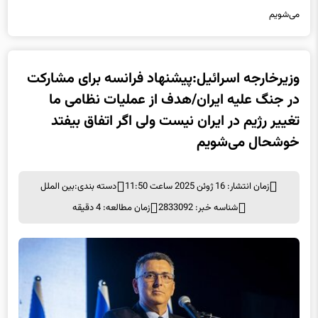
می‌شویم
وزیرخارجه اسرائیل:پیشنهاد فرانسه برای مشارکت
در جنگ علیه ایران/هدف از عملیات نظامی ما
تغییر رژیم در ایران نیست ولی اگر اتفاق بیفتد
خوشحال می‌شویم
زمان انتشار: 16 ژوئن 2025 ساعت 11:50
دسته بندی:
بین الملل
شناسه خبر: 2833092
زمان مطالعه: 4 دقیقه