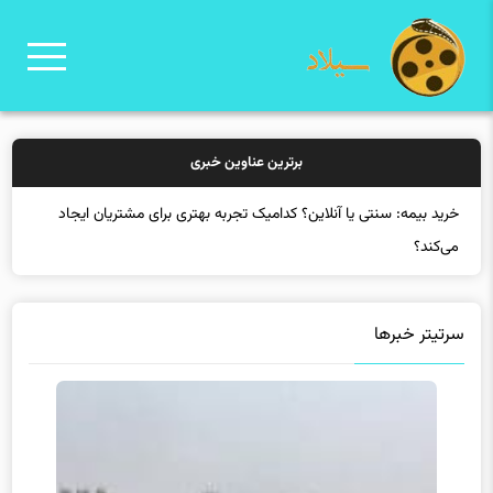
برترین عناوین خبری
خرید بیمه: سنتی یا آنلاین؟ کدامیک تجربه بهتری برای مشتریان ایجاد
می‌کند؟
سرتیتر خبرها