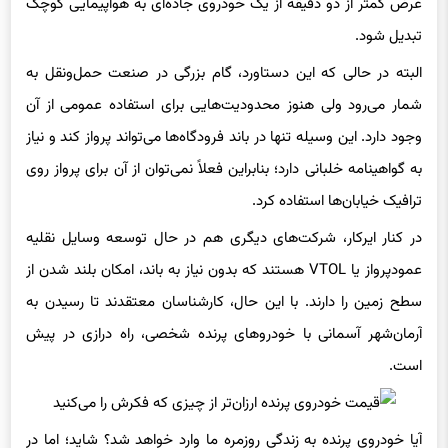
تبدیل شود.
البته در حالی که این دستاورد، گام بزرگی در صنعت حمل‌ونقل به
شمار می‌رود ولی هنوز محدودیت‌هایی برای استفاده عمومی از آن
وجود دارد. این وسیله تنها در باند فرودگاه‌ها می‌تواند پرواز کند و نیاز
به گواهینامه خلبانی دارد؛ بنابراین فعلاً نمی‌توان از آن برای پرواز روی
ترافیک خیابان‌ها استفاده کرد.
در کنار ایرکار، شرکت‌های دیگری هم در حال توسعه وسایل نقلیه
عمودپرواز یا VTOL هستند که بدون نیاز به باند، امکان بلند شدن از
سطح زمین را دارند. با این حال، کارشناسان معتقدند تا رسیدن به
آرمان‌شهر آسمانی با خودروهای پرنده شخصی، راه درازی در پیش
است.
آیا خودروی پرنده به زندگی روزمره ما وارد خواهد شد؟ شاید؛ اما در
حال حاضر بیشتر شبیه یک اسباب‌بازی گران‌قیمت برای علاقه‌مندان