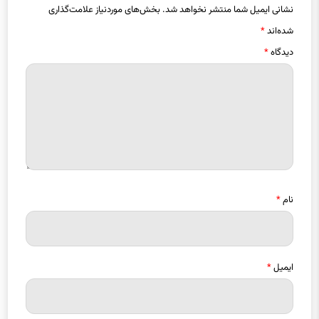
شده‌اند
*
دیدگاه
*
نام
*
ایمیل
*
ذخیره نام، ایمیل و وبسایت من در مرورگر برای زمانی که دوباره دیدگاهی