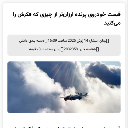
قیمت خودروی پرنده ارزان‌تر از چیزی که فکرش را
می‌کنید
زمان انتشار: 14 ژوئن 2025 ساعت 16:39
دسته بندی:
دانش
شناسه خبر: 2832358
زمان مطالعه: 3 دقیقه
قیمت خودروی پرنده ارزان‌تر از چیزی که فکرش را