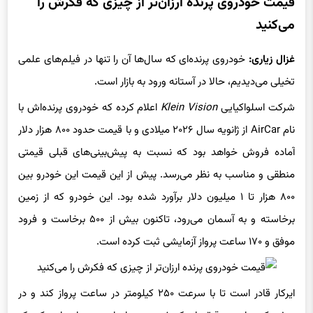
می‌کنید
غزال زیاری:
خودروی پرنده‌ای که سال‌ها آن را تنها در فیلم‌های علمی
تخیلی می‌دیدیم، حالا در آستانه ورود به بازار است.
شرکت اسلواکیایی
Klein Vision
اعلام کرده که خودروی پرنده‌اش با
نام AirCar از ژانویه سال ۲۰۲۶ میلادی و با قیمت حدود ۸۰۰ هزار دلار
آماده فروش خواهد بود که نسبت به پیش‌بینی‌های قبلی قیمتی
منطقی و مناسب به نظر می‌رسد. پیش از این قیمت این خودرو بین
۸۰۰ هزار تا ۱ میلیون دلار برآورد شده بود. این خودرو که از زمین
برخاسته و به آسمان می‌رود، تاکنون بیش از ۵۰۰ برخاست و فرود
موفق و ۱۷۰ ساعت پرواز آزمایشی ثبت کرده است.
ایرکار قادر است تا با سرعت ۲۵۰ کیلومتر در ساعت پرواز کند و در
عرض کمتر از دو دقیقه از یک خودروی جاده‌ای به هواپیمایی کوچک