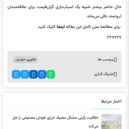
ثروتمند باقی می‌ماند.
برای مطالعه متن کامل این مقاله
اینجا
کلیک کنید.
۲۲۷۲۲۷
برچسب ها
فناوری خودران
اشتراک گذاری
اخبار مرتبط
خلاقیت ژاپنی مشکل مصرف انرژی هوش مصنوعی را حل
می‌کند
7 ماه پیش