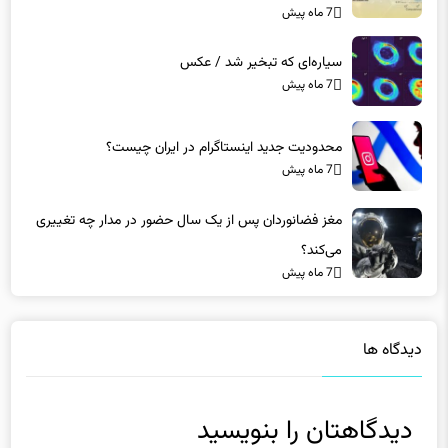
سیاره‌ای که تبخیر شد / عکس
7 ماه پیش
محدودیت جدید اینستاگرام در ایران چیست؟
7 ماه پیش
مغز فضانوردان پس از یک سال حضور در مدار چه تغییری
می‌کند؟
7 ماه پیش
دیدگاه ها
دیدگاهتان را بنویسید
نشانی ایمیل شما منتشر نخواهد شد.
بخش‌های موردنیاز علامت‌گذاری