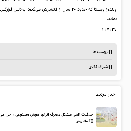
بماند.
۲۲۷۲۲۷
برچسب ها
اشتراک گذاری
اخبار مرتبط
خلاقیت ژاپنی مشکل مصرف انرژی هوش مصنوعی را حل می‌ک
7 ماه پیش