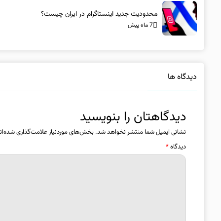
محدودیت جدید اینستاگرام در ایران چیست؟
7 ماه پیش
دیدگاه ها
دیدگاهتان را بنویسید
نشانی ایمیل شما منتشر نخواهد شد.
بخش‌های موردنیاز علامت‌گذاری شده‌ان
دیدگاه
*