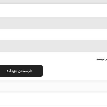
ی‌نویسم.