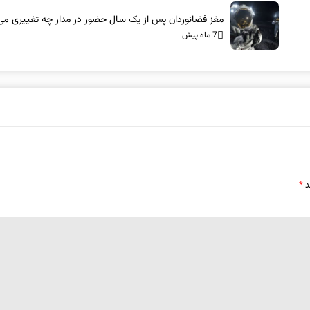
مغز فضانوردان پس از یک سال حضور در مدار چه تغییری می‌
7 ماه پیش
د
*