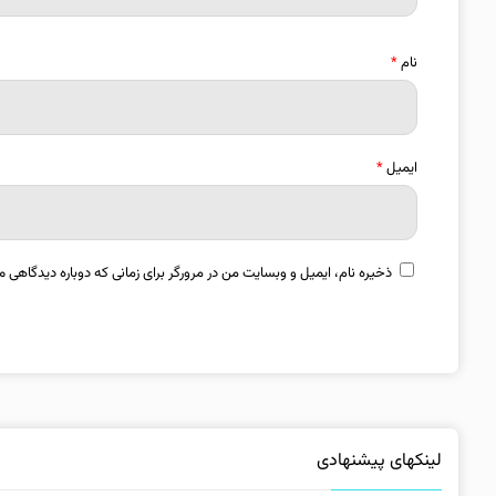
نام
*
ایمیل
*
ذخیره نام، ایمیل و وبسایت من در مرورگر برای زمانی که دوباره دیدگاهی م
لینکهای پیشنهادی