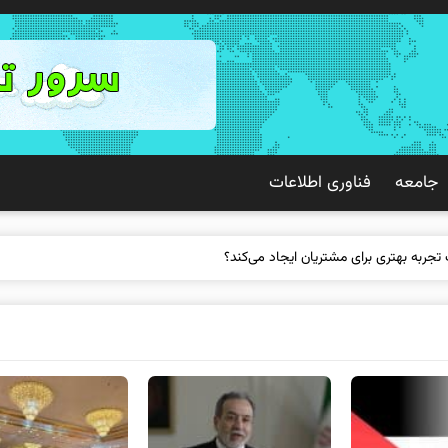
جامعه
فناوری اطلاعات