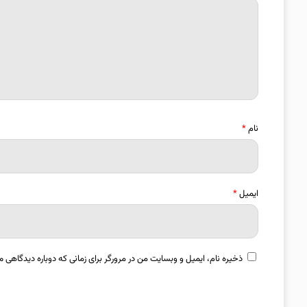
نام
*
ایمیل
*
ذخیره نام، ایمیل و وبسایت من در مرورگر برای زمانی که دوباره دیدگاهی م