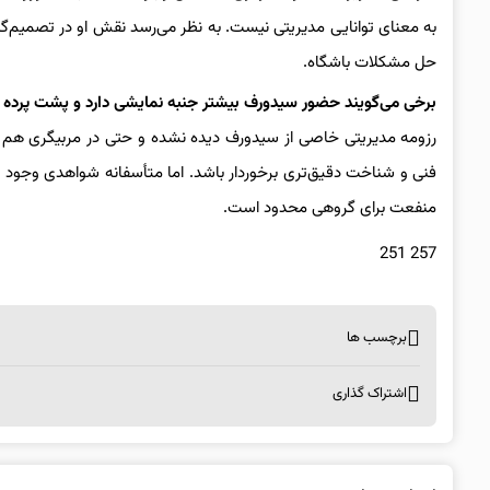
به معنای توانایی مدیریتی نیست. به نظر می‌رسد نقش او در تصمیم‌
حل مشکلات باشگاه.
برخی می‌گویند حضور سیدورف بیشتر جنبه نمایشی دارد و پشت پرده 
رزومه مدیریتی خاصی از سیدورف دیده نشده و حتی در مربیگری هم موفق
فنی و شناخت دقیق‌تری برخوردار باشد. اما متأسفانه شواهدی وجود د
منفعت برای گروهی محدود است.
257 251
برچسب ها
اشتراک گذاری