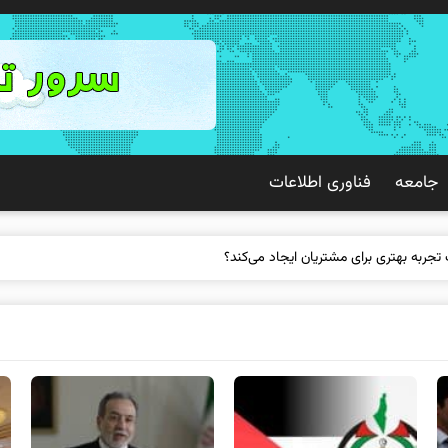
جامعه
فناوری اطلاعات