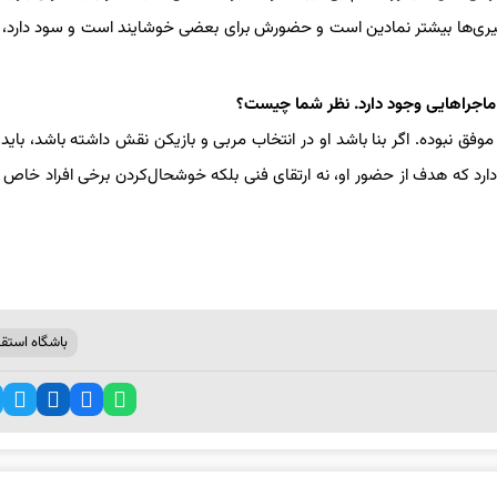
گیری‌ها بیشتر نمادین است و حضورش برای بعضی خوشایند است و سود دارد، ن
ماجراهایی وجود دارد. نظر شما چیست؟
 نبوده. اگر بنا باشد او در انتخاب مربی و بازیکن نقش داشته باشد، باید ا
ارد که هدف از حضور او، نه ارتقای فنی بلکه خوشحال‌کردن برخی افراد خاص و
باشگاه استقل