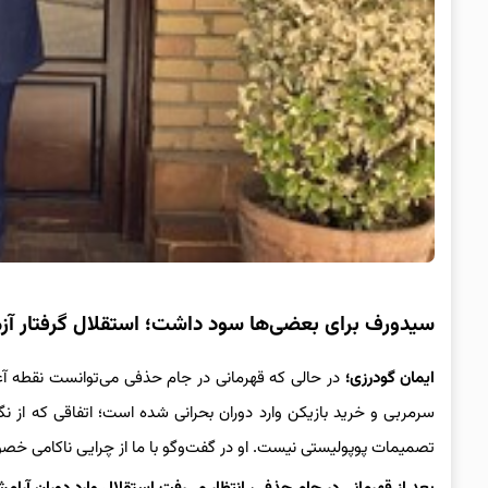
سیدورف برای بعضی‌ها سود داشت؛ استقلال گرفتار آ
ایمان گودرزی؛
در حالی‌ که قهرمانی در جام حذفی می‌توانست نقطه آغ
سرمربی و خرید بازیکن وارد دوران بحرانی شده است؛ اتفاقی که از ن
تصمیمات پوپولیستی نیست. او در گفت‌وگو با ما از چرایی ناکامی 