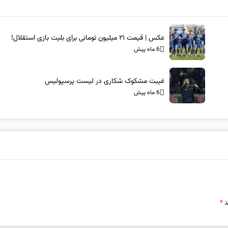
عکس | قیمت ۲۱ میلیون تومانی برای بلیت بازی استقلال!
6 ماه پیش
غیبت مشکوک شکاری در لیست پرسپولیس
6 ماه پیش
د
*