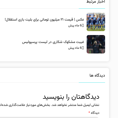
اخبار مرتبط
عکس | قیمت ۲۱ میلیون تومانی برای بلیت بازی استقلال!
6 ماه پیش
غیبت مشکوک شکاری در لیست پرسپولیس
6 ماه پیش
دیدگاه ها
دیدگاهتان را بنویسید
نشانی ایمیل شما منتشر نخواهد شد.
بخش‌های موردنیاز علامت‌گذاری شده‌ان
دیدگاه
*