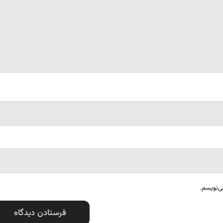
ی‌نویسم.