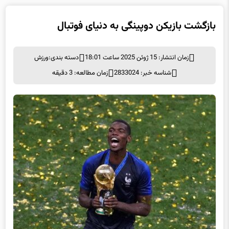
بازگشت بازیکن دوپینگی به دنیای فوتبال
زمان انتشار: 15 ژوئن 2025 ساعت 18:01
دسته بندی:
ورزش
شناسه خبر: 2833024
زمان مطالعه: 3 دقیقه