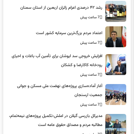
7 ساعت پیش
اعتماد مردم بزرگ‌ترین سرمایه کشور است
7 ساعت پیش
افزایش خروجی سد ایوشان برای تأمین آب باغات و احیای
رودخانه‌ کاکارضا و کشکان
7 ساعت پیش
آغاز آماده‌سازی پروژه‌های نهضت ملی مسکن و جوانی
جمعیت ارسنجان
7 ساعت پیش
مدیرکل بازرسی گیلان در املش:تکمیل پروژه‌های نیمه‌تمام،
مطالبه مردم و مصداق حقوق عامه است
7 ساعت پیش