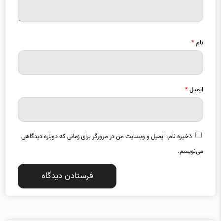
نام
*
ایمیل
*
ذخیره نام، ایمیل و وبسایت من در مرورگر برای زمانی که دوباره دیدگاهی
می‌نویسم.
دسته بندی موضوعات