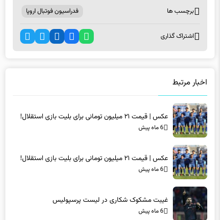
اشتراک گذاری
اخبار مرتبط
عکس | قیمت ۲۱ میلیون تومانی برای بلیت بازی استقلال!
6 ماه پیش
عکس | قیمت ۲۱ میلیون تومانی برای بلیت بازی استقلال!
6 ماه پیش
غیبت مشکوک شکاری در لیست پرسپولیس
6 ماه پیش