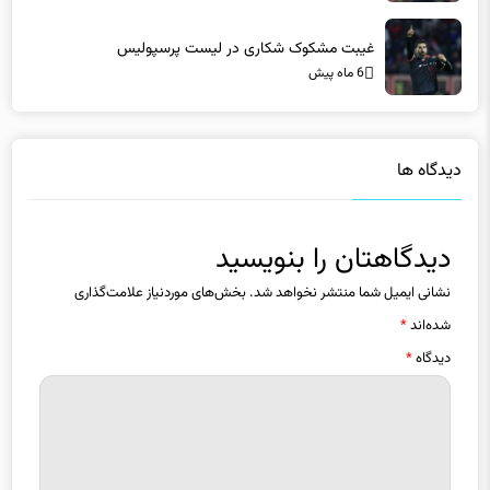
غیبت مشکوک شکاری در لیست پرسپولیس
6 ماه پیش
دیدگاه ها
دیدگاهتان را بنویسید
نشانی ایمیل شما منتشر نخواهد شد.
بخش‌های موردنیاز علامت‌گذاری
شده‌اند
*
دیدگاه
*