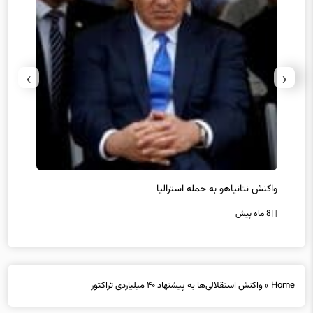
›
‹
یل
واکنش نتانیاهو به حمله استرالیا
حماس ت
8 ماه پیش
8 ماه پیش
Home
»
واکنش استقلالی‌ها به پیشنهاد ۴۰ میلیاردی تراکتور
واکنش استقلالی‌ها به پیشنهاد ۴۰ میلیاردی تراکتور