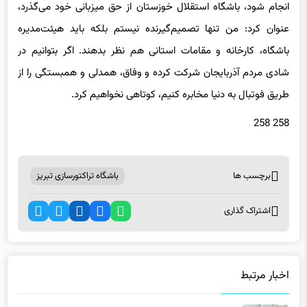
باشگاه، کارخانه و مقامات استانی هم نظر بدهند. اگر بتوانیم در
شادی مردم آذربایجان شرکت کرده و وفاق، همدلی و همبستگی را از
طریق فوتبال به دنیا مخابره کنیم، کوتاهی نخواهیم کرد.
258 258
برچسب ها
باشگاه تراکتورسازی تبریز
اشتراک گذاری
اخبار مرتبط
عکس | قیمت ۲۱ میلیون تومانی برای بلیت بازی استقلال!
6 ماه پیش