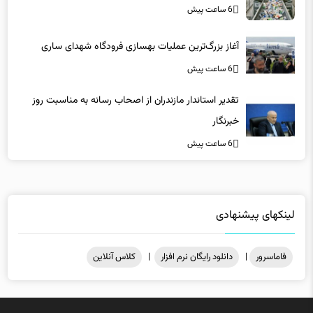
آغاز بزرگ‌ترین عملیات بهسازی فرودگاه شهدای ساری
6 ساعت پیش
تقدیر استاندار مازندران از اصحاب رسانه به مناسبت روز
خبرنگار
6 ساعت پیش
لینکهای پیشنهادی
فاماسرور
|
دانلود رایگان نرم افزار
|
کلاس آنلاین
میزبانی در
هاست ویندوز
فاماسرور