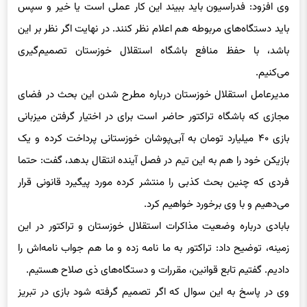
باشد، با حفظ منافع باشگاه استقلال خوزستان تصمیم‌گیری
می‌کنیم.
مدیرعامل استقلال خوزستان درباره مطرح شدن این بحث در فضای
مجازی که باشگاه تراکتور حاضر است برای در اختیار گرفتن میزبانی
بازی ۴۰ میلیارد تومان به آبی‌پوشان خوزستانی پرداخت کرده و یک
بازیکن خود را هم به این تیم در فصل آینده انتقال بدهد، گفت: حتما
فردی که چنین بحث کذبی را منتشر کرده مورد پیگیرد قانونی قرار
می‌دهیم و با وی برخورد خواهیم کرد.
بابادی درباره وضعیت مذاکرات استقلال خوزستان و تراکتور در این
زمینه، توضیح داد: تراکتور به ما نامه زده و ما هم جواب نامه‌اش را
دادیم. گفتیم تابع قوانین، مقررات و دستگاه‌های ذی صلاح هستیم.
وی در پاسخ به این سوال که اگر تصمیم گرفته شود بازی در تبریز
انجام شود، باشگاه استقلال خوزستان از حق میزبانی خود می‌گذرد،
عنوان کرد: من تنها تصمیم‌گیرنده نیستم بلکه باید هیئت‌مدیره