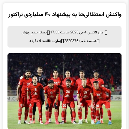
زمان انتشار: 4 می 2025 ساعت 17:53
دسته بندی:
ورزش
شناسه خبر: 2820376
زمان مطالعه: 4 دقیقه
واکنش استقلالی‌ها به پیشنهاد ۴۰ میلیاردی تراکتور