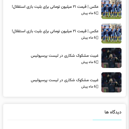
عکس | قیمت ۲۱ میلیون تومانی برای بلیت بازی استقلال!
6 ماه پیش
غیبت مشکوک شکاری در لیست پرسپولیس
6 ماه پیش
غیبت مشکوک شکاری در لیست پرسپولیس
6 ماه پیش
دیدگاه ها
دیدگاهتان را بنویسید
نشانی ایمیل شما منتشر نخواهد شد.
بخش‌های موردنیاز علامت‌گذاری