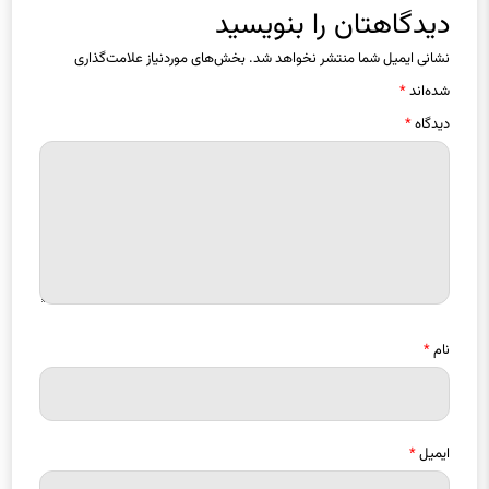
شده‌اند
*
دیدگاه
*
نام
*
ایمیل
*