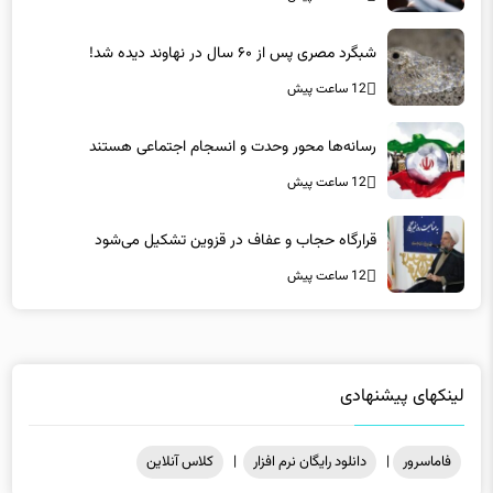
شبگرد مصری پس از ۶۰ سال در نهاوند دیده شد!
12 ساعت پیش
رسانه‌ها محور وحدت و انسجام اجتماعی هستند
12 ساعت پیش
قرارگاه حجاب و عفاف در قزوین تشکیل می‌شود
12 ساعت پیش
لینکهای پیشنهادی
فاماسرور
|
دانلود رایگان نرم افزار
|
کلاس آنلاین