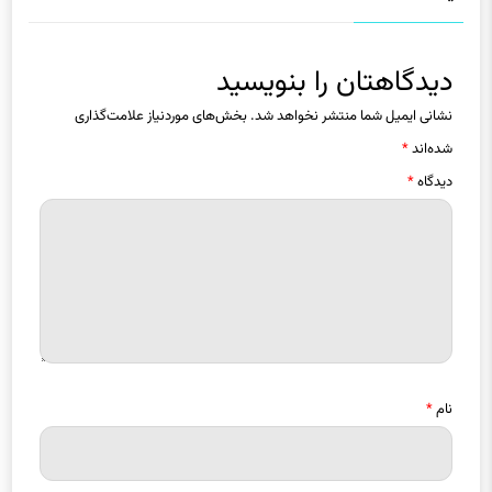
دیدگاهتان را بنویسید
نشانی ایمیل شما منتشر نخواهد شد.
بخش‌های موردنیاز علامت‌گذاری
شده‌اند
*
دیدگاه
*
نام
*
ایمیل
*