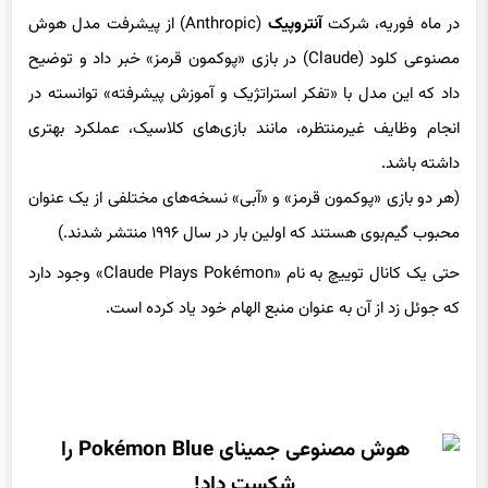
مصنوعی کلود (Claude) در بازی «پوکمون قرمز» خبر داد و توضیح
داد که این مدل با «تفکر استراتژیک و آموزش پیشرفته» توانسته در
انجام وظایف غیرمنتظره، مانند بازی‌های کلاسیک، عملکرد بهتری
داشته باشد.
(هر دو بازی «پوکمون قرمز» و «آبی» نسخه‌های مختلفی از یک عنوان
محبوب گیم‌بوی هستند که اولین بار در سال ۱۹۹۶ منتشر شدند.)
حتی یک کانال توییچ به نام «Claude Plays Pokémon» وجود دارد
که جوئل زد از آن به عنوان منبع الهام خود یاد کرده است.