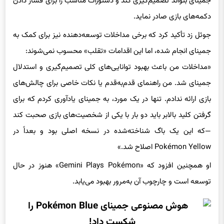
دکمه‌های بازی صادر نماید.
جوئل زد تأکید کرد که برخی مداخلات توسعه‌دهنده نیز برای کمک به
جمینای انجام شده، اما این اقدامات «تقلب» محسوب نمی‌شوند:
«مداخلات من باعث بهبود توانایی‌های کلی تصمیم‌گیری و استدلال
جمینای شد. من راهنمای قدم‌به‌قدم یا نکات خاصی برای چالش‌های
بازی ارائه ندادم. تنها در یک مورد، به جمینای یادآوری کردم که برای
گرفتن کلید بالابر باید دو بار با یکی از شخصیت‌های بازی صحبت کند
—که این یک باگ شناخته‌شده در نسخه اصلی بود و بعداً در
Pokémon Yellow اصلاح شد.»
او همچنین افزود که «Gemini Plays Pokémon» هنوز در حال
توسعه است و چارچوب آن به‌مرور بهبود می‌یابد.