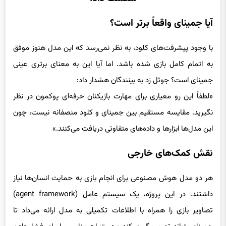
آیا جمینای واقعاً برتر است؟
با وجود پیشرفت‌های کلود، به نظر نمی‌رسد که این مدل هنوز موفق
به اتمام کامل بازی شده باشد. اما آیا این به معنای برتری عینی
جمینای است؟ جوئل زد به بینندگان هشدار داد:
«لطفاً این رو معیاری برای مهارت بازیکنان حرفه‌ای پوکمون در نظر
نگیرید. مقایسه مستقیم بین جمینای و کلود منصفانه نیست، چون
این مدل‌ها ابزارها و داده‌های متفاوتی دریافت می‌کنند.»
نقش کمک‌های خارجی
هر دو مدل هوش مصنوعی برای انجام بازی به حمایت انسان‌ها نیاز
داشتند. در این پروژه، یک سیستم عامل (agent framework)
تصاویر بازی را همراه با اطلاعات تکمیلی به مدل ارائه می‌داد تا
جمینای بتواند تصمیم‌گیری کند و دستورات مناسب را برای فشار دادن