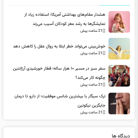
هشدار مقام‌های بهداشتی آمریکا؛ استفاده زیاد از
نمایشگرها به رشد مغز کودکان آسیب می‌زند
21 ساعت پیش
خوش‌بینی می‌تواند خطر ابتلا به زوال عقل را کاهش دهد
21 ساعت پیش
سفر سبز در مسیر ۱۰ هزار ساله؛ قطار خورشیدی آرژانتین
چگونه کار می‌کند؟
21 ساعت پیش
ترک سیگار با بیشترین شانس موفقیت؛ از دارو تا درمان
جایگزین نیکوتین
21 ساعت پیش
دیدگاه ها