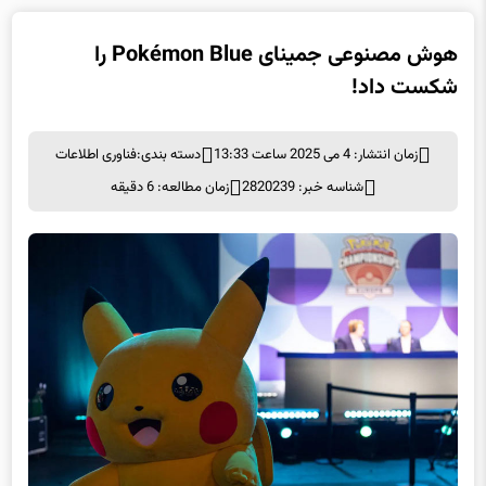
هوش مصنوعی جمینای Pokémon Blue را
شکست داد!
زمان انتشار: 4 می 2025 ساعت 13:33
دسته بندی:
فناوری اطلاعات
شناسه خبر: 2820239
زمان مطالعه: 6 دقیقه