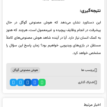
نتیجه‌گیری:
این دستاورد نشان می‌دهد که هوش مصنوعی گوگل در حال
پیشرفت در انجام وظایف پیچیده و غیرمعمول است، هرچند که هنوز
به کمک انسان نیاز دارد. آیا در آینده شاهد هوش مصنوعی‌های کاملاً
مستقل در بازی‌های ویدیویی خواهیم بود؟ زمان پاسخ این سؤال را
مشخص خواهد کرد.
برچسب ها
هوش مصنوعی گوگل
اشتراک گذاری
اخبار مرتبط