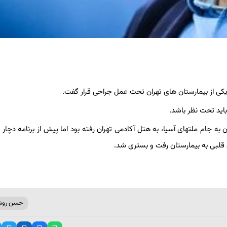
ی از بیمارستان های تهران تحت عمل جراحی قرار گفت.
اید تحت نظر باشد.
ه جام ملتهای آسیا، به هتل آکادمی تهران رفته بود اما پیش از برنامه دچار
لبی به بیمارستان رفت و بستری شد.
حسن روش