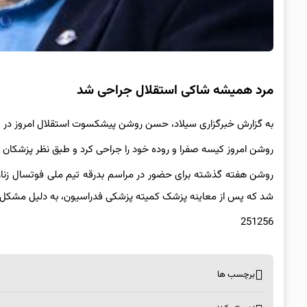
مرد همیشه شاکی استقلال جراحی شد
به گزارش خبرگزاری سیلاد، حسن روشن پیشکسوت استقلال امروز در یک
روشن امروز کیسه صفرا و روده خود را جراحی کرد و طبق نظر پزشکان ب
روشن هفته گذشته برای حضور در مراسم بدرقه تیم ملی فوتسال زنان ب
شد که پس از معاینه پزشک کمیته پزشکی فدراسیون، به دلیل مشکل ق
251256
برچسب ها