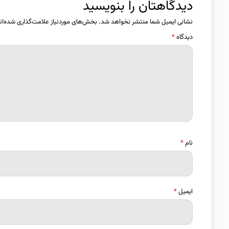
دیدگاهتان را بنویسید
نشانی ایمیل شما منتشر نخواهد شد.
بخش‌های موردنیاز علامت‌گذاری شده‌ان
دیدگاه
*
نام
*
ایمیل
*