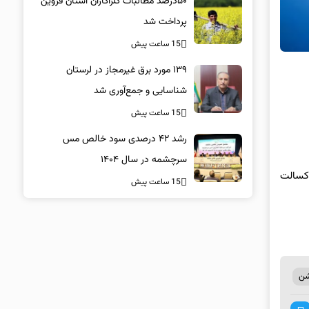
۵۰درصد مطالبات کلزاکاران استان قزوین
پرداخت شد
15 ساعت پیش
۱۳۹ مورد برق غیرمجاز در لرستان
شناسایی و جمع‌آوری شد
15 ساعت پیش
رشد ۴۲ درصدی سود خالص مس
سرچشمه در سال ۱۴۰۴
 کسالت
15 ساعت پیش
ن