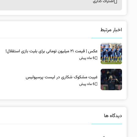
اشتراک گذاری
اخبار مرتبط
عکس | قیمت ۲۱ میلیون تومانی برای بلیت بازی استقلال!
6 ماه پیش
غیبت مشکوک شکاری در لیست پرسپولیس
6 ماه پیش
دیدگاه ها