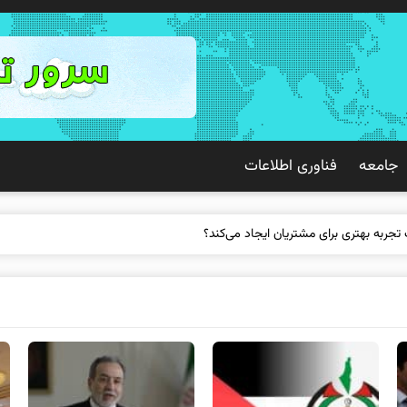
جامعه
فناوری اطلاعات
 تجربه بهتری برای مشتریان ایجاد می‌کند؟