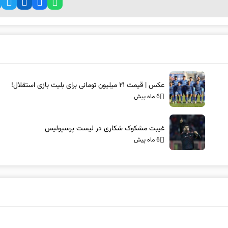
عکس | قیمت ۲۱ میلیون تومانی برای بلیت بازی استقلال!
6 ماه پیش
غیبت مشکوک شکاری در لیست پرسپولیس
6 ماه پیش