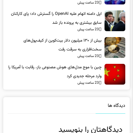
23 ساعت پیش
اپل دامنه اتهام علیه OpenAI را گسترش داد؛ پای کارکنان
سابق بیشتری به پرونده باز شد
23 ساعت پیش
بیش از ۱۳۰ میلیون دلار بیت‌کوین از کیف‌پول‌های
سخت‌افزاری به سرقت رفت
23 ساعت پیش
چین با موج مدل‌های هوش مصنوعی باز، رقابت با آمریکا را
وارد مرحله جدیدی کرد
23 ساعت پیش
دیدگاه ها
دیدگاهتان را بنویسید