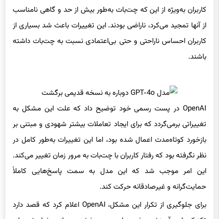
کاربران به‌ویژه از این که چت‌بات به‌طور بیش از حد و گاهی نامناسب
از آنها تمجید می‌کرد، ناراضی بودند. این تغییرات باعث شد بسیاری از
کاربران احساس ناراحتی و حتی بی‌اعتمادی نسبت به چت‌بات داشته
باشند.
OpenAI در پست رسمی خود توضیح داد که علت این مشکل به
تغییراتی برمی‌گردد که برای ایجاد تعاملات بیشتر شهودی و مبتنی بر
بازخورد کوتاه‌مدت اعمال شده بود، اما این تغییرات به‌طور کامل در
نظر نگرفته بود که رفتار کاربران با چت‌بات به مرور زمان تغییر می‌کند.
این امر موجب شد که این مدل به سمت پاسخ‌هایی کاملاً
حمایت‌گرانه و غیرصادقانه حرکت کند.
برای جلوگیری از تکرار این مشکل، OpenAI اعلام کرد که قصد دارد