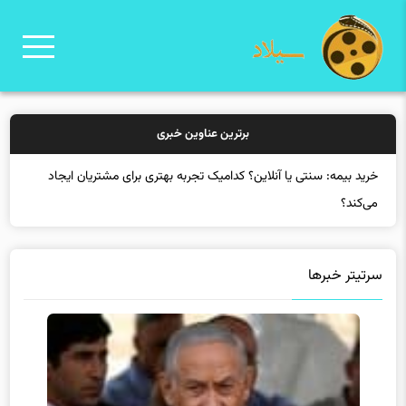
برترین عناوین خبری
خرید بیمه: سنتی یا آنلاین؟ کدامیک تجربه بهتری برای مشتریان ایجاد
می‌کند؟
سرتیتر خبرها