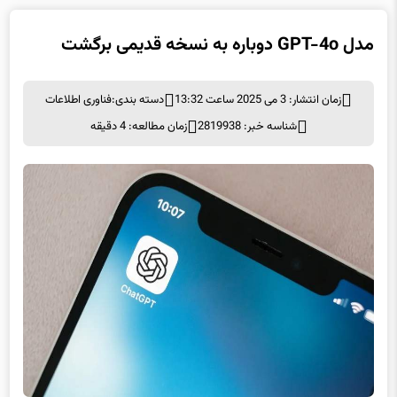
مدل GPT-4o دوباره به نسخه قدیمی برگشت
زمان انتشار: 3 می 2025 ساعت 13:32
دسته بندی:
فناوری اطلاعات
شناسه خبر: 2819938
زمان مطالعه: 4 دقیقه