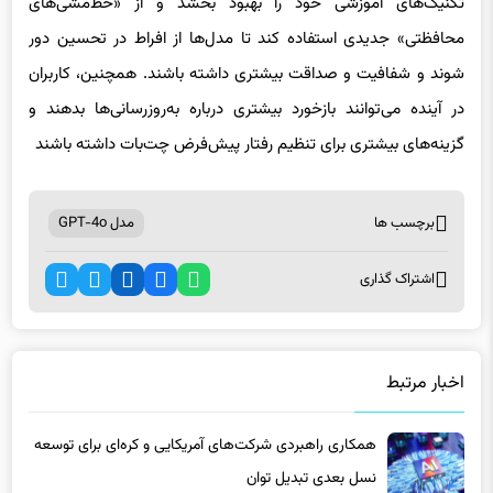
تکنیک‌های آموزشی خود را بهبود بخشد و از «خط‌مشی‌های
محافظتی» جدیدی استفاده کند تا مدل‌ها از افراط در تحسین دور
شوند و شفافیت و صداقت بیشتری داشته باشند. همچنین، کاربران
در آینده می‌توانند بازخورد بیشتری درباره به‌روزرسانی‌ها بدهند و
گزینه‌های بیشتری برای تنظیم رفتار پیش‌فرض چت‌بات داشته باشند
برچسب ها
مدل GPT-4o
اشتراک گذاری
اخبار مرتبط
همکاری راهبردی شرکت‌های آمریکایی و کره‌ای برای توسعه
نسل بعدی تبدیل توان