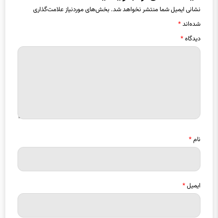
نشانی ایمیل شما منتشر نخواهد شد.
بخش‌های موردنیاز علامت‌گذاری
شده‌اند
*
دیدگاه
*
نام
*
ایمیل
*