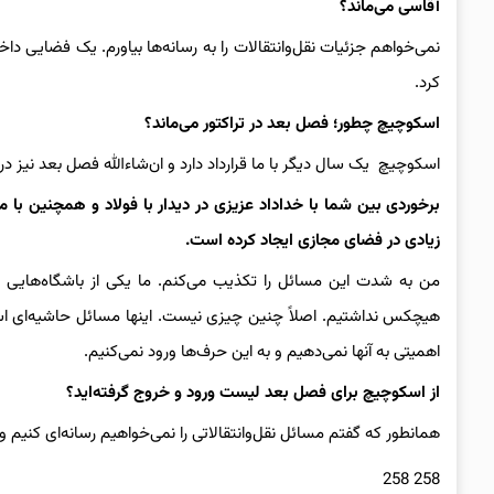
آقاسی می‌ماند؟
نمی‌خواهم جزئیات نقل‌وانتقالات را به رسانه‌ها بیاورم. یک فضایی 
کرد.
اسکوچیچ چطور؛ فصل بعد در تراکتور می‌ماند؟
اسکوچیچ یک سال دیگر با ما قرارداد دارد و ان‌شاءالله فصل بعد نیز 
برخوردی بین شما با خداداد عزیزی در دیدار با فولاد و همچنین با م
زیادی در فضای مجازی ایجاد کرده است.
من به شدت این مسائل را تکذیب می‌کنم. ما یکی از باشگاه‌هایی
هیچکس نداشتیم. اصلاً چنین چیزی نیست. اینها مسائل حاشیه‌ای است 
اهمیتی به آنها نمی‌دهیم و به این حرف‌ها ورود نمی‌کنیم.
از اسکوچیچ برای فصل بعد لیست ورود و خروج گرفته‌اید؟
همانطور که گفتم مسائل نقل‌وانتقالاتی را نمی‌خواهیم رسانه‌ای کنیم
258 258