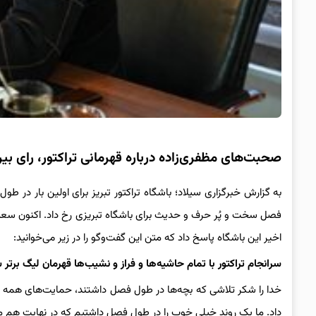
صحبت‌های مظفری‌زاده درباره قهرمانی تراکتور، رای بیرا
به گزارش خبرگزاری سیلاد؛ باشگاه تراکتور تبریز برای اولین بار در 
فصل سخت و پُر حرف و حدیث برای باشگاه تبریزی رخ داد. اکنون سعید
اخیر این باشگاه پاسخ داد که متن این گفت‌وگو را در زیر می‌خوانید:
سرانجام تراکتور با تمام حاشیه‌ها و فراز و نشیب‌ها قهرمان لیگ برتر 
خدا را شکر تلاشی‌ که بچه‌ها در طول فصل داشتند، حمایت‌های همه ج
داد. ما یک روند خیلی خوب را در طول فصل داشتیم که در نهایت هم منجر