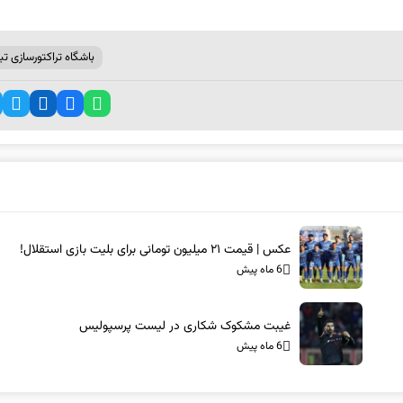
باشگاه تراکتورسازی تبر
عکس | قیمت ۲۱ میلیون تومانی برای بلیت بازی استقلال!
6 ماه پیش
غیبت مشکوک شکاری در لیست پرسپولیس
6 ماه پیش