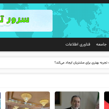
جامعه
فناوری اطلاعات