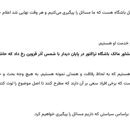
داخل باشگاه هست که ما مسائل را پیگیری می‌کنیم و هر وقت نهایی شد اعلام 
در خدمت او هستیم.
شاور مالک باشگاه تراکتور در پایان دیدار با شمس آذر قزوین رخ داد که حاش
 هستیم که به لحاظ رفاقت و همدلی نمونه هستیم. به هیچ وجه بحث و جد
که برخی افراد سعی بر آن دارند که مطرح کنند تا اصل موضوع را لوث کنند.
 و براساس سیاستی که داریم مسائل را پیگیری خواهیم کرد.