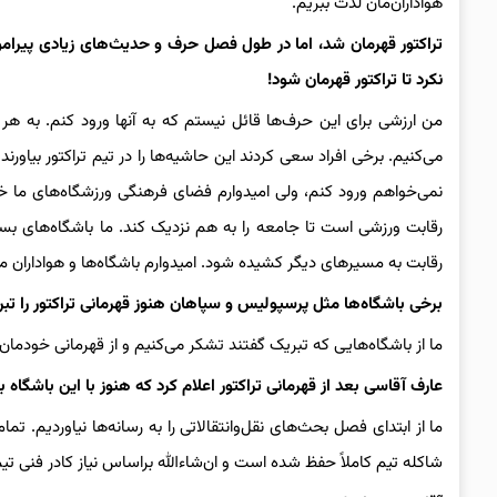
هواداران‌مان لذت ببریم.
تراکتور قهرمان شد، اما در طول فصل حرف و حدیث‌های زیادی پیرامون
نکرد تا تراکتور قهرمان شود!
من ارزشی برای این حرف‌ها قائل نیستم که به آنها ورود کنم. به هر
می‌کنیم. برخی افراد سعی کردند این حاشیه‌ها را در تیم تراکتور بیاورن
نمی‌خواهم ورود کنم، ولی امیدوارم فضای فرهنگی ورزشگاه‌های ما خیل
رقابت ورزشی است تا جامعه را به هم نزدیک کند. ما باشگاه‌های بسی
رقابت به مسیرهای دیگر کشیده شود. امیدوارم باشگاه‌ها و هواداران م
برخی باشگاه‌ها مثل پرسپولیس و سپاهان هنوز قهرمانی تراکتور را تبر
ما از باشگاه‌هایی که تبریک گفتند تشکر می‌کنیم و از قهرمانی خودمان
عارف آقاسی بعد از قهرمانی تراکتور اعلام کرد که هنوز با این باشگاه ب
ما از ابتدای فصل بحث‌های نقل‌وانتقالاتی را به رسانه‌ها نیاوردیم. ت
شاکله تیم کاملاً حفظ شده است و ان‌شاءالله براساس نیاز کادر فنی تیم