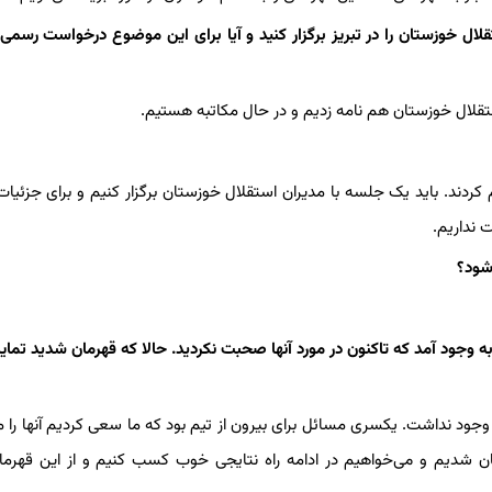
لال خوزستان را در تبریز برگزار کنید و آیا برای این موضوع درخواست رسمی 
تقلال خوزستان هم نامه زدیم و در حال مکاتبه هستیم.
ردند. باید یک جلسه با مدیران استقلال خوزستان برگزار کنیم و برای جزئیات 
 نداریم.
‌شود؟
ه وجود آمد که تاکنون در مورد آنها صحبت نکردید. حالا که قهرمان شدید تمایل
وجود نداشت. یکسری مسائل برای بیرون از تیم بود که ما سعی کردیم آنها را 
مان شدیم و می‌خواهیم در ادامه راه نتایجی خوب کسب کنیم و از این قهرمان