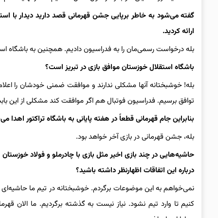
گفته می‌شود به خاطر برپایی جشن قهرمانی قصد دارید دیدار با استق
ارائه کردید.
بله درخواست رسمی‌مان را به فدراسیون دادیم. همچنین به باشگاه اس
باشگاه استقلال خوزستان موافق بازی در تبریز است؟
بله! خوشبختانه آنها مشکلی ندارند و موافقت ضمنی خودشان را اعلام ک
توافق برسیم. فدراسیون فوتبال هم اگر موافقت کند مشکلی از این بابت
بنابراین جام قهرمانی قطعاً در هفته پایانی به باشگاه تراکتور اهدا می
بله، جشن قهرمانی در بازی آخر خواهد بود.
حاشیه‌هایی در چند بازی اخیر مثل بازی با چادرملو و فولاد خوزستان ب
درباره این اتفاقات اظهارنظر داشته باشید؟
نمی‌خواهم به این موضوعات برگردم. خوشبختانه در تیم ما حاشیه‌ای 
کنیم تا وارد تیم نشود. نیاز نیست به گذشته برگردیم. ما الان قهر