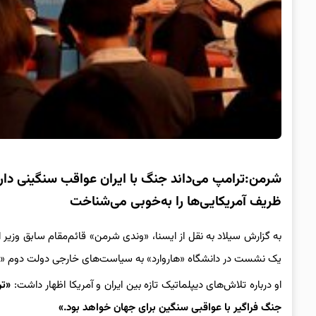
شرمن:ترامپ می‌داند جنگ با ایران عواقب سنگینی دارد/ا
ظریف آمریکایی‌ها را به‌خوبی می‌شناخت
به گزارش سیلاد به نقل از ایسنا، «وندی شرمن» قائم‌مقام سابق وزیر ا
یک نشست در دانشگاه «هاروارد» به سیاست‌های خارجی دولت دوم «دو
او درباره تلاش‌های دیپلماتیک تازه بین ایران و آمریکا اظهار داشت:
«تر
جنگ فراگیر با عواقبی سنگین برای جهان خواهد بود.»