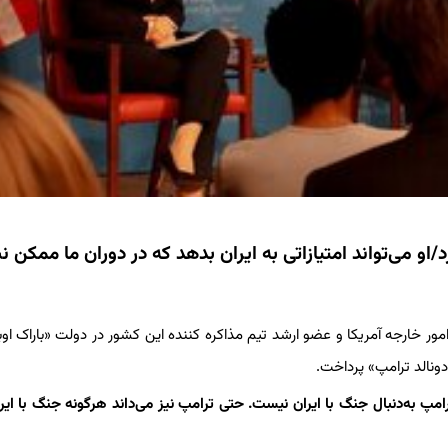
و می‌تواند امتیازاتی به ایران بدهد که در دوران ما ممکن نب
مور خارجه آمریکا و عضو ارشد تیم مذاکره کننده این کشور در دولت «باراک اوبا
نالد ترامپ» پرداخت.
امپ به‌دنبال جنگ با ایران نیست. حتی ترامپ نیز می‌داند هرگونه جنگ با ایر