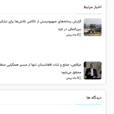
اخبار مرتبط
گزارش رسانه‌های صهیونیستی از ناکامی تلاش‌ها برای تشکی
بین‌المللی در غزه
8 ماه پیش
عراقچی: صلح و ثبات افغانستان تنها از مسیر همگرایی منطق
محقق می‌شود
8 ماه پیش
دیدگاه ها