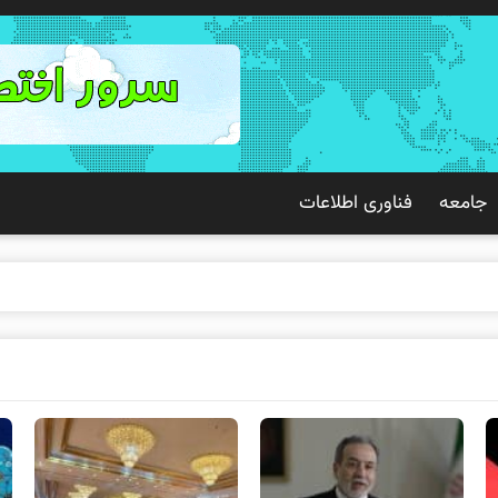
جامعه
فناوری اطلاعات
 تجربه