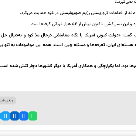
نمی‌گیرد.»
‌قد از اقدامات تروریستی رژیم صهیونیستی در غزه حمایت می‌کرد.
کنون بیش از ۵۲ هزار قربانی گرفته است.
پ گفت
: «دولت کنونی آمریکا با نگاه معاملاتی درحال مذاکره و به‌دنبال حل
 هسته‌ای ایران، تعرفه‌ها و مسئله چین است. همه این موضوعات به تنهایی
کشورها بود. اما یکپارچگی و همکاری آمریکا با دیگر کشورها دچار تنش شده است
وندی شر