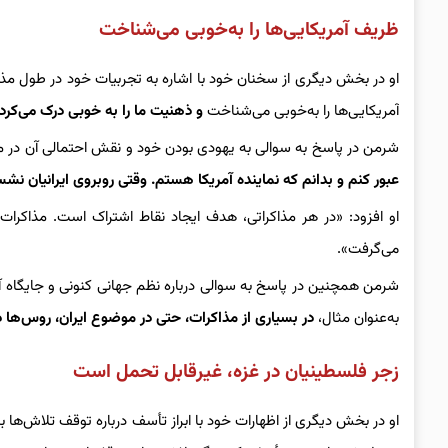
ظریف آمریکایی‌ها را به‌خوبی می‌شناخت
آمریکایی‌ها را به‌خوبی می‌شناخت
و ذهنیت ما را به‌ خوبی درک می‌کرد.
شرمن در پاسخ به سوالی به یهودی بودن خود و نقش احتمالی آن در مذا
عبور کنم و بدانم که نماینده آمریکا هستم. وقتی روبروی ایرانیان نش
او افزود: «در هر مذاکراتی، هدف ایجاد نقاط اشتراک است. مذاکرات 
می‌گرفت».
شرمن همچنین در پاسخ به سوالی درباره نظم جهانی کنونی و جایگاه آ
به‌عنوان مثال،
در بسیاری از مذاکرات، حتی در موضوع ایران، روس‌ها 
زجر فلسطینیان در غزه، غیرقابل تحمل است
او در بخش دیگری از اظهارات خود با ابراز تأسف درباره توقف تلاش‌ه