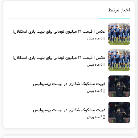
اخبار مرتبط
عکس | قیمت ۲۱ میلیون تومانی برای بلیت بازی استقلال!
6 ماه پیش
عکس | قیمت ۲۱ میلیون تومانی برای بلیت بازی استقلال!
6 ماه پیش
غیبت مشکوک شکاری در لیست پرسپولیس
6 ماه پیش
غیبت مشکوک شکاری در لیست پرسپولیس
6 ماه پیش