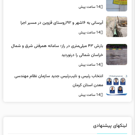
14 ساعت پیش
آبرسانی به ۱۶شهر و ۱۹۲روستای قزوین در مسیر اجرا
14 ساعت پیش
بارش ۴۳ میلی‌متری در راز؛ سامانه همرفتی شرق و شمال
خراسان شمالی را درنوردید
14 ساعت پیش
انتخاب رئیس و نایب‌رئیس جدید سازمان نظام مهندسی
معدن استان کرمان
14 ساعت پیش
لینکهای پیشنهادی