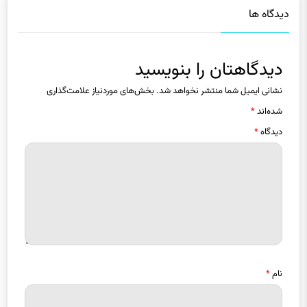
دیدگاه ها
دیدگاهتان را بنویسید
نشانی ایمیل شما منتشر نخواهد شد.
بخش‌های موردنیاز علامت‌گذاری
شده‌اند
*
دیدگاه
*
نام
*