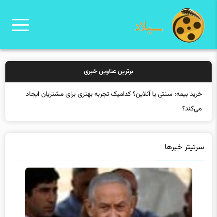
برترین عناوین خبری
خرید بیمه: سنتی یا آنلاین؟ کدامیک تجربه بهتری برای مشتریان ایجاد
می‌کند؟
سرتیتر خبرها