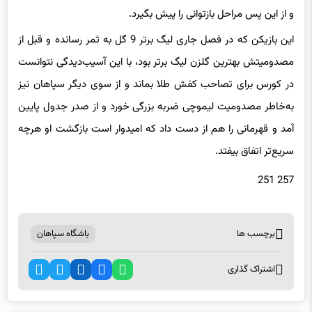
و از این پس مراحل بازتوانی را پیش بگیرد.
این بازیکن که در فصل جاری لیگ برتر 9 گل به ثمر رسانده و قبل از
مصدومیتش بهترین گلزن لیگ برتر بود، با این آسیب‌دیدگی نتوانست
در کورس برای تصاحب کفش طلا بماند و از سوی دیگر سپاهان نیز
به‌خاطر مصدومیت لیموچی ضربه بزرگی خورد و از صدر جدول پایین
آمد و قهرمانی را هم از دست داد که امیدوار است بازگشت او هرچه
سریع‌تر اتفاق بیفتد.
257 251
برچسب ها
باشگاه سپاهان
اشتراک گذاری