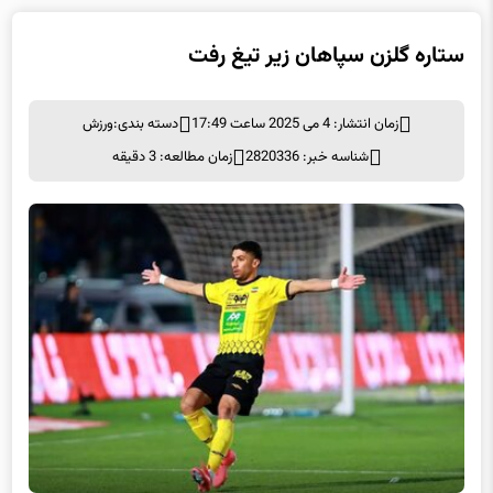
ستاره گلزن سپاهان زیر تیغ رفت
زمان انتشار: 4 می 2025 ساعت 17:49
دسته بندی:
ورزش
شناسه خبر: 2820336
زمان مطالعه: 3 دقیقه