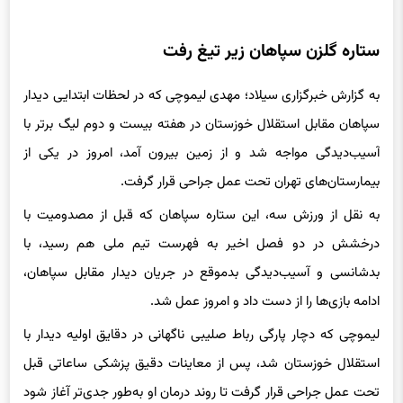
ستاره گلزن سپاهان زیر تیغ رفت
به گزارش خبرگزاری سیلاد؛ مهدی لیموچی که در لحظات ابتدایی دیدار
سپاهان مقابل استقلال خوزستان در هفته بیست و دوم لیگ برتر با
آسیب‌دیدگی مواجه شد و از زمین بیرون آمد، امروز در یکی از
بیمارستان‌های تهران تحت عمل جراحی قرار گرفت.
به نقل از ورزش سه، این ستاره سپاهان که قبل از مصدومیت با
درخشش در دو فصل اخیر به فهرست تیم ملی هم رسید، با
بدشانسی و آسیب‌دیدگی بدموقع در جریان دیدار مقابل سپاهان،
ادامه بازی‌ها را از دست داد و امروز عمل شد.
لیموچی که دچار پارگی رباط صلیبی ناگهانی در دقایق اولیه دیدار با
استقلال خوزستان شد، پس از معاینات دقیق پزشکی ساعاتی قبل
تحت عمل جراحی قرار گرفت تا روند درمان او به‌طور جدی‌تر آغاز شود