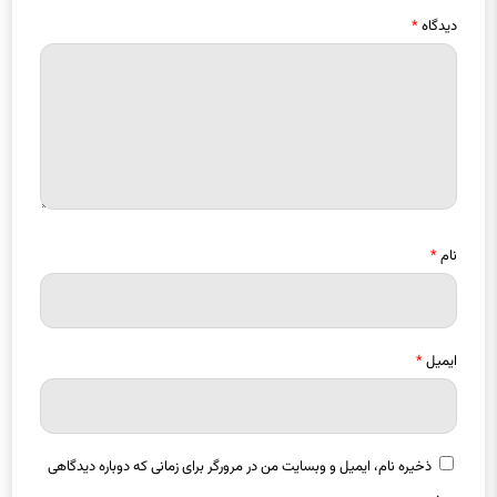
نام
*
ایمیل
*
ذخیره نام، ایمیل و وبسایت من در مرورگر برای زمانی که دوباره دیدگاهی
می‌نویسم.