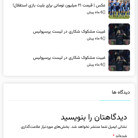
6 ماه پیش
غیبت مشکوک شکاری در لیست پرسپولیس
6 ماه پیش
غیبت مشکوک شکاری در لیست پرسپولیس
6 ماه پیش
دیدگاه ها
دیدگاهتان را بنویسید
نشانی ایمیل شما منتشر نخواهد شد.
بخش‌های موردنیاز علامت‌گذاری
شده‌اند
*
دیدگاه
*