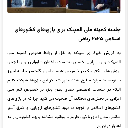
جلسه کمیته ملی المپیک برای بازی‌های کشورهای
اسلامی ۲۰۲۵ ریاض
به گزارش خبرگزاری سیلاد؛ به نقل از روابط عمومی کمیته ملی
المپیک؛ پس از پایان نخستین نشست ، لقمان شاورانی رئیس انجمن
ورزش های الکترونیک در خصوص نشست امروز گفت،در جلسه امروز
با توجه به موارد مطرح شده مقرر شد در این بازی‌ها شرکت کنیم
البته در جلسات تخصصی بعدی بطور ویژه در خصوص تیم ملی
اعزامی در بخش‌های مختلف آن صحبت می کنیم چرا که در بازی‌های
کشورهای اسلامی با توجه به نبود کشورهای اروپایی و شرق آسیا
شانس مدال آوری بالایی داریم تا بتوانیم انشالله پرچم کشورمان را به
اهتزاز در آوریم.