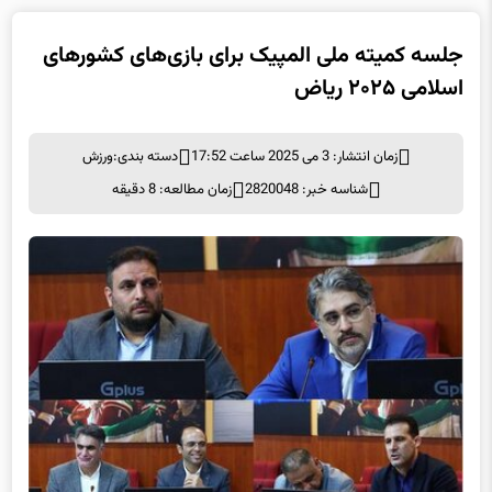
جلسه کمیته ملی المپیک برای بازی‌های کشورهای
اسلامی ۲۰۲۵ ریاض
زمان انتشار: 3 می 2025 ساعت 17:52
دسته بندی:
ورزش
شناسه خبر: 2820048
زمان مطالعه: 8 دقیقه