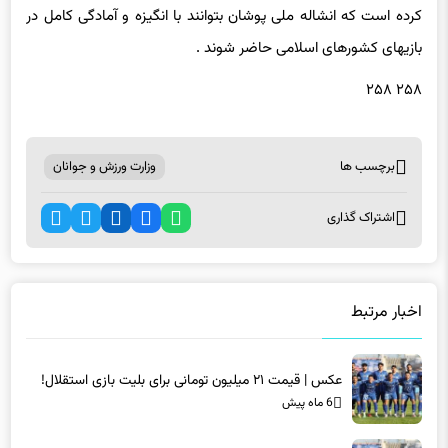
بازیهای کشورهای اسلامی حاضر شوند .
۲۵۸ ۲۵۸
برچسب ها
وزارت ورزش و جوانان
اشتراک گذاری
اخبار مرتبط
عکس | قیمت ۲۱ میلیون تومانی برای بلیت بازی استقلال!
6 ماه پیش
عکس | قیمت ۲۱ میلیون تومانی برای بلیت بازی استقلال!