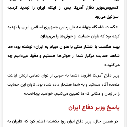
بن‌بست مذاکرات و شکاف در دولت ترامپ بر سر ایران/
اکسیوس:وزیر دفاع آمریکا پس از اینکه ایران را تهدید کرد،به
اسرائیل می‌رود
هگست شامگاه چهاشنبه طی پیامی جمهوری اسلامی ایران را تهدید
کرده بود که تاوان حمایت از حوثی‌ها را می‌پردازد.
پیت هگست با انتشار متنی با عنوان «پیام به ایران» نوشته بود: «ما
شاهد حمایت مرگبار شما از حوثی‌ها هستیم و دقیقا می‌دانیم چه
می‌کنید.»
وزیر دفاع آمریکا افزود: «شما به خوبی از توان نظامی ارتش ایالات
متحده آگاه هستید و به شما هشدار داده شده بود. تاوان این حمایت
را در زمان و مکانی که ما تعیین می‌کنیم، خواهید پرداخت.»
پاسخ وزیر دفاع ایران