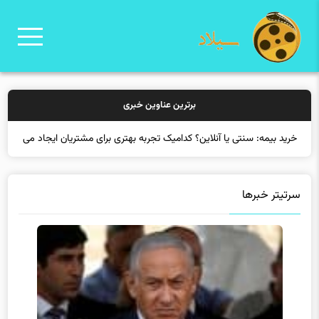
برترین عناوین خبری
خرید بیمه: سنتی یا آنلاین؟ کدامیک تجربه بهتری برای مشتریان ایجاد
می‌کند؟
سرتیتر خبرها