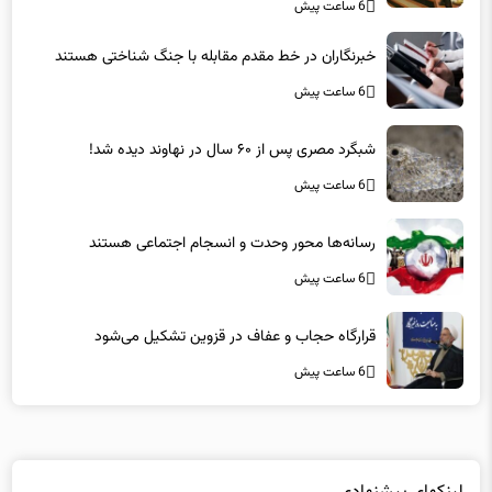
توسعه جزیره هستند
6 ساعت پیش
خبرنگاران در خط مقدم مقابله با جنگ شناختی هستند
6 ساعت پیش
شبگرد مصری پس از ۶۰ سال در نهاوند دیده شد!
6 ساعت پیش
رسانه‌ها محور وحدت و انسجام اجتماعی هستند
6 ساعت پیش
قرارگاه حجاب و عفاف در قزوین تشکیل می‌شود
6 ساعت پیش