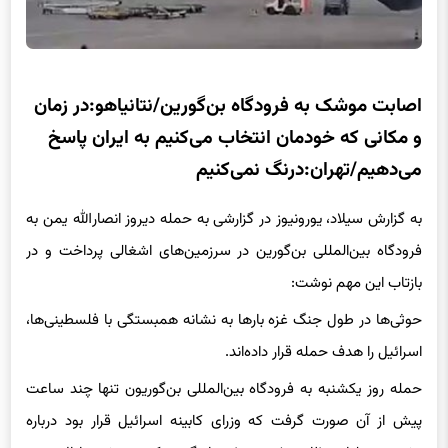
اصابت موشک به فرودگاه بن‌گورین/نتانیاهو:در زمان
و مکانی که خودمان انتخاب می‌کنیم به ایران پاسخ
می‌دهیم/تهران:درنگ نمی‌کنیم
به گزارش سیلاد، یورونیوز در گزارشی به حمله دیروز انصارالله یمن به
فرودگاه بین‌المللی بن‌گورین در سرزمین‌های اشغالی پرداخت و در
بازتاب این مهم نوشت:
حوثی‌ها در طول جنگ غزه بارها به نشانه همبستگی با فلسطینی‌ها،
اسرائیل را هدف حمله قرار داده‌اند.
حمله روز یکشنبه به فرودگاه بین‌المللی بن‌گوریون تنها چند ساعت