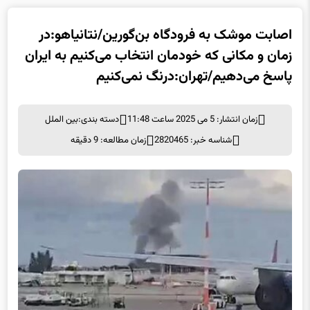
اصابت موشک به فرودگاه بن‌گورین/نتانیاهو:در
زمان و مکانی که خودمان انتخاب می‌کنیم به ایران
پاسخ می‌دهیم/تهران:درنگ نمی‌کنیم
زمان انتشار: 5 می 2025 ساعت 11:48
دسته بندی:
بین الملل
شناسه خبر: 2820465
زمان مطالعه: 9 دقیقه