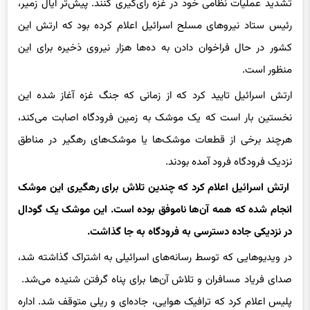
پیش از آن صورت گرفت که وزرای کابینه اسرائیل قرار بود درباره
تشدید عملیات نظامی خود در غزه رای‌گیری کنند. پیش‌تر ایال زمیر،
رئیس ستاد نیروهای مسلح اسرائیل اعلام کرده بود که ارتش این
کشور در حال فراخوان دادن به ده‌ها هزار نیروی ذخیره برای این
منظور است.
ارتش اسرائیل تایید کرد که از زمانی که جنگ غزه آغاز شده این
نخستین بار است که یک موشک به زمین فرودگاه اصابت می‌کند،
هرچند برخی از قطعات موشک‌ها یا موشک‌های رهگیر در مناطق
نزدیک فرودگاه فرود آمده بودند.
ارتش اسرائیل اعلام کرد که چندین تلاش برای رهگیری این موشک
انجام شده که همه آن‌ها ناموفق بوده است. این موشک یک گودال
در نزدیکی جاده دسترسی به فرودگاه به جا گذاشت.
در ویدیوهایی که توسط رسانه‌های اسرائیلی به اشتراک گذاشته شد،
صدای فریاد مسافران و تلاش آن‌ها برای پناه گرفتن شنیده می‌شد.