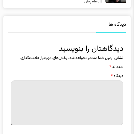
منطقه‌ای محقق می‌شود
8 ماه پیش
دیدگاه ها
دیدگاهتان را بنویسید
نشانی ایمیل شما منتشر نخواهد شد.
بخش‌های موردنیاز علامت‌گذاری
شده‌اند
*
دیدگاه
*