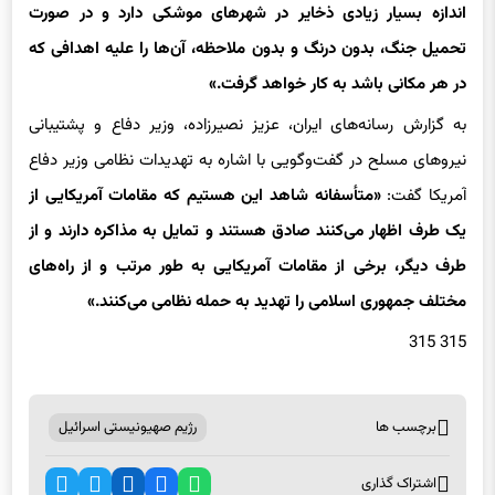
در همین حال، وزیر دفاع ایران روز یکشنبه اعلام کرد که
«ایران به
اندازه بسیار زیادی ذخایر در شهرهای موشکی دارد و در صورت
تحمیل جنگ، بدون درنگ و بدون ملاحظه، آن‌ها را علیه اهدافی که
در هر مکانی باشد به کار خواهد گرفت.»
به گزارش رسانه‌های ایران، عزیز نصیرزاده، وزیر دفاع و پشتیبانی
نیروهای مسلح در گفت‌وگویی با اشاره به تهدیدات نظامی وزیر دفاع
آمریکا گفت:
«متأسفانه شاهد این هستیم که مقامات آمریکایی از
یک طرف اظهار می‌کنند صادق هستند و تمایل به مذاکره دارند و از
طرف دیگر، برخی از مقامات آمریکایی به طور مرتب و از راه‌های
مختلف جمهوری اسلامی را تهدید به حمله نظامی می‌کنند.»
315 315
برچسب ها
رژیم صهیونیستی اسرائیل