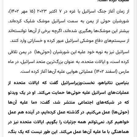
شلیک کرده است.
از زمان آغاز جنگ اسرائیل با غزه در ۷ اکتبر ۲۰۲۳ (۱۵ مهر ۱۴۰۲)،
شورشیان حوثی از یمن به سمت اسرائیل موشک شلیک کرده‌اند.
بیشتر این موشک‌ها رهگیری شده‌اند، اگرچه برخی از آن‌ها توانسته‌اند
از سیستم‌های دفاع موشکی اسرائیل عبور کرده و خساراتی وارد کنند.
اسرائیل نیز به نوبه خود علیه این شورشیان (حوثی‌ها) در یمن تلافی
کرده است، و ایالات متحده، به عنوان بزرگ‌ترین متحد اسرائیل، در ماه
مارس (اسفند ۱۴۰۲) عملیاتی هوایی علیه آن‌ها آغاز کرده است.
بنیامین نتانیاهو، نخست‌وزیراسرائیل گفت که ایالات متحده از
عملیات‌های اسرائیل علیه حوثی‌ها حمایت می‌کند. او در یک ویدئو
که در شبکه‌های اجتماعی منتشر شد، گفت: «ما علیه آن‌ها
(حوثی‌ها) عمل می‌کنیم. در گذشته عمل کرده‌ایم، در آینده هم عمل
خواهیم کرد. نمی‌توانم همه‌ جزئیات را بگویم. ایالات متحده نیز در