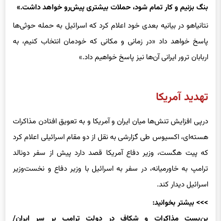
هماهنگی با ما علیه آن‌ها عمل می‌کند. این طور نیست که یک بنگ،
بنگ بزنیم و کار تمام شود، حملات بیشتری پیش‌رو خواهد داشت.»
نتانیاهو در بیانیه‌ بعدی خود اعلام کرد که اسرائیل به حمله حوثی‌ها
پاسخ خواهد داد «در زمانی و مکانی که خودمان انتخاب کنیم، به
اربابان ترور ایرانی آن‌ها نیز پاسخ خواهیم داد.»
تهدید آمریکا
درپی افزایش تنش‌ها میان ایران و آمریکا و به تعویق افتادن مذاکرات
هسته‌ای، اکسیوس طی گزارشی به نقل از دو مقام اسرائیلی اعلام کرد
که پیت هگست، وزیر دفاع آمریکا قصد دارد پیش از سفر دونالد
ترامپ به خاورمیانه، در سفر به اسرائیل با وزیر دفاع و نخست‌وزیر
اسرائیل دیدار کند.
>>> بیشتر بخوانید: