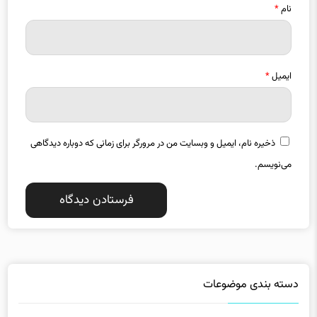
نام
*
ایمیل
*
ذخیره نام، ایمیل و وبسایت من در مرورگر برای زمانی که دوباره دیدگاهی
می‌نویسم.
دسته بندی موضوعات