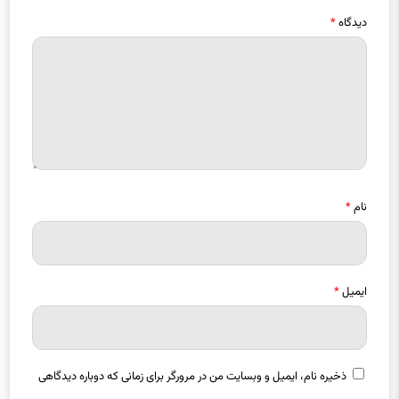
نام
*
ایمیل
*
ذخیره نام، ایمیل و وبسایت من در مرورگر برای زمانی که دوباره دیدگاهی
می‌نویسم.