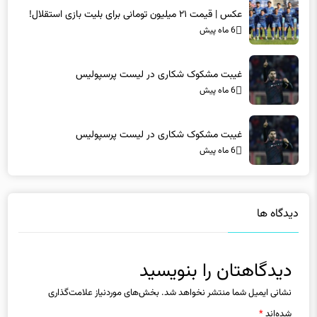
6 ماه پیش
غیبت مشکوک شکاری در لیست پرسپولیس
6 ماه پیش
غیبت مشکوک شکاری در لیست پرسپولیس
6 ماه پیش
دیدگاه ها
دیدگاهتان را بنویسید
نشانی ایمیل شما منتشر نخواهد شد.
بخش‌های موردنیاز علامت‌گذاری
شده‌اند
*
دیدگاه
*