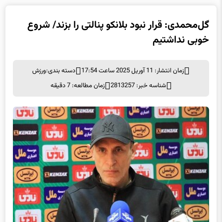
گل‌محمدی: قرار نبود بلانکو پنالتی را بزند/ شروع
خوبی نداشتیم
زمان انتشار: 11 آوریل 2025 ساعت 17:54
دسته بندی:
ورزش
شناسه خبر: 2813257
زمان مطالعه: 7 دقیقه