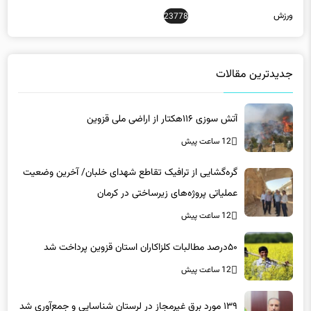
جدیدترین مقالات
آتش سوزی ۱۱۶هکتار از اراضی ملی قزوین
12 ساعت پیش
گره‌گشایی از ترافیک تقاطع شهدای خلبان/ آخرین وضعیت
عملیاتی پروژه‌های زیرساختی در کرمان
12 ساعت پیش
۵۰درصد مطالبات کلزاکاران استان قزوین پرداخت شد
12 ساعت پیش
۱۳۹ مورد برق غیرمجاز در لرستان شناسایی و جمع‌آوری شد
12 ساعت پیش