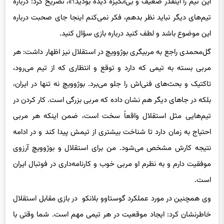
تیم‌های دیگر نباید نظر بدهم، فکر نمی‌کنم اینجا جای صحبت درباره
این موضوع باشد و لطف کنید درباره بازی سؤال کنید.
گل‌محمدی راجع به مربیگری بوژوویچ در استقلال نیز اظهار داشت: هر
مربی بسته به تیمی که دارد و توقع و انتظاری که از تیم می‌رود،
تاکتیک و بحث‌های فنی‌اش را جلو می‌برد. بوژوویچ نه تنها در ایران،
بلکه در جاهای دیگر هم نشان داده که مربی بزرگی است. کار کردن در
تیم‌هایی مثل استقلال واقعاً سخت است، ضمن اینکه هر مربی
احتیاج به زمان دارد تا شناخت بیشتری از تیمش پیدا کند و در ادامه
نتیجه کارش مشخص می‌شود. من برای استقلال و بوژوویچ آرزوی
موفقیت دارم و به نظرم او مربی خوب و کارنامه‌داری در فوتبال ایران
است.
وی همچنین در مورد عملکرد گوستاوو بلانکو در بازی مقابل استقلال
خاطرنشان کرد: ایجاد موقعیت در هر تیمی مهم است. شما وقتی با
هر مهاجمی چه بازیکن سرعتی و چه یک بازیکن سرزن بازی می‌کنید،