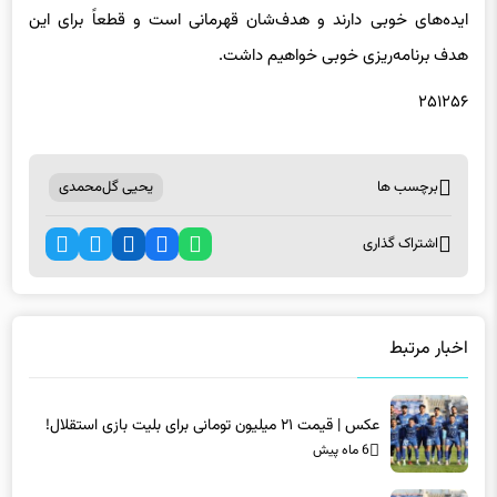
هدف برنامه‌ریزی خوبی خواهیم داشت.
۲۵۱۲۵۶
برچسب ها
یحیی گل‌محمدی
اشتراک گذاری
اخبار مرتبط
عکس | قیمت ۲۱ میلیون تومانی برای بلیت بازی استقلال!
6 ماه پیش
عکس | قیمت ۲۱ میلیون تومانی برای بلیت بازی استقلال!