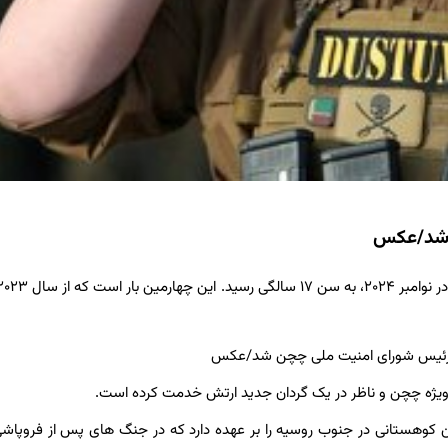
 شد/عکس
 ویژه چچن و ناظر در یک گردان جدید ارتش خدمت کرده است.
قه مسلمان نشین کوهستانی در جنوب روسیه را بر عهده دارد که در جنگ های پس از فروپاش