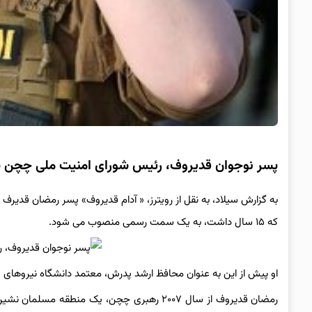
پسر نوجوان قدیروف، رئیس شورای امنیت ملی چچن
که ۱۵ سال داشت، به یک سمت رسمی منصوب می شود.
او پیش از این به عنوان محافظ ارشد پدرش، معتمد دانشگاه نیروهای
رمضان قدیروف از سال ۲۰۰۷ رهبری چچن، یک منط