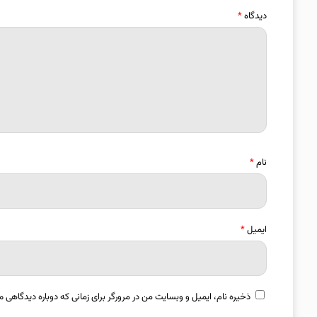
دیدگاه
*
نام
*
ایمیل
*
ذخیره نام، ایمیل و وبسایت من در مرورگر برای زمانی که دوباره دیدگاهی م