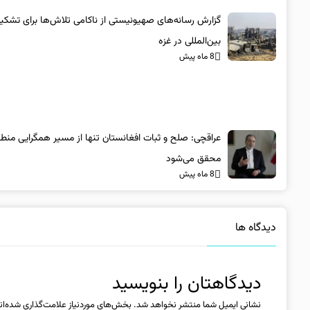
گزارش رسانه‌های صهیونیستی از ناکامی تلاش‌ها برای تشکی
بین‌المللی در غزه
8 ماه پیش
عراقچی: صلح و ثبات افغانستان تنها از مسیر همگرایی منطق
محقق می‌شود
8 ماه پیش
دیدگاه ها
دیدگاهتان را بنویسید
نشانی ایمیل شما منتشر نخواهد شد.
بخش‌های موردنیاز علامت‌گذاری شده‌ان