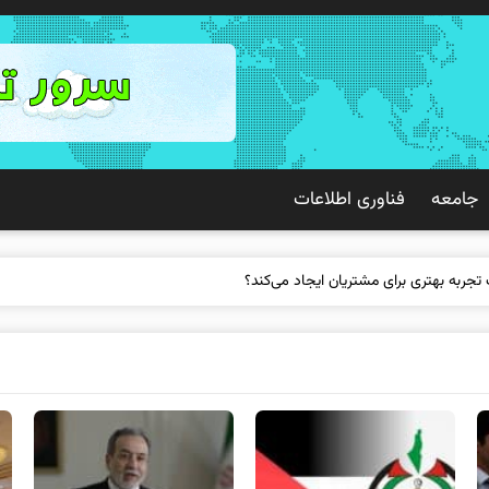
جامعه
فناوری اطلاعات