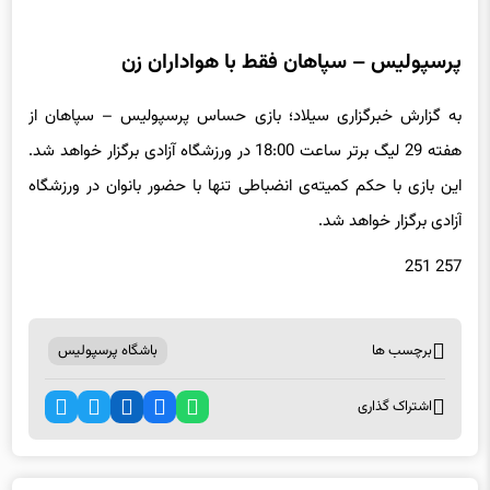
پرسپولیس – سپاهان فقط با هواداران زن
به گزارش خبرگزاری سیلاد؛ بازی حساس پرسپولیس – سپاهان از
هفته 29 لیگ برتر ساعت 18:00 در ورزشگاه آزادی برگزار خواهد شد.
این بازی با حکم کمیته‌ی انضباطی تنها با حضور بانوان در ورزشگاه
آزادی برگزار خواهد شد.
257 251
برچسب ها
باشگاه پرسپولیس
اشتراک گذاری