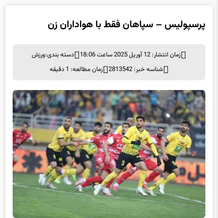
پرسپولیس – سپاهان فقط با هواداران زن
زمان انتشار: 12 آوریل 2025 ساعت 18:06
دسته بندی:
ورزش
شناسه خبر: 2813542
زمان مطالعه: 1 دقیقه