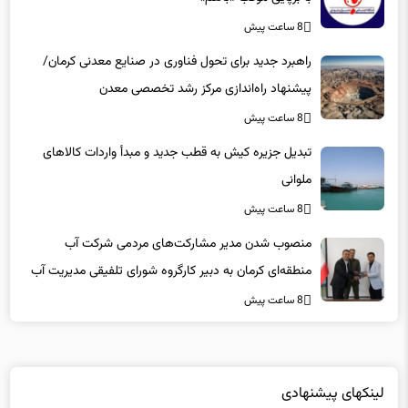
8 ساعت پیش
راهبرد جدید برای تحول فناوری در صنایع معدنی کرمان/
پیشنهاد راه‌اندازی مرکز رشد تخصصی معدن
8 ساعت پیش
تبدیل جزیره کیش به قطب جدید و مبدأ واردات کالاهای
ملوانی
8 ساعت پیش
منصوب شدن مدیر مشارکت‌های مردمی شرکت آب
منطقه‌ای کرمان به دبیر کارگروه شورای تلفیقی مدیریت آب
8 ساعت پیش
لینکهای پیشنهادی