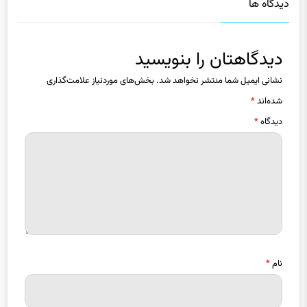
دیدگاه ها
دیدگاهتان را بنویسید
نشانی ایمیل شما منتشر نخواهد شد.
بخش‌های موردنیاز علامت‌گذاری
شده‌اند
*
دیدگاه
*
نام
*