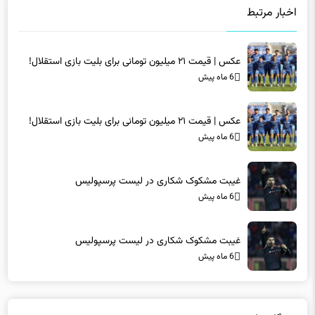
اخبار مرتبط
عکس | قیمت ۲۱ میلیون تومانی برای بلیت بازی استقلال!
6 ماه پیش
عکس | قیمت ۲۱ میلیون تومانی برای بلیت بازی استقلال!
6 ماه پیش
غیبت مشکوک شکاری در لیست پرسپولیس
6 ماه پیش
غیبت مشکوک شکاری در لیست پرسپولیس
6 ماه پیش