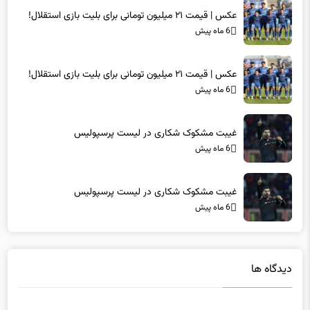
6 ماه پیش
عکس | قیمت ۲۱ میلیون تومانی برای بلیت بازی استقلال!
6 ماه پیش
غیبت مشکوک شکاری در لیست پرسپولیس
6 ماه پیش
غیبت مشکوک شکاری در لیست پرسپولیس
6 ماه پیش
دیدگاه ها
دیدگاهتان را بنویسید