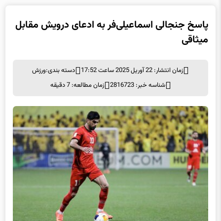
پاسخ جنجالی اسماعیلی‌فر به ادعای درویش مقابل
میثاقی
زمان انتشار: 22 آوریل 2025 ساعت 17:52
دسته بندی:
ورزش
شناسه خبر: 2816723
زمان مطالعه: 7 دقیقه