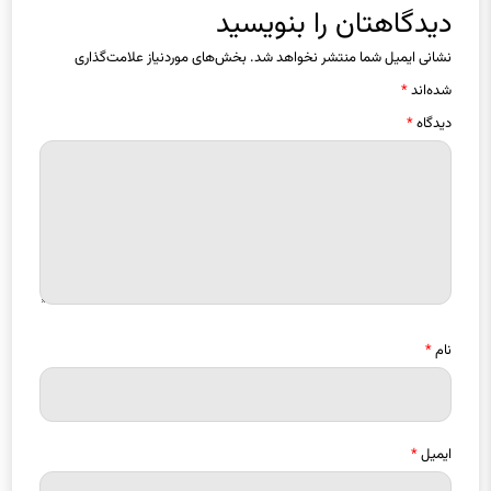
نشانی ایمیل شما منتشر نخواهد شد.
بخش‌های موردنیاز علامت‌گذاری
شده‌اند
*
دیدگاه
*
نام
*
ایمیل
*