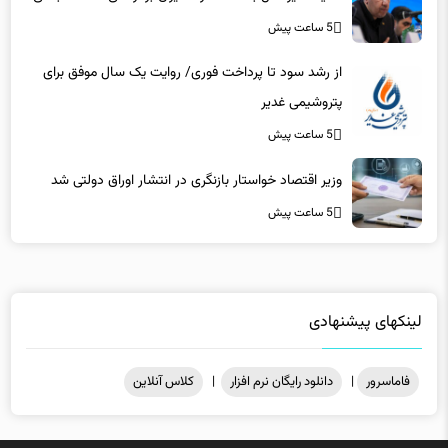
از رشد سود تا پرداخت فوری/ روایت یک سال موفق برای
پتروشیمی غدیر
5 ساعت پیش
وزیر اقتصاد خواستار بازنگری در انتشار اوراق دولتی شد
5 ساعت پیش
لینکهای پیشنهادی
فاماسرور
|
دانلود رایگان نرم افزار
|
کلاس آنلاین
میزبانی در
هاست ویندوز
فاماسرور