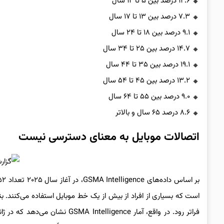
۱۲.۶ درصد بین ۵ تا ۱۲ سال
۷.۳ درصد بین ۱۳ تا ۱۷ سال
۹.۱ درصد بین ۱۸ تا ۲۴ سال
۱۴.۷ درصد بین ۲۵ تا ۳۴ سال
۱۹.۱ درصد بین ۳۵ تا ۴۴ سال
۱۳.۲ درصد بین ۴۵ تا ۵۴ سال
۹.۰ درصد بین ۵۵ تا ۶۴ سال
۸.۶ درصد ۶۵ سال و بالاتر
اتصالات موبایل به معنای دسترسی نیست
است که بسیاری از افراد از بیش از یک خط موبایل استفاده می‌کنند. 