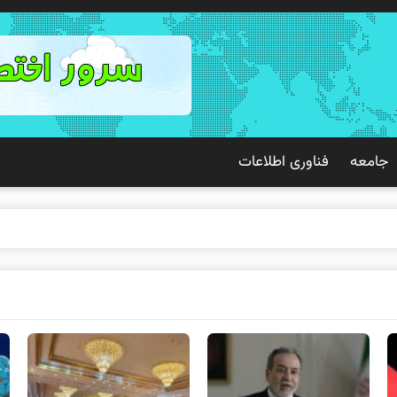
جامعه
فناوری اطلاعات