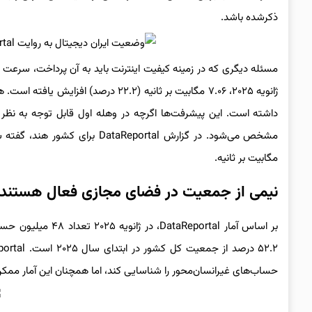
ذکرشده باشد.
داشته است. این پیشرفت‌ها اگرچه در وهله اول قابل توجه به نظر می
مگابیت بر ثانیه.
نیمی از جمعیت در فضای مجازی فعال هستند
بر اساس آمار ortal
حساب‌های غیرانسان‌محور را شناسایی کند، اما همچنان این آمار ممکن 