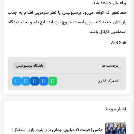
و اعمال خواهد شد.
همانطور که توقع می‌رود پرسپولیس با نظر سرمربی اقدام به جذب
بازیکنان جدید کند، برای لیست خروج نیز باید تابع تام و تمام دیدگاه
اسماعیل کارتال باشد.
258 258
برچسب ها
باشگاه پرسپولیس
اشتراک گذاری
اخبار مرتبط
عکس | قیمت ۲۱ میلیون تومانی برای بلیت بازی استقلال!