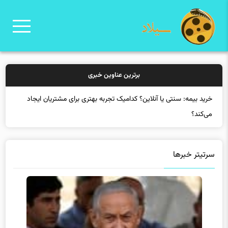
برترین عناوین خبری
خرید بیمه: سنتی یا آنلاین؟ کدامیک تجربه بهتری برای مشتریان ایجاد
می‌کند؟
سرتیتر خبرها