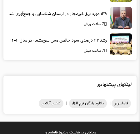
۱۳۹ مورد برق غیرمجاز در لرستان شناسایی و جمع‌آوری شد
7 ساعت پیش
رشد ۴۲ درصدی سود خالص مس سرچشمه در سال ۱۴۰۴
7 ساعت پیش
لینکهای پیشنهادی
فاماسرور
|
دانلود رایگان نرم افزار
|
کلاس آنلاین
میزبانی در
هاست ویندوز
فاماسرور