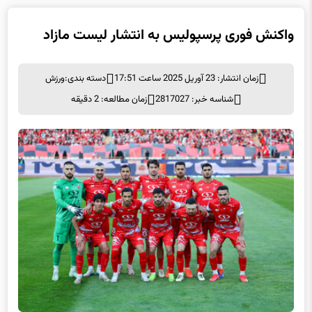
واکنش فوری پرسپولیس به انتشار لیست مازاد
زمان انتشار: 23 آوریل 2025 ساعت 17:51
دسته بندی:
ورزش
شناسه خبر: 2817027
زمان مطالعه: 2 دقیقه