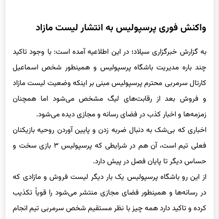
واکنش فوری پرسپولیس به انتشار لیست مازاد
به گزارش خبرگزاری سیلاد؛ در این اطلاعیه آمده است: با وجود تاکید
چند باره مدیریت باشگاه پرسپولیس و همینطور شخص اسماعیل
کارتال سرمربی محترم پرسپولیس مبنی بر اینکه وضعیت لیست مازاد
و فروش بعد از رقابت‌های لیگ مشخص می‌شود اما همچنان
زمزمه‌ها و اخبار کذب در فضای رسانه و مجازی دیده می‌شود.
اخباری که بی‌شک به دنبال ضربه زدن و پایین آوردن روحیه بازیکنان
فعلی تیم است، آن هم در شرایطی که پرسپولیس ۳ بازی سخت و
حساس دیگر تا پایان فصل در پیش دارد.
از این رو باشگاه پرسپولیس یک بار دیگر لیست فروش و مازادی که
در رسانه‌ها و همینطور فضای مجازی منتشر می‌شود را قویاً تکذیب
کرده و تاکید دارد همه چیز با نظر مستقیم شخص سرمربی تیم انجام