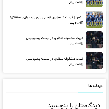
6 ماه پیش
عکس | قیمت ۲۱ میلیون تومانی برای بلیت بازی استقلال!
6 ماه پیش
غیبت مشکوک شکاری در لیست پرسپولیس
6 ماه پیش
غیبت مشکوک شکاری در لیست پرسپولیس
6 ماه پیش
دیدگاه ها
دیدگاهتان را بنویسید