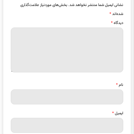
نشانی ایمیل شما منتشر نخواهد شد.
بخش‌های موردنیاز علامت‌گذاری
شده‌اند
*
دیدگاه
*
نام
*
ایمیل
*