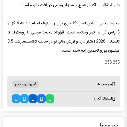
نقل‌وانتقالات تاکنون هیچ پیشنهاد رسمی دریافت نکرده است.
محمد محبی در این فصل 19 بازی برای روستوف انجام داد که 6 گل و
3 پاس گل به ثمر رسانده است. قرارداد محمد محبی با روستوف تا
تابستان 2026 اعتبار دارد و ارزش مالی او در سایت ترانسفرمارکت 3.5
میلیون یورو تخمین زده شده است.
258 258
برچسب ها
فرزین پورمحبی
اشتراک گذاری
اخبار مرتبط