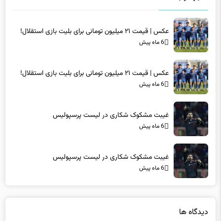
عکس | قیمت ۲۱ میلیون تومانی برای بلیت بازی استقلال!
6 ماه پیش
عکس | قیمت ۲۱ میلیون تومانی برای بلیت بازی استقلال!
6 ماه پیش
غیبت مشکوک شکاری در لیست پرسپولیس
6 ماه پیش
غیبت مشکوک شکاری در لیست پرسپولیس
6 ماه پیش
دیدگاه ها