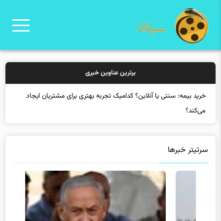
برترین عناوین خبری
خرید بیمه: سنتی یا آنلاین؟ کدامیک تجربه بهتری برای مشتریان ایجاد
می‌کند؟
سرتیتر خبرها