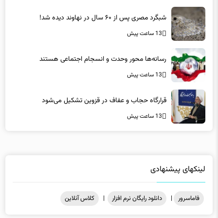
شبگرد مصری پس از ۶۰ سال در نهاوند دیده شد!
13 ساعت پیش
رسانه‌ها محور وحدت و انسجام اجتماعی هستند
13 ساعت پیش
قرارگاه حجاب و عفاف در قزوین تشکیل می‌شود
13 ساعت پیش
لینکهای پیشنهادی
فاماسرور
|
دانلود رایگان نرم افزار
|
کلاس آنلاین