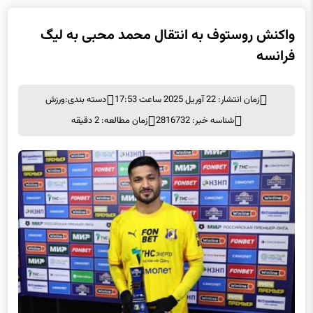
واکنش روستوف به انتقال محمد محبی به لیگ
فرانسه
زمان انتشار: 22 آوریل 2025 ساعت 17:53
دسته بندی:
ورزش
شناسه خبر: 2816732
زمان مطالعه: 2 دقیقه