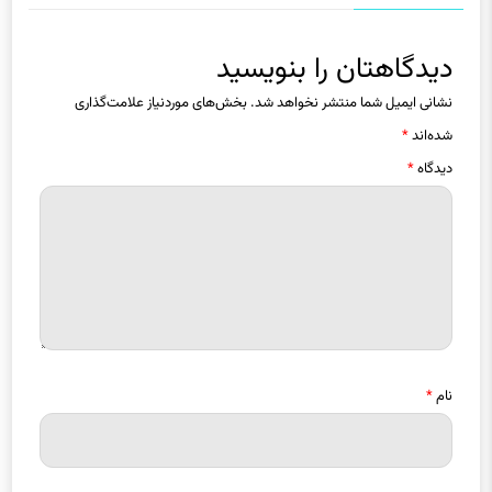
دیدگاهتان را بنویسید
نشانی ایمیل شما منتشر نخواهد شد.
بخش‌های موردنیاز علامت‌گذاری
شده‌اند
*
دیدگاه
*
نام
*