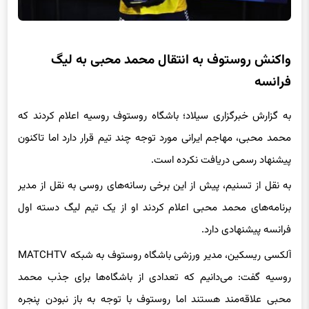
واکنش روستوف به انتقال محمد محبی به لیگ
فرانسه
به گزارش خبرگزاری سیلاد؛ باشگاه روستوف روسیه اعلام کردند که
محمد محبی، مهاجم ایرانی مورد توجه چند تیم قرار دارد اما تاکنون
پیشنهاد رسمی دریافت نکرده است.
به نقل از تسنیم، پیش از این برخی رسانه‌های روسی به نقل از مدیر
برنامه‌های محمد محبی اعلام کردند او از یک تیم لیگ دسته اول
فرانسه پیشنهادی دارد.
آلکسی ریسکین، مدیر ورزشی باشگاه روستوف به شبکه MATCHTV
روسیه گفت: می‌دانیم که تعدادی از باشگاه‌ها برای جذب محمد
محبی علاقه‌مند هستند اما روستوف با توجه به باز نبودن پنجره