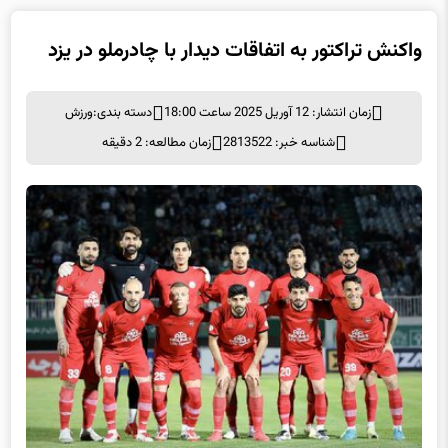
واکنش تراکتور به اتفاقات دیدار با چادرملو در یزد
زمان انتشار: 12 آوریل 2025 ساعت 18:00
دسته بندی:
ورزش
شناسه خبر: 2813522
زمان مطالعه: 2 دقیقه