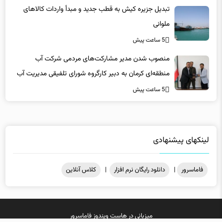
ملوانی
5 ساعت پیش
منصوب شدن مدیر مشارکت‌های مردمی شرکت آب
منطقه‌ای کرمان به دبیر کارگروه شورای تلفیقی مدیریت آب
5 ساعت پیش
لینکهای پیشنهادی
فاماسرور
|
دانلود رایگان نرم افزار
|
کلاس آنلاین
میزبانی در
هاست ویندوز
فاماسرور