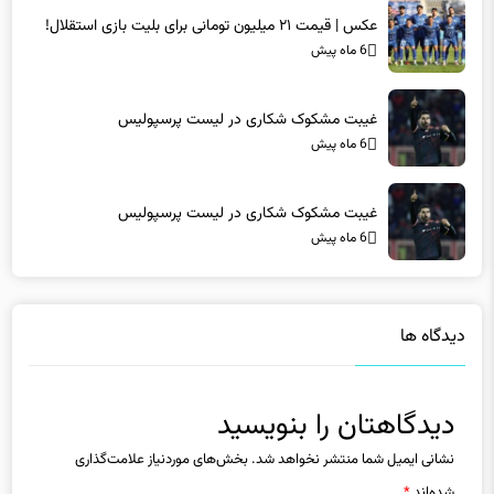
6 ماه پیش
غیبت مشکوک شکاری در لیست پرسپولیس
6 ماه پیش
غیبت مشکوک شکاری در لیست پرسپولیس
6 ماه پیش
دیدگاه ها
دیدگاهتان را بنویسید
نشانی ایمیل شما منتشر نخواهد شد.
بخش‌های موردنیاز علامت‌گذاری
شده‌اند
*
دیدگاه
*