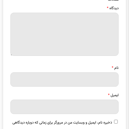
نام
*
ایمیل
*
ذخیره نام، ایمیل و وبسایت من در مرورگر برای زمانی که دوباره دیدگاهی
می‌نویسم.