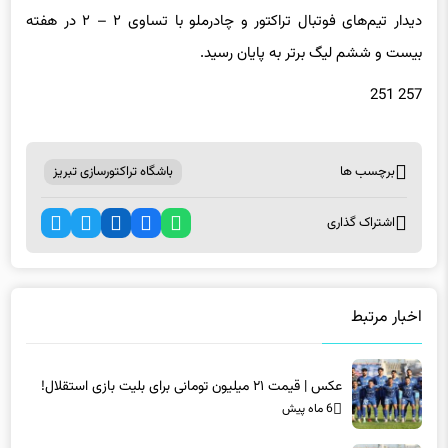
بیست و ششم لیگ برتر به پایان رسید.
257 251
برچسب ها
باشگاه تراکتورسازی تبریز
اشتراک گذاری
اخبار مرتبط
عکس | قیمت ۲۱ میلیون تومانی برای بلیت بازی استقلال!
6 ماه پیش
عکس | قیمت ۲۱ میلیون تومانی برای بلیت بازی استقلال!