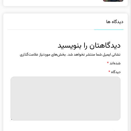
دیدگاه ها
دیدگاهتان را بنویسید
نشانی ایمیل شما منتشر نخواهد شد.
بخش‌های موردنیاز علامت‌گذاری
شده‌اند
*
دیدگاه
*
نام
*