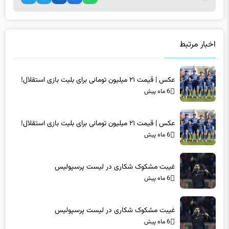
اخبار مرتبط
عکس | قیمت ۲۱ میلیون تومانی برای بلیت بازی استقلال!
6 ماه پیش
عکس | قیمت ۲۱ میلیون تومانی برای بلیت بازی استقلال!
6 ماه پیش
غیبت مشکوک شکاری در لیست پرسپولیس
6 ماه پیش
غیبت مشکوک شکاری در لیست پرسپولیس
6 ماه پیش