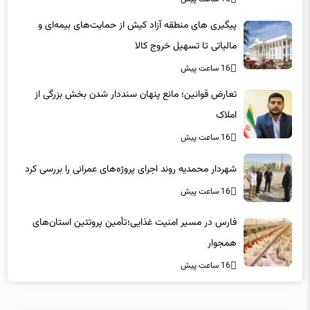
مالیاتی تا تسهیل خروج کالا
16 ساعت پیش
تعارض قوانین؛ مانع پنهان سنددار شدن بخش بزرگی از
املاک
16 ساعت پیش
شهردار محمدیه روند اجرای پروژه‌های عمرانی را بررسی کرد
16 ساعت پیش
فارس در مسیر امنیت غذایی؛تأمین‌ پروتئین استان‌های
همجوار
16 ساعت پیش
لینکهای پیشنهادی