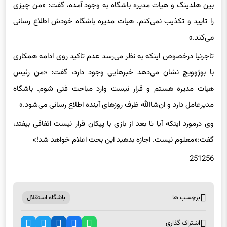
می‌کند.»
تاجرنیا درخصوص اینکه به نظر می‌رسد عدم تاکید روی ادامه همکاری
با بوژوویچ نشان می‌دهد خبرهایی وجود دارد، گفت: «من رئیس
هیات مدیره هستم و قرار نیست وارد مباحث فنی شوم. باشگاه
مدیرعامل دارد و ان‌شاالله ظرف روزهای آینده اطلاع رسانی می‌شود.»
وی درمورد اینکه آیا تا بعد از بازی با پیکان قرار نیست اتفاقی بیفتد،
گفت:«معلوم نیست. اجازه بدهید این بحث اعلام خواهد شد!»
251256
برچسب ها
باشگاه استقلال
اشتراک گذاری