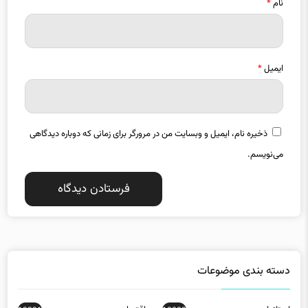
ایمیل
*
ذخیره نام، ایمیل و وبسایت من در مرورگر برای زمانی که دوباره دیدگاهی
می‌نویسم.
دسته بندی موضوعات
استانها
اقتصاد
13331
18883