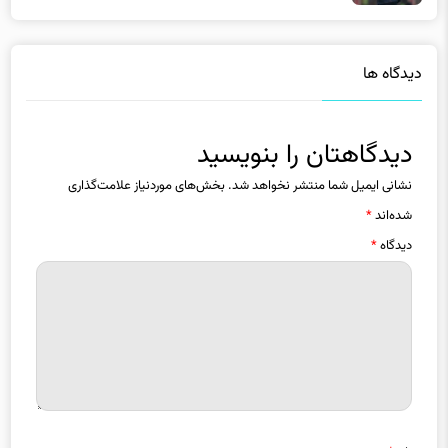
دیدگاه ها
دیدگاهتان را بنویسید
نشانی ایمیل شما منتشر نخواهد شد.
بخش‌های موردنیاز علامت‌گذاری
شده‌اند
*
دیدگاه
*
نام
*