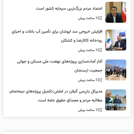
12 ساعت پیش
افزایش خروجی سد ایوشان برای تأمین آب باغات و احیای
رودخانه‌ کاکارضا و کشکان
12 ساعت پیش
آغاز آماده‌سازی پروژه‌های نهضت ملی مسکن و جوانی
جمعیت ارسنجان
12 ساعت پیش
مدیرکل بازرسی گیلان در املش:تکمیل پروژه‌های نیمه‌تمام،
مطالبه مردم و مصداق حقوق عامه است
12 ساعت پیش
لینکهای پیشنهادی