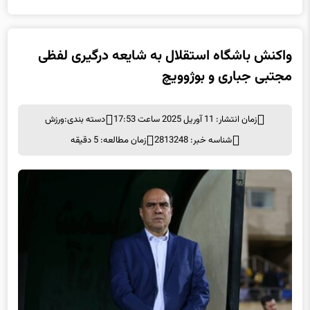
واکنش باشگاه استقلال به شایعه درگیری لفظی
مجتبی جباری و بوژوویچ
زمان انتشار: 11 آوریل 2025 ساعت 17:53
دسته بندی:
ورزش
شناسه خبر: 2813248
زمان مطالعه: 5 دقیقه