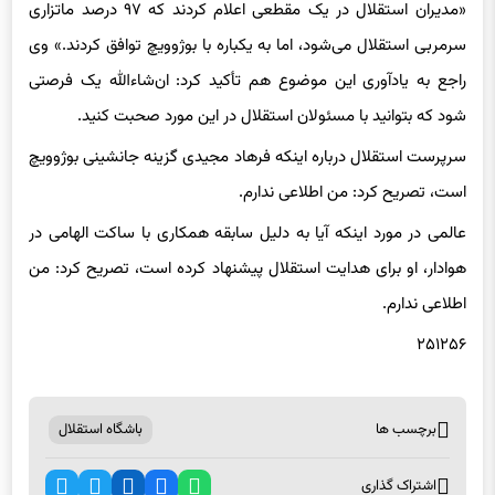
سرمربی استقلال می‌شود، اما به یکباره با بوژوویچ توافق کردند.» وی
راجع به یادآوری این موضوع هم تأکید کرد: ان‌شاءالله یک فرصتی
شود که بتوانید با مسئولان استقلال در این مورد صحبت کنید.
سرپرست استقلال درباره اینکه فرهاد مجیدی گزینه جانشینی بوژوویچ
است، تصریح کرد: من اطلاعی ندارم.
عالمی در مورد اینکه آیا به دلیل سابقه همکاری با ساکت الهامی در
هوادار، او برای هدایت استقلال پیشنهاد کرده است، تصریح کرد: من
اطلاعی ندارم.
۲۵۱۲۵۶
برچسب ها
باشگاه استقلال
اشتراک گذاری