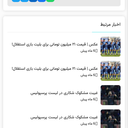
اخبار مرتبط
عکس | قیمت ۲۱ میلیون تومانی برای بلیت بازی استقلال!
6 ماه پیش
عکس | قیمت ۲۱ میلیون تومانی برای بلیت بازی استقلال!
6 ماه پیش
غیبت مشکوک شکاری در لیست پرسپولیس
6 ماه پیش
غیبت مشکوک شکاری در لیست پرسپولیس
6 ماه پیش