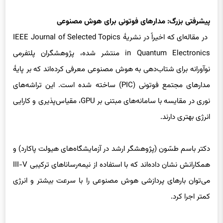
پیشرفتی بزرگ: مدارهای فوتونی برای هوش مصنوعی
در مقاله‌ای که اخیراً در نشریهٔ IEEE Journal of Selected Topics
in Quantum Electronics منتشر شده، پژوهشگران پلتفرمی
نوآورانه برای شتاب‌دهی به هوش مصنوعی معرفی کرده‌اند که بر پایهٔ
مدارهای مجتمع فوتونی (PIC) ساخته شده است. این تراشه‌های
نوری در مقایسه با سامانه‌های مبتنی بر GPU، مقیاس‌پذیری و کارایی
انرژی بهتری دارند.
دکتر باسم طسّون (پژوهشگر ارشد در آزمایشگاه‌های هیولت پاکارد) و
همکارانش نشان داده‌اند که با استفاده از نیمه‌رساناهای ترکیبی III-V
می‌توان بارهای پردازشی هوش مصنوعی را با سرعت بیشتر و انرژی
کمتر اجرا کرد.