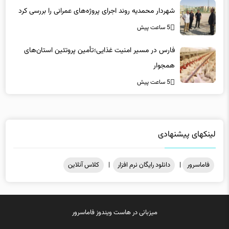
شهردار محمدیه روند اجرای پروژه‌های عمرانی را بررسی کرد
5 ساعت پیش
فارس در مسیر امنیت غذایی؛تأمین‌ پروتئین استان‌های
همجوار
5 ساعت پیش
لینکهای پیشنهادی
فاماسرور
|
دانلود رایگان نرم افزار
|
کلاس آنلاین
میزبانی در
هاست ویندوز
فاماسرور