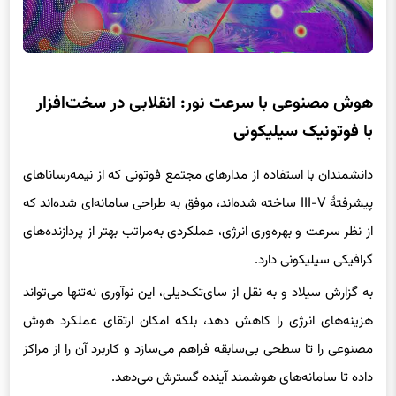
هوش مصنوعی با سرعت نور: انقلابی در سخت‌افزار
با فوتونیک سیلیکونی
دانشمندان با استفاده از مدارهای مجتمع فوتونی که از نیمه‌رساناهای
پیشرفتهٔ III-V ساخته شده‌اند، موفق به طراحی سامانه‌ای شده‌اند که
از نظر سرعت و بهره‌وری انرژی، عملکردی به‌مراتب بهتر از پردازنده‌های
گرافیکی سیلیکونی دارد.
به گزارش سیلاد و به نقل از سای‌تک‌دیلی، این نوآوری نه‌تنها می‌تواند
هزینه‌های انرژی را کاهش دهد، بلکه امکان ارتقای عملکرد هوش
مصنوعی را تا سطحی بی‌سابقه فراهم می‌سازد و کاربرد آن را از مراکز
داده تا سامانه‌های هوشمند آینده گسترش می‌دهد.