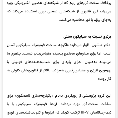
برخلاف سخت‌افزارهای رایج که از شبکه‌های عصبی الکترونیکی بهره
می‌برند، این فناوری از شبکه‌های عصبی نوری استفاده می‌کند که
به‌جای برق، با نور محاسبه می‌کنند.
برتری نسبت به سیلیکون سنتی
دکتر طسّون اظهار می‌دارد: «اگرچه ساخت فوتونیک سیلیکونی آسان
است، اما برای مدارهای مجتمع پیچیده مقیاس‌پذیر نیست. پلتفرم ما
می‌تواند به‌عنوان اجزای پایه‌ای برای شتاب‌دهنده‌های فوتونی با
بهره‌وری انرژی و مقیاس‌پذیری به‌مراتب بالاتر از فناوری‌های کنونی به
کار رود.»
این گروه پژوهشی از رویکردی به‌نام «یکپارچه‌سازی ناهمگون» برای
ساخت سخت‌افزار بهره برده‌اند. آن‌ها فوتونیک سیلیکونی را با
نیمه‌رساناهای III-V ترکیب کردند که لیزرها و تقویت‌کننده‌های نوری