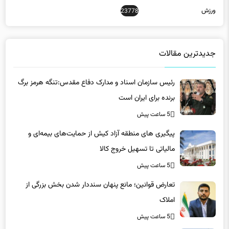
ورزش
23778
جدیدترین مقالات
رئیس سازمان اسناد و مدارک دفاع مقدس:تنگه هرمز برگ
برنده برای ایران است
5 ساعت پیش
پیگیری های منطقه آزاد کیش از حمایت‌های بیمه‌ای و
مالیاتی تا تسهیل خروج کالا
5 ساعت پیش
تعارض قوانین؛ مانع پنهان سنددار شدن بخش بزرگی از
املاک
5 ساعت پیش