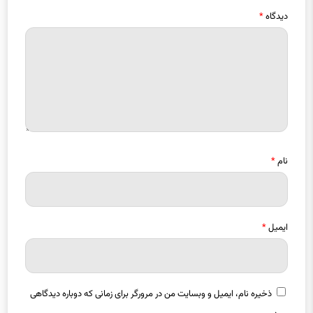
دیدگاه
*
نام
*
ایمیل
*
ذخیره نام، ایمیل و وبسایت من در مرورگر برای زمانی که دوباره دیدگاهی