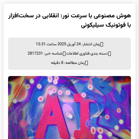
هوش مصنوعی با سرعت نور: انقلابی در سخت‌افزار
با فوتونیک سیلیکونی
زمان انتشار: 24 آوریل 2025 ساعت 13:31
دسته بندی:
فناوری اطلاعات
شناسه خبر: 2817231
زمان مطالعه: 8 دقیقه