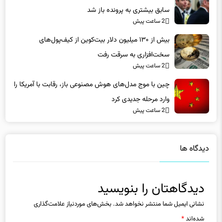
سابق بیشتری به پرونده باز شد
2 ساعت پیش
بیش از ۱۳۰ میلیون دلار بیت‌کوین از کیف‌پول‌های
سخت‌افزاری به سرقت رفت
2 ساعت پیش
چین با موج مدل‌های هوش مصنوعی باز، رقابت با آمریکا را
وارد مرحله جدیدی کرد
2 ساعت پیش
دیدگاه ها
دیدگاهتان را بنویسید
نشانی ایمیل شما منتشر نخواهد شد.
بخش‌های موردنیاز علامت‌گذاری
شده‌اند
*