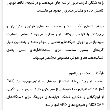
را به شکلی کارآمد درون تراشه جای می‌دهند و در نتیجه، اتلاف نوری را
کاهش داده و مقیاس‌پذیری را بهبود می‌بخشند.
نیمه‌رساناهای III-V امکان ساخت مدارهای فوتونی متراکم‌تر و
پیچیده‌تر را فراهم می‌کنند. این مدارها می‌توانند تمامی عملیات
موردنیاز برای اجرای شبکه‌های عصبی را انجام دهند و به‌همین دلیل
گزینه‌ای بسیار مناسب برای سخت‌افزارهای نسل بعدی
شتاب‌دهنده‌های هوش مصنوعی به‌شمار می‌روند.
فرآیند ساخت این پلتفرم
ساخت این پلتفرم با استفاده از ویفرهای سیلیکون-روی-عایق (SOI)
آغاز شد که لایه‌ای ۴۰۰ نانومتری از سیلیکون دارند. سپس با بهره‌گیری
از لیتوگرافی و حکاکی خشک، فرآیندهای دوپینگ برای دستگاه‌های
MOSCAP و فتودیودهای APD انجام شد.