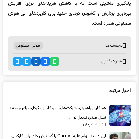
یادگیری ماشینی است که با کاهش هزینه‌های انرژی، افزایش
بهره‌وری پردازش و گشودن درهای جدید برای کاربردهای آتی هوش
مصنوعی همراه است.
برچسب ها
هوش مصنوعی
اشتراک گذاری
اخبار مرتبط
همکاری راهبردی شرکت‌های آمریکایی و کره‌ای برای توسعه
نسل بعدی تبدیل توان
2 ساعت پیش
اپل دامنه اتهام علیه OpenAI را گسترش داد؛ پای کارکنان