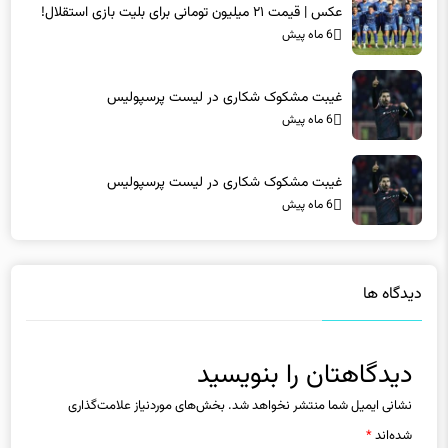
عکس | قیمت ۲۱ میلیون تومانی برای بلیت بازی استقلال!
6 ماه پیش
غیبت مشکوک شکاری در لیست پرسپولیس
6 ماه پیش
غیبت مشکوک شکاری در لیست پرسپولیس
6 ماه پیش
دیدگاه ها
دیدگاهتان را بنویسید
نشانی ایمیل شما منتشر نخواهد شد.
بخش‌های موردنیاز علامت‌گذاری
شده‌اند
*