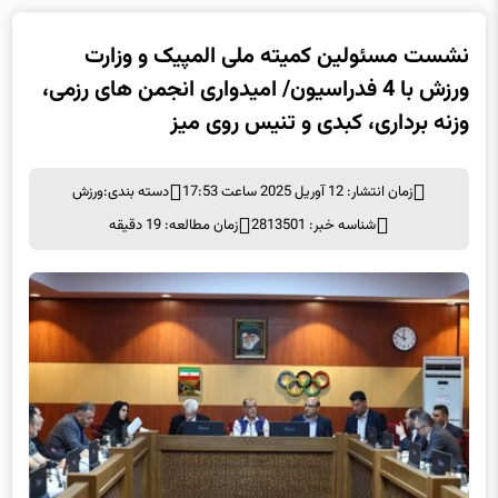
نشست مسئولین کمیته ملی المپیک و وزارت
ورزش با 4 فدراسیون/ امیدواری انجمن های رزمی،
وزنه برداری، کبدی و تنیس روی میز
زمان انتشار: 12 آوریل 2025 ساعت 17:53
دسته بندی:
ورزش
شناسه خبر: 2813501
زمان مطالعه: 19 دقیقه