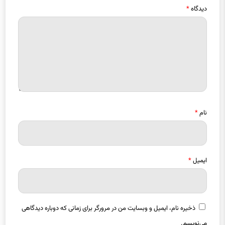
دیدگاه
*
نام
*
ایمیل
*
ذخیره نام، ایمیل و وبسایت من در مرورگر برای زمانی که دوباره دیدگاهی
می‌نویسم.