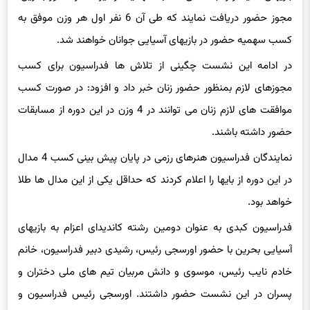
مجوز حضور دریافت نمایند که طی آن 6 نفر اول هر وزن موفق به
کسب سهمیه حضور در بازیهای آسیایی جوانان خواهند شد.
در ادامه این نشست چگینی از تلاش ها فدراسیون برای کسب
مجوزهای لازم بمنظور حضور زنان خبر داد و افزود: در صورت کسب
موافقت های لازم زنان می توانند در 4 وزن در این دوره از مسابقات
حضور داشته باشند.
نمایندگان فدراسیون هنرهای رزمی در پایان پیش بینی کسب 4 مدال
در این دوره از بایها را اعلام کردند که حداقل یکی از این مدال ها طلا
خواهد بود.
فدراسیون کبدی به عنوان دومین رشته کاندیدای اعزام به بازیهای
آسیایی بحرین با حضور اورسجی رئیس، رشیدی دبیر فدراسیون، خانم
خادم نایب رئیس، موسوی و دانش مربیان تیم های ملی دختران و
پسران در این نشست حضور داشتند. اورسجی رئیس فدراسیون و