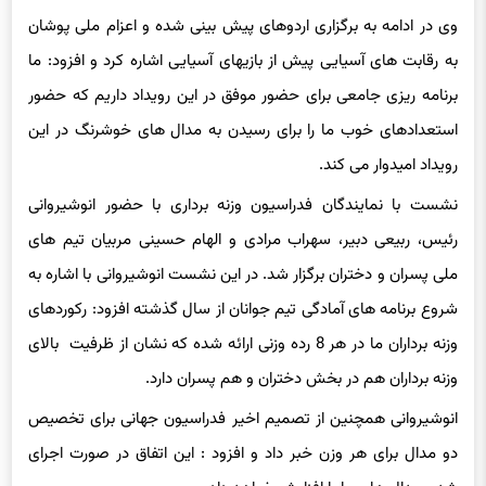
وی در ادامه به برگزاری اردوهای پیش بینی شده و اعزام ملی پوشان
به رقابت های آسیایی پیش از بازیهای آسیایی اشاره کرد و افزود: ما
برنامه ریزی جامعی برای حضور موفق در این رویداد داریم که حضور
استعدادهای خوب ما را برای رسیدن به مدال های خوشرنگ در این
رویداد امیدوار می کند.
نشست با نمایندگان فدراسیون وزنه برداری با حضور انوشیروانی
رئیس، ربیعی دبیر، سهراب مرادی و الهام حسینی مربیان تیم های
ملی پسران و دختران برگزار شد. در این نشست انوشیروانی با اشاره به
شروع برنامه های آمادگی تیم جوانان از سال گذشته افزود: رکوردهای
وزنه برداران ما در هر 8 رده وزنی ارائه شده که نشان از ظرفیت بالای
وزنه برداران هم در بخش دختران و هم پسران دارد.
انوشیروانی همچنین از تصمیم اخیر فدراسیون جهانی برای تخصیص
دو مدال برای هر وزن خبر داد و افزود : این اتفاق در صورت اجرای