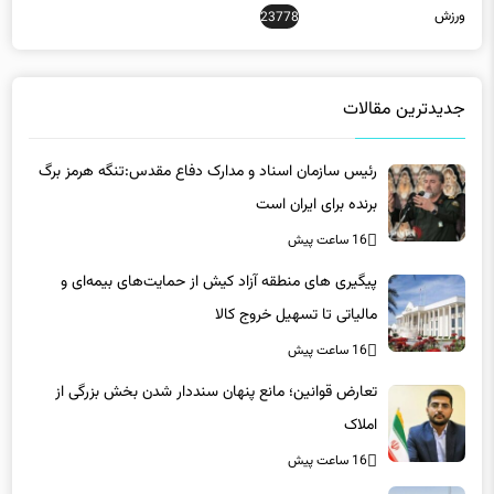
ورزش
23778
جدیدترین مقالات
رئیس سازمان اسناد و مدارک دفاع مقدس:تنگه هرمز برگ
برنده برای ایران است
16 ساعت پیش
پیگیری های منطقه آزاد کیش از حمایت‌های بیمه‌ای و
مالیاتی تا تسهیل خروج کالا
16 ساعت پیش
تعارض قوانین؛ مانع پنهان سنددار شدن بخش بزرگی از
املاک
16 ساعت پیش