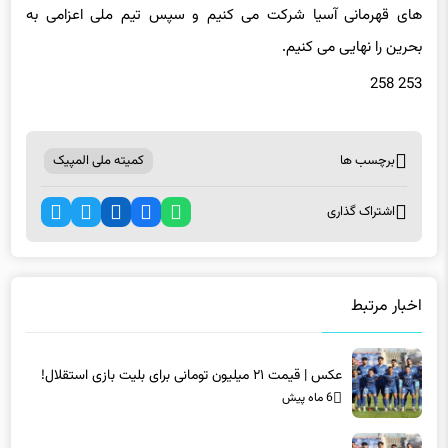
های قهرمانی آسیا شرکت می کنیم و سپس تیم ملی اعزامی به
بحرین را نهایی می کنیم.
253 258
برچسب ها
کمیته ملی المپیک
اشتراک گذاری
اخبار مرتبط
عکس | قیمت ۲۱ میلیون تومانی برای بلیت بازی استقلال!
6 ماه پیش