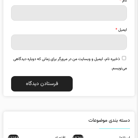
نام
*
ایمیل
*
ذخیره نام، ایمیل و وبسایت من در مرورگر برای زمانی که دوباره دیدگاهی
می‌نویسم.
دسته بندی موضوعات