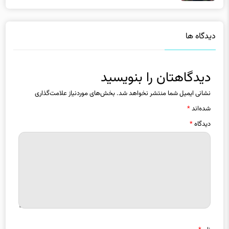
دیدگاه ها
دیدگاهتان را بنویسید
نشانی ایمیل شما منتشر نخواهد شد.
بخش‌های موردنیاز علامت‌گذاری
شده‌اند
*
دیدگاه
*