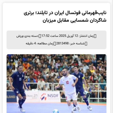
نایب‌قهرمانی فوتسال ایران در تایلند؛ برتری
شاگردان شمسایی مقابل میزبان
زمان انتشار: 12 آوریل 2025 ساعت 17:52
دسته بندی:
ورزش
شناسه خبر: 2813498
زمان مطالعه: 4 دقیقه