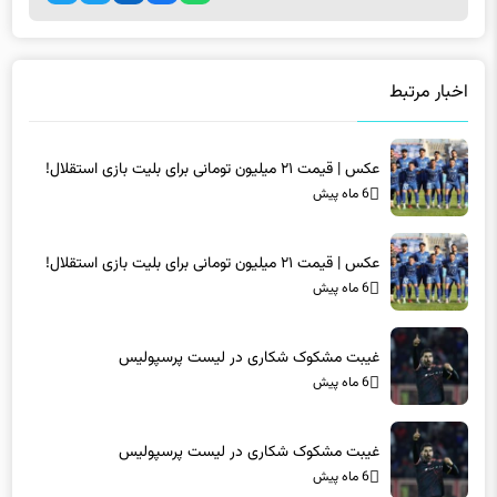
اخبار مرتبط
عکس | قیمت ۲۱ میلیون تومانی برای بلیت بازی استقلال!
6 ماه پیش
عکس | قیمت ۲۱ میلیون تومانی برای بلیت بازی استقلال!
6 ماه پیش
غیبت مشکوک شکاری در لیست پرسپولیس
6 ماه پیش
غیبت مشکوک شکاری در لیست پرسپولیس
6 ماه پیش