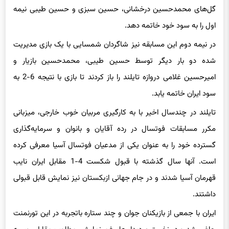
گل‌های محمدحسین درخشانی، حسین سبزی و حسین طیبی نیمه
اول را به سود خود خاتمه دهد.
در نیمه دوم این مسابقه نیز شاگردان شمسایی با یک بازی مدیریت
شده دو بار دیگر توسط حسین طیبی، محمدحسین بازیار و
امیرحسین غلامی دروازه تایلند را باز کردند تا بازی با نتیجه 6-2 به
سود ایران خاتمه یابد.
تایلند در چندسال اخیر با به کارگیری مربیان خوب خارجی، میزبانی
مکرر مسابقات فوتسال در رده آقایان و بانوان و سرمایه‌گذاری
گسترده خود را به عنوان یکی از مدعیان فوتسال آسیا معرفی کرده
است. آنها سال گذشته با قبول شکست 4-1 مقابل ایران نایب
قهرمان آسیا شدند و در جام جهانی ازبکستان نیز نمایش قابل قبولی
داشتند.
ایران با جمعی از بازیکنان جوان و چند ستاره باتجربه در این تورنمنت