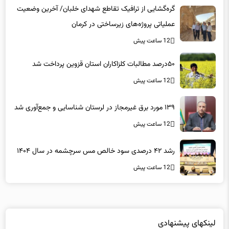
گره‌گشایی از ترافیک تقاطع شهدای خلبان/ آخرین وضعیت
عملیاتی پروژه‌های زیرساختی در کرمان
12 ساعت پیش
۵۰درصد مطالبات کلزاکاران استان قزوین پرداخت شد
12 ساعت پیش
۱۳۹ مورد برق غیرمجاز در لرستان شناسایی و جمع‌آوری شد
12 ساعت پیش
رشد ۴۲ درصدی سود خالص مس سرچشمه در سال ۱۴۰۴
12 ساعت پیش
لینکهای پیشنهادی