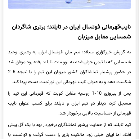
نایب‌قهرمانی فوتسال ایران در تایلند؛ برتری شاگردان
شمسایی مقابل میزبان
به گزارش خبرگزاری سیلاد؛ تیم ملی فوتسال ایران به رهبری وحید
شمسایی که با تیمی جوان‌شده به تورنمنت تایلند رفته بود موفق شد
در حضور پرشمار تماشاگران کشور میزبان این تیم را با نتیجه 6-2
شکست دهد و به عنوان نایب قهرمانی این تورنمنت دست پیدا کند.
پس از پیروزی 10-1 روسیه مقابل کویت که قهرمانی این تیم را
مسجل کرد، دیدار دو تیم ایران و تایلند برای کسب عنوان نایب
قهرمانی از حساسیت بالایی برخوردار شد.
تیم تایلند که از حمایت پرشور تماشاگران برخوردار بود با یک گل پیش
افتاد اما ایران خیلی زود مالکیت بازی را دست گرفت و توانست با