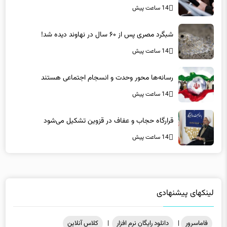
14 ساعت پیش
شبگرد مصری پس از ۶۰ سال در نهاوند دیده شد!
14 ساعت پیش
رسانه‌ها محور وحدت و انسجام اجتماعی هستند
14 ساعت پیش
قرارگاه حجاب و عفاف در قزوین تشکیل می‌شود
14 ساعت پیش
لینکهای پیشنهادی
فاماسرور
|
دانلود رایگان نرم افزار
|
کلاس آنلاین