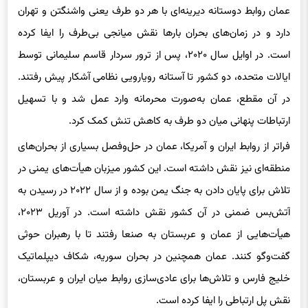
عمان روابط دوستانه دیرینه‌ای با هر دو طرف یعنی واشنگتن و تهران
دارد و در زمان‌های بحران بارها نقش میانجی بی‌طرف را ایفا کرده
است. در اوایل سال ۲۰۲۰، پس از ترور سردار قاسم سلیمانی توسط
ایالات متحده، دو کشور تا آستانه رویارویی نظامی آشکار پیش رفتند.
در آن مقطع، عمان به‌صورت محرمانه وارد عمل شد و با تسهیل
ارتباطات پنهانی میان دو طرف به کاهش تنش کمک کرد.
فراتر از روابط ایران و آمریکا، عمان در حل‌وفصل بسیاری از بحران‌های
منطقه‌ای نیز نقش داشته است. این کشور میزبان هیأت‌های یمنی در
تلاش برای پایان دادن به جنگ یمن بوده و از سال ۲۰۲۲ در رسیدن به
آتش‌بس ضمنی در آن کشور نقش داشته است. در آوریل ۲۰۲۳،
هیأت‌هایی از عمان و عربستان به صنعا رفتند تا با رهبران حوثی
گفت‌وگو کنند. عمان همچنین در بحران سوریه، شکاف دیپلماتیک
خلیج فارس و تلاش‌ها برای عادی‌سازی روابط میان ایران و عربستان،
نقش پل ارتباطی را ایفا کرده است.