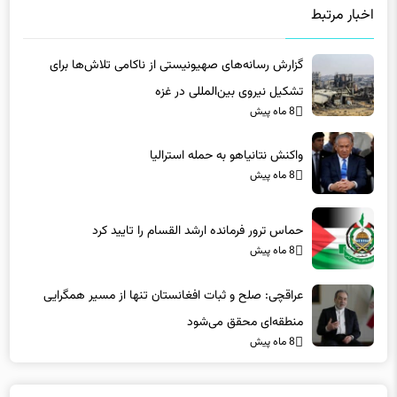
اخبار مرتبط
گزارش رسانه‌های صهیونیستی از ناکامی تلاش‌ها برای
تشکیل نیروی بین‌المللی در غزه
8 ماه پیش
واکنش نتانیاهو به حمله استرالیا
8 ماه پیش
حماس ترور فرمانده ارشد القسام را تایید کرد
8 ماه پیش
عراقچی: صلح و ثبات افغانستان تنها از مسیر همگرایی
منطقه‌ای محقق می‌شود
8 ماه پیش