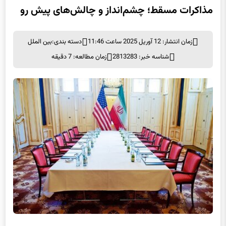
مذاکرات مسقط؛ چشم‌انداز و چالش‌های پیش رو
زمان انتشار: 12 آوریل 2025 ساعت 11:46
دسته بندی:
بین الملل
شناسه خبر: 2813283
زمان مطالعه: 7 دقیقه