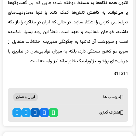
اکنون همه نگاه‌ها به مسقط دوخته شده؛ جایی که این گفت‌وگوها
یا می‌توانند به کاهش تنش‌ها کمک کنند یا تنها محدودیت‌های
دیپلماسی کنونی را آشکار سازند. در حالی که ایران درِ مذاکره را باز نگه
داشته، خواهان شفافیت و تعهد است. فعلاً این روند بسیار شکننده
است و سرنوشت آن نه‌تنها به چگونگی مدیریت اختلافات متقابل از
سوی دو کشور بستگی دارد، بلکه به میزان توانایی‌شان در تطبیق با
جریان‌های پرآشوب ژئوپلیتیک خاورمیانه نیز وابسته است.
311311
برچسب ها
ایران و عمان
اشتراک گذاری