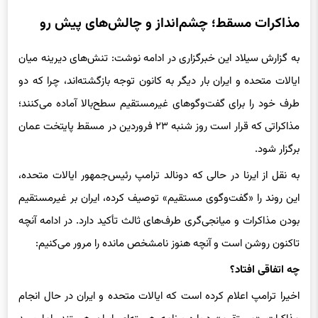
مذاکرات مسقط؛ چشم‌انداز و چالش‌های پیش رو
به گزارش سیلاد این خبرگزاری در ادامه نوشت: تنش‌های دیرینه میان
ایالات متحده و ایران بار دیگر به کانون توجه بازگشته‌اند، چرا که دو
طرف خود را برای گفت‌وگوهای غیرمستقیم سطح‌بالا آماده می‌کنند؛
مذاکراتی که قرار است روز شنبه ۲۳ فروردین در مسقط پایتخت عمان
برگزار شود.
به نقل از ایرنا در حالی که دونالد ترامپ رئیس‌جمهور ایالات متحده،
این روند را «گفت‌وگوی مستقیم» توصیف کرده، ایران بر غیرمستقیم
بودن مذاکرات و میانجی‌گری طرف‌های ثالث تأکید دارد. در ادامه آنچه
تاکنون روشن است و آنچه هنوز نامشخص مانده را مرور می‌کنیم:
چه اتفاقی افتاد؟
اخیرا ترامپ اعلام کرده است که ایالات متحده و ایران در حال انجام