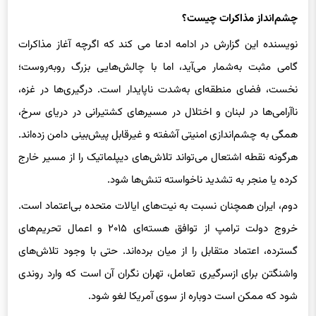
چشم‌انداز مذاکرات چیست؟
نویسنده این گزارش در ادامه ادعا می کند که اگرچه آغاز مذاکرات
گامی مثبت به‌شمار می‌آید، اما با چالش‌هایی بزرگ روبه‌روست؛
نخست، فضای منطقه‌ای به‌شدت ناپایدار است. درگیری‌ها در غزه،
ناآرامی‌ها در لبنان و اختلال در مسیرهای کشتیرانی در دریای سرخ،
همگی به چشم‌اندازی امنیتی آشفته و غیرقابل پیش‌بینی دامن زده‌اند.
هرگونه نقطه اشتعال می‌تواند تلاش‌های دیپلماتیک را از مسیر خارج
کرده یا منجر به تشدید ناخواسته تنش‌ها شود.
دوم، ایران همچنان نسبت به نیت‌های ایالات متحده بی‌اعتماد است.
خروج دولت ترامپ از توافق هسته‌ای ۲۰۱۵ و اعمال تحریم‌های
گسترده، اعتماد متقابل را از میان برده‌اند. حتی با وجود تلاش‌های
واشنگتن برای ازسرگیری تعامل، تهران نگران آن است که وارد روندی
شود که ممکن است دوباره از سوی آمریکا لغو شود.