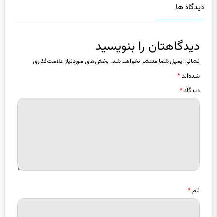
دیدگاه ها
دیدگاهتان را بنویسید
نشانی ایمیل شما منتشر نخواهد شد.
بخش‌های موردنیاز علامت‌گذاری
شده‌اند
*
دیدگاه
*
نام
*