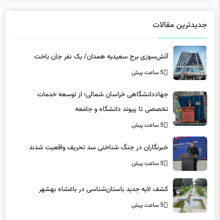
جدیدترین مقالات
آتش‌سوزی برج سعیدیه همدان/ یک نفر جان باخت
5 ساعت پیش
جهاددانشگاهی خراسان شمالی؛ از توسعه خدمات
تخصصی تا پیوند دانشگاه و جامعه
5 ساعت پیش
خبرنگاران در جنگ شناختی سد تحریف واقعیت شدند
5 ساعت پیش
کشف لایه جدید باستان‌شناسی در باغشاه بهشهر
5 ساعت پیش