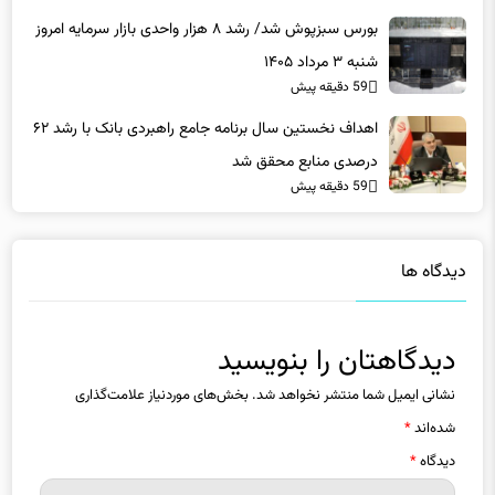
بورس سبزپوش شد/ رشد ۸ هزار واحدی بازار سرمایه امروز
شنبه ۳ مرداد ۱۴۰۵
59 دقیقه پیش
اهداف نخستین سال برنامه جامع راهبردی بانک با رشد ۶۲
درصدی منابع محقق شد
59 دقیقه پیش
دیدگاه ها
دیدگاهتان را بنویسید
نشانی ایمیل شما منتشر نخواهد شد.
بخش‌های موردنیاز علامت‌گذاری
شده‌اند
*
دیدگاه
*