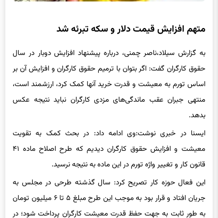
متهم افزایش قیمت دلار و سکه تبرئه شد
به گزارش سیلاد،ناصر چمنی، درباره پیشنهاد افزایش دوبار در سال
حقوق کارگران گفت: اگر بتوان با ترمیم حقوق کارگران و افزایش آن بر
اساس تورم به معیشت و قدرت خرید آنها کمک کرد، ارزشمند است،
منتهی جبران عقب ماندگی‌های مزدی کارگران نباید نتیجه عکس
بدهد.
ایسنا در خبری نوشت:وی ادامه داد: در بحث کمک به تقویت
معیشت و افزایش حقوق کارگران دیدیم که طرح اصلاح ماده ۴۱
قانون کار و تغییر واژه تورم در این ماده به نتیجه نرسید.
این فعال حوزه کار تصریح کرد: سال گذشته طرحی در مجلس به
جریان افتاد و قرار بود به موجب این طرح مبلغ ۵ تا ۶ میلیون تومان
به طور ثابت به جهت حفظ قدرت معیشت کارگران پرداخت شود؛ در