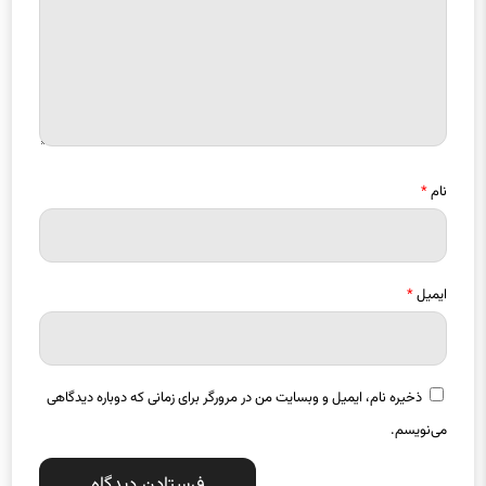
نام
*
ایمیل
*
ذخیره نام، ایمیل و وبسایت من در مرورگر برای زمانی که دوباره دیدگاهی
می‌نویسم.