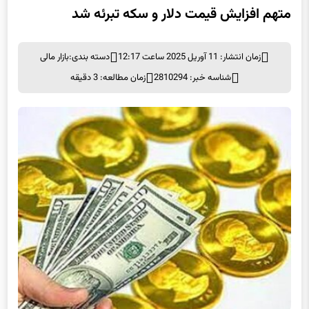
متهم افزایش قیمت دلار و سکه تبرئه شد
زمان انتشار: 11 آوریل 2025 ساعت 12:17
دسته بندی:
بازار مالی
شناسه خبر: 2810294
زمان مطالعه: 3 دقیقه