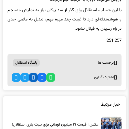
با این حساب، استقلال برای گذر از سد پیکان نیاز به نمایش منسجم
و هوشمندانه‌ای دارد تا غیبت چند مهره مهم، تبدیل به مانعی جدی
در راه رسیدن به فینال نشود.
257 251
برچسب ها
باشگاه استقلال
اشتراک گذاری
اخبار مرتبط
عکس | قیمت ۲۱ میلیون تومانی برای بلیت بازی استقلال!
6 ماه پیش