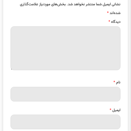
شده‌اند
*
دیدگاه
*
نام
*
ایمیل
*
ذخیره نام، ایمیل و وبسایت من در مرورگر برای زمانی که دوباره دیدگاهی