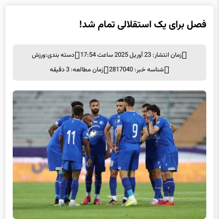
فصل برای یک استقلالی تمام شد!
زمان انتشار: 23 آوریل 2025 ساعت 17:54
دسته بندی:
ورزش
شناسه خبر: 2817040
زمان مطالعه: 3 دقیقه