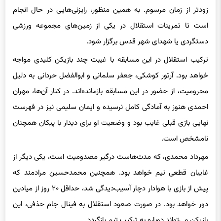
است تا تمرینات استقلال در یکی از زمین‌های مجموعه ورزشی
دستگردی یا شهدای شهر قدس برگزار شود.
ترکیب استقلال در این مسابقه با غیبت چند بازیکن کلیدی مواجه
خواهد بود. آرتور کوشکی، جعفر سلمانی و ابوالفضل حردانی به دلیل
محرومیت، از حضور در این مسابقه بازمانده‌اند. در کنار آن‌ها، مهران
احمدی هنوز به آمادگی کامل نرسیده و ایمان سلیمی نیز در فهرست
نهایی بازی قبلی غایب بود و وضعیت او برای دیدار با پیکان همچنان
نامشخص است.
مهرداد محمدی، که مدت‌هاست درگیر مصدومیت است، یکی دیگر از
غایبان قطعی تیم خواهد بود. همچنین محمدحسین مرادمند که
پیش از بازی با هوادار دچار آسیب‌دیدگی شد، حداقل ۲۰ روز از میادین
دور خواهد بود. در صورت صعود استقلال به فینال جام حذفی، این
بازیکن می‌تواند دوباره به ترکیب تیم بازگردد.