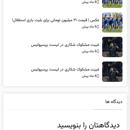
عکس | قیمت ۲۱ میلیون تومانی برای بلیت بازی استقلال!
6 ماه پیش
غیبت مشکوک شکاری در لیست پرسپولیس
6 ماه پیش
غیبت مشکوک شکاری در لیست پرسپولیس
6 ماه پیش
دیدگاه ها
دیدگاهتان را بنویسید
نشانی ایمیل شما منتشر نخواهد شد.
بخش‌های موردنیاز علامت‌گذاری