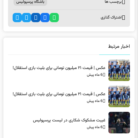
برچسب ها
باشگاه پرسپولیس
اشتراک گذاری
اخبار مرتبط
عکس | قیمت ۲۱ میلیون تومانی برای بلیت بازی استقلال!
6 ماه پیش
عکس | قیمت ۲۱ میلیون تومانی برای بلیت بازی استقلال!
6 ماه پیش
غیبت مشکوک شکاری در لیست پرسپولیس
6 ماه پیش