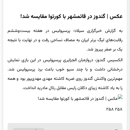
عکس | گندوز در قائمشهر با کورتوا مقایسه شد!
به گزارش خبرگزاری سیلاد؛ پرسپولیس در هفته بیست‌وششم
رقابت‌های لیگ برتر ایران به مصاف نساجی رفت و در نهایت با نتیجه
یک بر صفر پیروز شد.
الکسیس گندوز، دروازه‌بان الجزایری پرسپولیس در این بازی نمایش
درخشانی داشت و با چند سیو خوب باعث برد پرسپولیس شد.
مهم‌ترین واکنش گندوز روی ضربه کاشته مهدی مهدی‌پور بود و همه
را به یاد کاشته زیبای دکلان رایس مقابل رئال مادرید انداخت.
۲۵۸ ۲۵۸