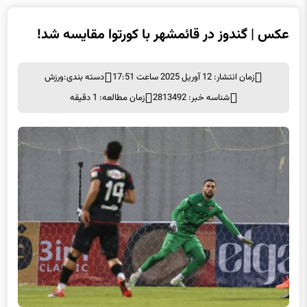
عکس | گندوز در قائمشهر با کورتوا مقایسه شد!
زمان انتشار: 12 آوریل 2025 ساعت 17:51
دسته بندی:
ورزش
شناسه خبر: 2813492
زمان مطالعه: 1 دقیقه