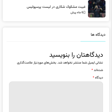
غیبت مشکوک شکاری در لیست پرسپولیس
6 ماه پیش
دیدگاه ها
دیدگاهتان را بنویسید
نشانی ایمیل شما منتشر نخواهد شد.
بخش‌های موردنیاز علامت‌گذاری
شده‌اند
*
دیدگاه
*