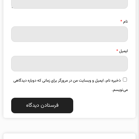
نام
*
ایمیل
*
ذخیره نام، ایمیل و وبسایت من در مرورگر برای زمانی که دوباره دیدگاهی
می‌نویسم.