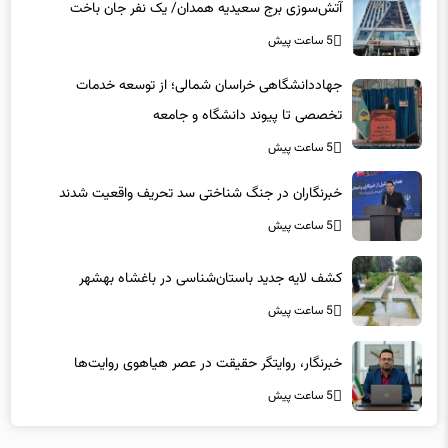
آتش‌سوزی برج سعیدیه همدان/ یک نفر جان باخت
5 ساعت پیش
جهاددانشگاهی خراسان شمالی؛ از توسعه خدمات
تخصصی تا پیوند دانشگاه و جامعه
5 ساعت پیش
خبرنگاران در جنگ شناختی سد تحریف واقعیت شدند
5 ساعت پیش
کشف لایه جدید باستان‌شناسی در باغشاه بهشهر
5 ساعت پیش
خبرنگار، روایتگر حقیقت در عصر هیاهوی روایت‌ها
5 ساعت پیش