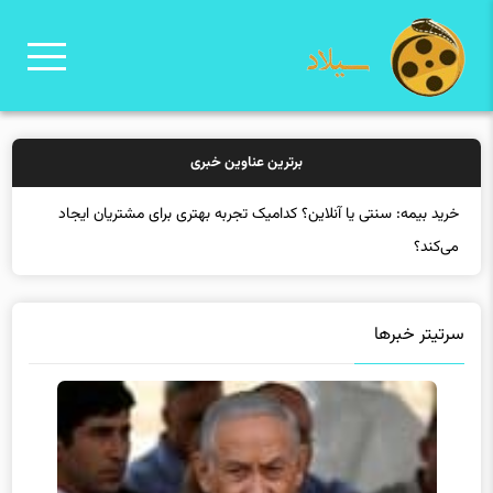
برترین عناوین خبری
خرید بیمه: سنتی یا آنلاین؟ کدامیک تجربه بهتری برای مشتریان ایجاد
می‌کند؟
سرتیتر خبرها