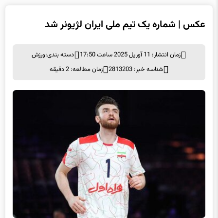
عکس | شماره یک تیم ملی ایران لژیونر شد
زمان انتشار: 11 آوریل 2025 ساعت 17:50
دسته بندی:
ورزش
شناسه خبر: 2813203
زمان مطالعه: 2 دقیقه