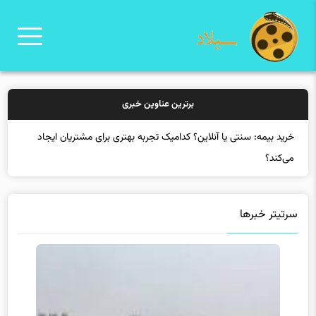
برترین عناوین خبری
خرید بیمه: سنتی یا آنلاین؟ کدامیک تجربه بهتری برای مشتریان ایجاد
می‌کند؟
سرتیتر خبرها