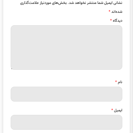
نشانی ایمیل شما منتشر نخواهد شد.
بخش‌های موردنیاز علامت‌گذاری
شده‌اند
*
دیدگاه
*
نام
*
ایمیل
*