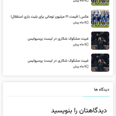
6 ماه پیش
عکس | قیمت ۲۱ میلیون تومانی برای بلیت بازی استقلال!
6 ماه پیش
غیبت مشکوک شکاری در لیست پرسپولیس
6 ماه پیش
غیبت مشکوک شکاری در لیست پرسپولیس
6 ماه پیش
دیدگاه ها
دیدگاهتان را بنویسید