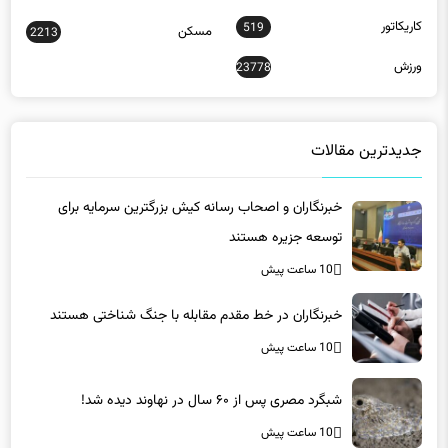
کاریکاتور
519
مسکن
2213
ورزش
23778
جدیدترین مقالات
خبرنگاران و اصحاب رسانه کیش بزرگترین سرمایه برای
توسعه جزیره هستند
10 ساعت پیش
خبرنگاران در خط مقدم مقابله با جنگ شناختی هستند
10 ساعت پیش
شبگرد مصری پس از ۶۰ سال در نهاوند دیده شد!
10 ساعت پیش