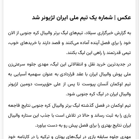
عکس | شماره یک تیم ملی ایران لژیونر شد
به گزارش خبرگزاری سیلاد، تیم‌های لیگ‌ برتر والیبال کره جنوبی از الان
خود را برای فصل آینده آماده می‌کنند و قصد دارند با خریدهای خوب،
تیمی قدرتمند را راهی این لیگ بکنند.
در جدیدترین خرید نقل و انتقالاتی این لیگ، مهدی جلوه سرعتی‌زن
ملی پوش والیبال ایران با عقد قراردادی به عنوان سهمیه‌ آسیایی به
تیم اوکمان آنسان پیوست تا پس از علی حق‌پرست دومین لژیونر
والیبال ایران در لیگ کره جنوبی شود.
تیم اوکمان در فصل گذشته لیگ برتر والیبال کره جنوبی نتایج فاجعه
باری را به ثبت رساند و حالا در تلاش است با جذب این ستاره والیبال
ایران نتایج بهتری را برای فصل پیش رو به دست بیاورد.
مهدی جلوه سابقه بازی در لیگ‌های یونان و ترکیه را در کارنامه خود