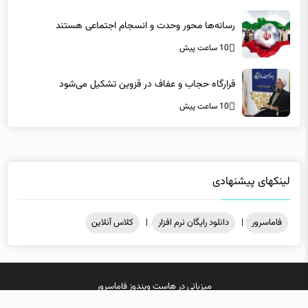
رسانه‌ها محور وحدت و انسجام اجتماعی هستند
10 ساعت پیش
قرارگاه حجاب و عفاف در قزوین تشکیل می‌شود
10 ساعت پیش
لینکهای پیشنهادی
فاماسرور
|
دانلود رایگان نرم افزار
|
کلاس آنلاین
میزبانی در
هاست ویندوز
فاماسرور