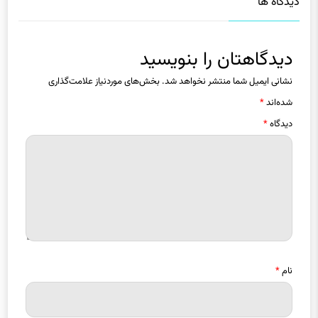
دیدگاه ها
دیدگاهتان را بنویسید
نشانی ایمیل شما منتشر نخواهد شد.
بخش‌های موردنیاز علامت‌گذاری
شده‌اند
*
دیدگاه
*
نام
*