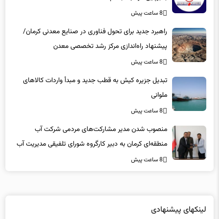
8 ساعت پیش
راهبرد جدید برای تحول فناوری در صنایع معدنی کرمان/
پیشنهاد راه‌اندازی مرکز رشد تخصصی معدن
8 ساعت پیش
تبدیل جزیره کیش به قطب جدید و مبدأ واردات کالاهای
ملوانی
8 ساعت پیش
منصوب شدن مدیر مشارکت‌های مردمی شرکت آب
منطقه‌ای کرمان به دبیر کارگروه شورای تلفیقی مدیریت آب
8 ساعت پیش
لینکهای پیشنهادی