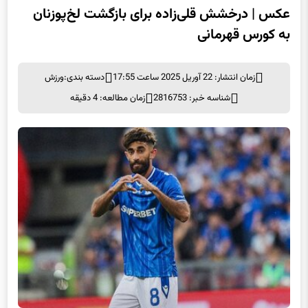
عکس | درخشش قلی‌زاده برای بازگشت لخ‌پوزنان
به کورس قهرمانی
زمان انتشار: 22 آوریل 2025 ساعت 17:55
دسته بندی:
ورزش
شناسه خبر: 2816753
زمان مطالعه: 4 دقیقه