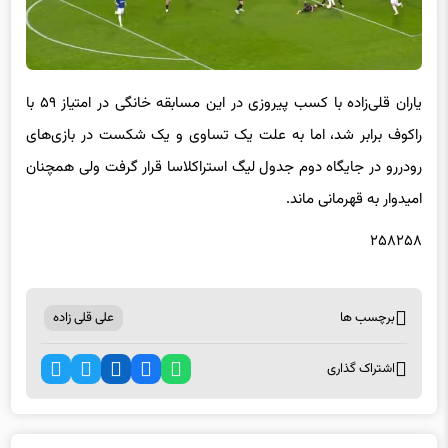
یاران قلی‌زاده با کسب پیروزی در این مسابقه خانگی در امتیاز ۵۹ با
راکوف برابر شد، اما به علت یک تساوی و یک شکست در بازی‌های
رودررو در جایگاه دوم جدول لیگ استراکلاسا قرار گرفت ولی همچنان
امیدوار به قهرمانی ماند.
۲۵۸۲۵۸
برچسب ها
علی قلی زاده
اشتراک گذاری