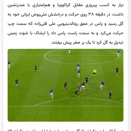
نیاز به کسب پیروزی مقابل کراکوویا و هم‌امتیازی با صدرنشین
داشت، در دقیقه ۳۸ روی حرکت و درخشش ملی‌پوش ایرانی خود به
گل رسید و پاس در عمق رونالدینیوییِ علی قلی‌زاده که سمت چپ
حرکت می‌کرد و به سمت راست پاس داد را ایشاک با شوت زمینی
تبدیل به گل کرد تا یک بر صفر پیش بیفتند.