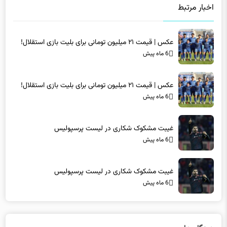
اخبار مرتبط
عکس | قیمت ۲۱ میلیون تومانی برای بلیت بازی استقلال!
6 ماه پیش
عکس | قیمت ۲۱ میلیون تومانی برای بلیت بازی استقلال!
6 ماه پیش
غیبت مشکوک شکاری در لیست پرسپولیس
6 ماه پیش
غیبت مشکوک شکاری در لیست پرسپولیس
6 ماه پیش