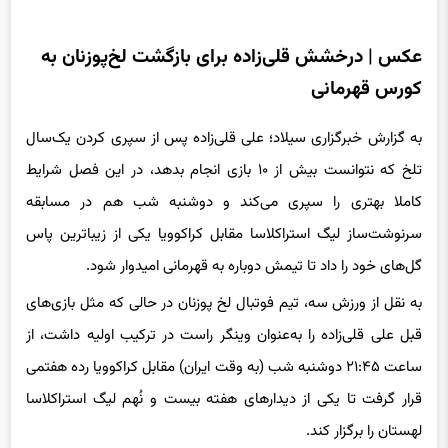
عکس | درخشش قلی‌زاده برای بازگشت لخ‌پوزنان به
کورس قهرمانی
به گزارش خبرگزاری سیلاد؛ علی قلی‌زاده پس از سپری کردن یک‌سال
تلخ که نتوانست بیش از ۱۰ بازی انجام بدهد، در این فصل شرایط
کاملا بهتری را سپری می‌کند و دوشنبه شب هم در مسابقه
سرنوشت‌ساز لیگ استراکلاسا مقابل کراکوویا یکی از زیباترین پاس
گل‌های خود را داد تا تیمش دوباره به قهرمانی امیدوار شود.
به نقل از ورزش سه، تیم فوتبال لخ پوزنان در حالی که مثل بازی‌های
قبل علی قلی‌زاده را به‌عنوان وینگر راست در ترکیب اولیه داشت، از
ساعت ۲۱:۴۵ دوشنبه شب (به وقت ایران) مقابل کراکوویا رده هفتمی
قرار گرفت تا یکی از دیدارهای هفته بیست و نُهم لیگ استراکلاسا
لهستان را برگزار کند.