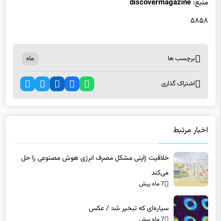
برچسب ها
ماه
اشتراک گذاری
اخبار مرتبط
خلاقیت ژاپنی مشکل مصرف انرژی هوش مصنوعی را حل
می‌کند
7 ماه پیش
سیاره‌ای که تبخیر شد / عکس
7 ماه پیش