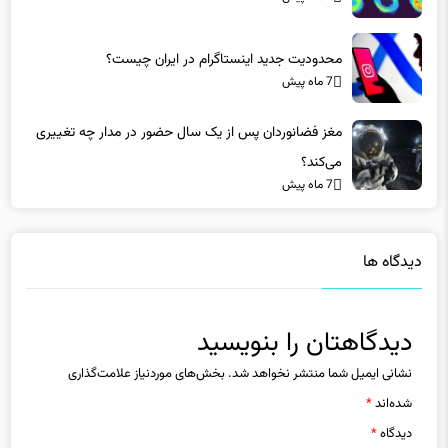
محدودیت جدید اینستاگرام در ایران چیست؟
7 ماه پیش
مغز فضانوردان پس از یک سال حضور در مدار چه تغییری
می‌کند؟
7 ماه پیش
دیدگاه ها
دیدگاهتان را بنویسید
نشانی ایمیل شما منتشر نخواهد شد.
بخش‌های موردنیاز علامت‌گذاری
شده‌اند
*
دیدگاه
*