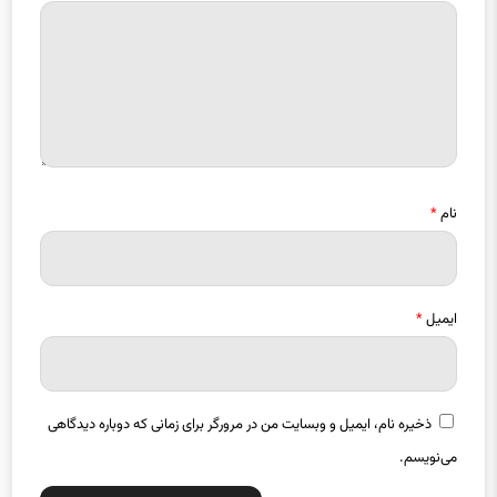
نام
*
ایمیل
*
ذخیره نام، ایمیل و وبسایت من در مرورگر برای زمانی که دوباره دیدگاهی
می‌نویسم.