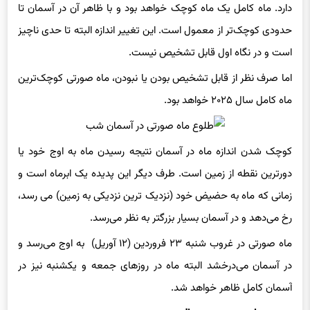
است و در نگاه اول قابل تشخیص نیست.
اما صرف نظر از قابل تشخیص بودن یا نبودن، ماه صورتی کوچک‌ترین
ماه کامل سال ۲۰۲۵ خواهد بود.
کوچک شدن اندازه ماه در آسمان نتیجه رسیدن ماه به اوج خود یا
دورترین نقطه از زمین است. طرف دیگر این پدیده یک ابرماه است و
زمانی که ماه به حضیض خود (نزدیک ترین نزدیکی به زمین) می رسد،
رخ می‌دهد و در آسمان بسیار بزرگتر به نظر می‌رسد.
ماه صورتی در غروب شنبه ۲۳ فروردین (۱۲ آوریل) به اوج می‌رسد و
در آسمان می‌درخشد البته ماه در روزهای جمعه و یکشنبه نیز در
آسمان کامل ظاهر خواهد شد.
منبع:
discovermagazine
۵۸۵۸