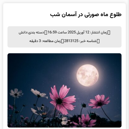
زمان انتشار: 12 آوریل 2025 ساعت 16:59
دسته بندی:
دانش
شناسه خبر: 2813125
زمان مطالعه: 3 دقیقه
طلوع ماه صورتی در آسمان شب