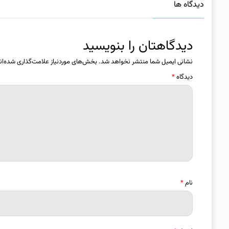
دیدگاه ها
دیدگاهتان را بنویسید
نشانی ایمیل شما منتشر نخواهد شد.
بخش‌های موردنیاز علامت‌گذاری شده‌ان
دیدگاه
*
نام
*