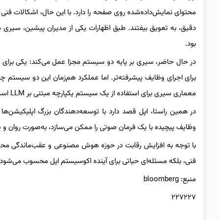
محتوای نمایش‌داده‌شده روی صفحه را دارد. با این حال، اشکالات فنی با
دقیق، به تعویق بیفتند. طبق اظهارات یکی از مدیران پیشین، سیری 
بود.
برای اجرای وظایف پیشرفته‌تر. اما عملکرد هم‌زمان این دو سیستم چ
معماری سیری برای استفاده از یک سیستم یکپارچه مبتنی بر LLM است، تغییری که انتظار می‌رود چند سال زمان ببرد.
وظایف پیچیده با یک فرمان صوتی را ممکن می‌سازد، به‌صورت روان و ی
فنی، بلکه مسئله‌ای حیاتی برای آینده اکوسیستم اپل محسوب می‌شود.
منبع: bloomberg
۲۲۷۲۲۷