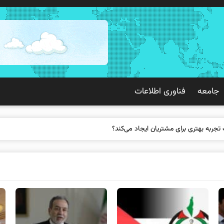
جامعه
فناوری اطلاعات
 تجربه بهتری برای مشتریان ایجاد می‌کند؟