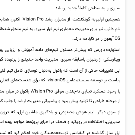
سیری را به سطحی کاملاً جدید برساند.
همچنین اولیویه گوتک
OS آیفون را در کارنامه دارند.
استوارت باورس که پیش‌تر مسئول تیم‌های داده، آموزش و ارزیابی بو
وینارسکی، از رهبران باسابقه سیری، مدیریت واحد جدیدی را برعهده گر
ریاست بر توسعه سیستم‌عامل visionOS، که برای هدست‌های فعلی و آینده اپل استفاده می‌شود، را نیز حفظ کرده است.
با وجود عملکرد تجاری نه‌چن
از مرحله طراحی تا تولید پیش ببرد و پشتیبانی مدیریت ارشد را جلب کن
مدیریتی، اختلافات در رویکرد و ضعف در اجرای پروژه‌ها مواجه بوده ا
اپل سال گذشته در کنفرانس توسعه‌دهندگان خود اعلام کرد که نسخه‌