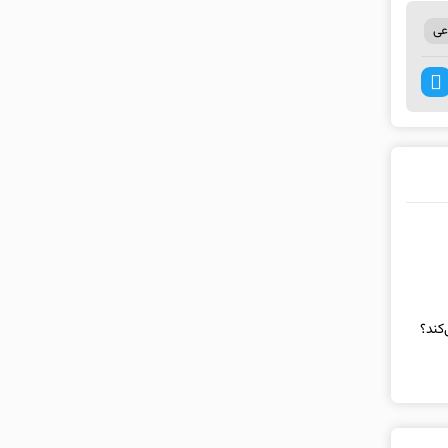
ی
کند؟