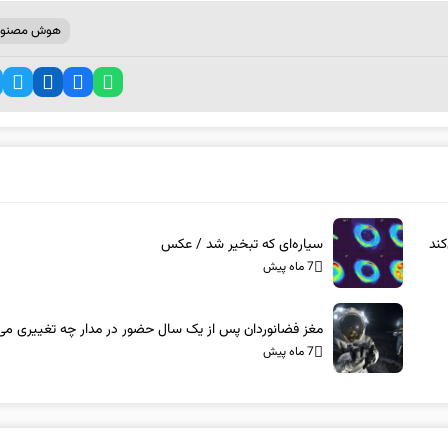
هوش مصنوع
ند
سیاره‌ای که تبخیر شد / عکس
7 ماه پیش
مغز فضانوردان پس از یک سال حضور در مدار چه تغییری می‌
7 ماه پیش