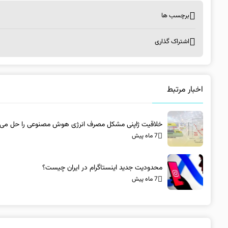
برچسب ها
اشتراک گذاری
اخبار مرتبط
خلاقیت ژاپنی مشکل مصرف انرژی هوش مصنوعی را حل می‌ک
7 ماه پیش
محدودیت جدید اینستاگرام در ایران چیست؟
7 ماه پیش