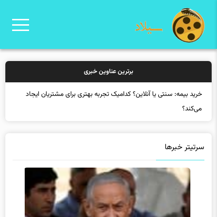
برترین عناوین خبری
خرید بیمه: سنتی یا آنلاین؟ کدامیک تجربه بهتری برای مشتریان ایجاد
می‌کند؟
سرتیتر خبرها