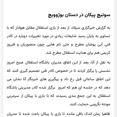
سوئیچ پیکان در دستان بوژوویچ
به گزارش خبرگزاری سیلاد، از بعد از بازی استقلال مقابل هوادار که با
تساوی به پایان رسید شایعات زیادی در مورد تغییرات دوباره در کادر
فنی آبی پوشان مطرح و حتی نام هایی چون منصوریان و فیروز
کریمی هم برای هدایت استقلال مطرح شد.
به نقل از آنا، بعد از این اتفاق مدیران باشگاه استقلال صبح امروز
نشستی را برگزار کردند تا در خصوص کادر فنی تصمیم گیری کنند که
این اتفاق ساعاتی قبل رخ داد و پیگیری های خبرنگار آنا نشان می
دهد که در جلسه ای هم که امروز برگزار شده کادر مدیریتی باشگاه
استقلال به این جمع بندی رسیدند که تا بازی با پیکان از سرمربی
مونته نگرویی حمایت کنند.
ظاهرا زمان اندک باقی مانده تا بازی با پیکان باعث شده تا مدیران