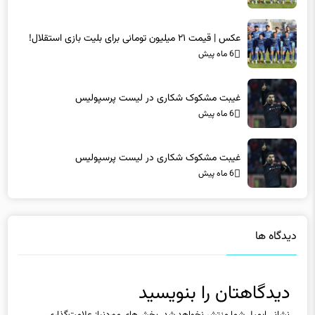
عکس | قیمت ۲۱ میلیون تومانی برای بلیت بازی استقلال!
6 ماه پیش
غیبت مشکوک شکاری در لیست پرسپولیس
6 ماه پیش
غیبت مشکوک شکاری در لیست پرسپولیس
6 ماه پیش
دیدگاه ها
دیدگاهتان را بنویسید