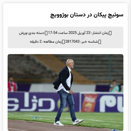
سوئیچ پیکان در دستان بوژوویچ
زمان انتشار: 23 آوریل 2025 ساعت 17:54
دسته بندی:
ورزش
شناسه خبر: 2817043
زمان مطالعه: 2 دقیقه