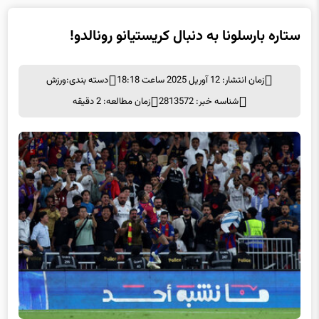
ستاره بارسلونا به دنبال کریستیانو رونالدو!
زمان انتشار: 12 آوریل 2025 ساعت 18:18
دسته بندی:
ورزش
شناسه خبر: 2813572
زمان مطالعه: 2 دقیقه