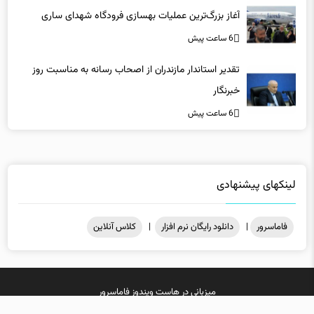
آغاز بزرگ‌ترین عملیات بهسازی فرودگاه شهدای ساری
6 ساعت پیش
تقدیر استاندار مازندران از اصحاب رسانه به مناسبت روز
خبرنگار
6 ساعت پیش
لینکهای پیشنهادی
فاماسرور
|
دانلود رایگان نرم افزار
|
کلاس آنلاین
میزبانی در
هاست ویندوز
فاماسرور