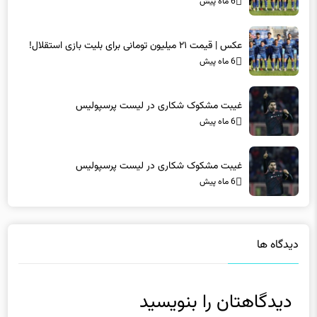
6 ماه پیش
عکس | قیمت ۲۱ میلیون تومانی برای بلیت بازی استقلال!
6 ماه پیش
غیبت مشکوک شکاری در لیست پرسپولیس
6 ماه پیش
غیبت مشکوک شکاری در لیست پرسپولیس
6 ماه پیش
دیدگاه ها
دیدگاهتان را بنویسید