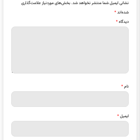
نشانی ایمیل شما منتشر نخواهد شد.
بخش‌های موردنیاز علامت‌گذاری
شده‌اند
*
دیدگاه
*
نام
*
ایمیل
*