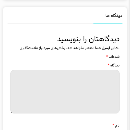
دیدگاه ها
دیدگاهتان را بنویسید
نشانی ایمیل شما منتشر نخواهد شد.
بخش‌های موردنیاز علامت‌گذاری
شده‌اند
*
دیدگاه
*
نام
*