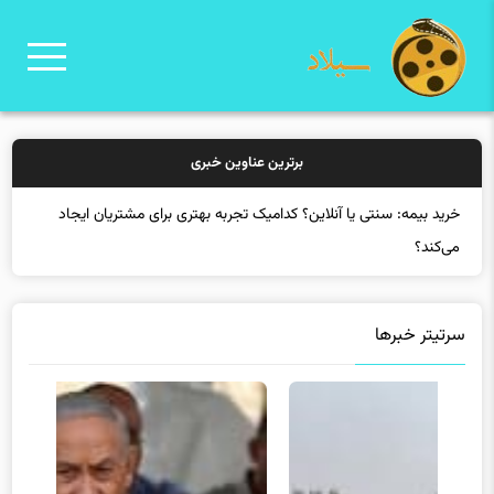
برترین عناوین خبری
خرید بیمه: سنتی یا آنلاین؟ کدامیک تجربه بهتری برای مشتریان ایجاد
می‌کند؟
سرتیتر خبرها