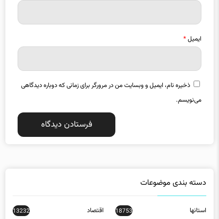
ایمیل
*
ذخیره نام، ایمیل و وبسایت من در مرورگر برای زمانی که دوباره دیدگاهی
می‌نویسم.
دسته بندی موضوعات
استانها
اقتصاد
13232
18753