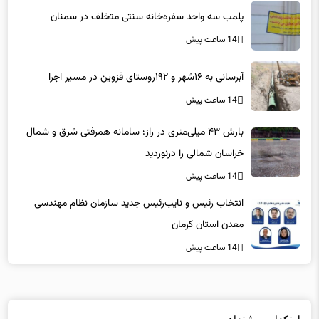
پلمب سه واحد سفره‌خانه سنتی متخلف در سمنان
14 ساعت پیش
آبرسانی به ۱۶شهر و ۱۹۲روستای قزوین در مسیر اجرا
14 ساعت پیش
بارش ۴۳ میلی‌متری در راز؛ سامانه همرفتی شرق و شمال
خراسان شمالی را درنوردید
14 ساعت پیش
انتخاب رئیس و نایب‌رئیس جدید سازمان نظام مهندسی
معدن استان کرمان
14 ساعت پیش