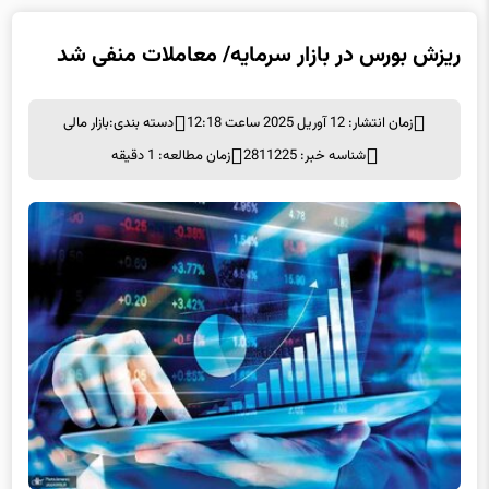
ریزش بورس در بازار سرمایه/ معاملات منفی شد
زمان انتشار: 12 آوریل 2025 ساعت 12:18
دسته بندی:
بازار مالی
شناسه خبر: 2811225
زمان مطالعه: 1 دقیقه