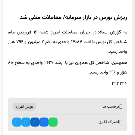
ریزش بورس در بازار سرمایه/ معاملات منفی شد
به گزارش سیلاد،در جریان معاملات امروز شنبه ۱۶ فروردین ماه،
شاخص کل بورس با افت ۱۴۰۸۴ واحدی به رقم ۲ میلیون و ۷۹۶ هزار
واحد رسید.
همچنین، شاخص کل هم‌وزن نیز با رشد ۲۶۳۰ واحدی به سطح ۸۱۰
هزار و ۹۹۶ واحد رسید.
۲۲۳۲۲۴
برچسب ها
بورس تهران
اشتراک گذاری