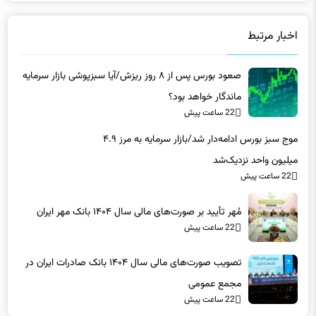
اخبار مرتبط
صعود بورس پس از ۸‌ روز ریزش/آیا سبزپوشی بازار سرمایه
ماندگار خواهد بود؟
22 ساعت پیش
موج سبز بورس ادامه‌دار شد/بازار سرمایه به مرز ۴.۹
میلیون واحد نزدیک‌شد
22 ساعت پیش
مُهر تأیید بر صورت‌های مالی سال ۱۴۰۴ بانک مهر ایران
22 ساعت پیش
تصویب صورت‌های مالی سال ۱۴۰۴ بانک صادرات ایران در
مجمع عمومی
22 ساعت پیش