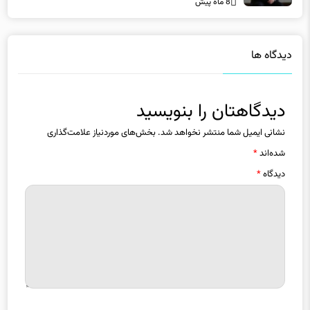
8 ماه پیش
دیدگاه ها
دیدگاهتان را بنویسید
نشانی ایمیل شما منتشر نخواهد شد.
بخش‌های موردنیاز علامت‌گذاری
شده‌اند
*
دیدگاه
*