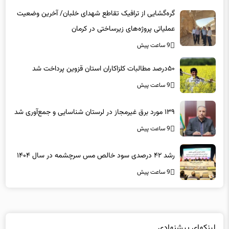
گره‌گشایی از ترافیک تقاطع شهدای خلبان/ آخرین وضعیت
عملیاتی پروژه‌های زیرساختی در کرمان
9 ساعت پیش
۵۰درصد مطالبات کلزاکاران استان قزوین پرداخت شد
9 ساعت پیش
۱۳۹ مورد برق غیرمجاز در لرستان شناسایی و جمع‌آوری شد
9 ساعت پیش
رشد ۴۲ درصدی سود خالص مس سرچشمه در سال ۱۴۰۴
9 ساعت پیش
لینکهای پیشنهادی