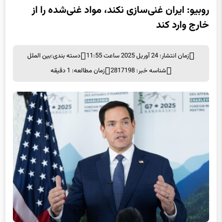
روبیو: ایران غنی‌سازی نکند، مواد غنی‌شده را از
خارج وارد کند
زمان انتشار: 24 آوریل 2025 ساعت 11:55
دسته بندی:
بین الملل
شناسه خبر: 2817198
زمان مطالعه: 1 دقیقه