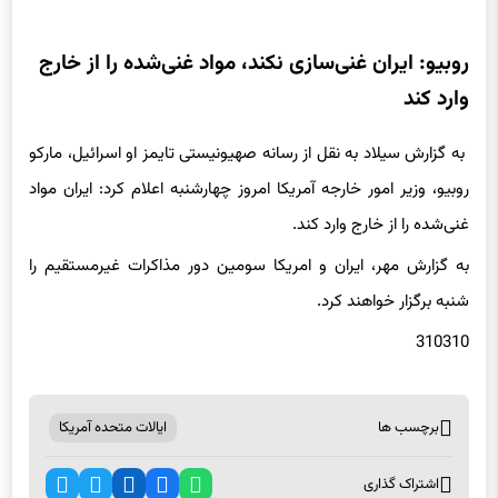
روبیو: ایران غنی‌سازی نکند، مواد غنی‌شده را از خارج
وارد کند
به گزارش سیلاد به نقل از رسانه صهیونیستی تایمز او اسرائیل، مارکو
روبیو، وزیر امور خارجه آمریکا امروز چهارشنبه اعلام کرد: ایران مواد
غنی‌شده را از خارج وارد کند.
به گزارش مهر، ایران و امریکا سومین دور مذاکرات غیرمستقیم را
شنبه برگزار خواهند کرد.
310310
برچسب ها
ایالات متحده آمریکا
اشتراک گذاری