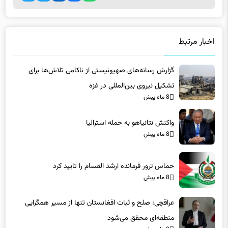
اخبار مرتبط
گزارش رسانه‌های صهیونیستی از ناکامی تلاش‌ها برای
تشکیل نیروی بین‌المللی در غزه
8 ماه پیش
واکنش نتانیاهو به حمله استرالیا
8 ماه پیش
حماس ترور فرمانده ارشد القسام را تایید کرد
8 ماه پیش
عراقچی: صلح و ثبات افغانستان تنها از مسیر همگرایی
منطقه‌ای محقق می‌شود