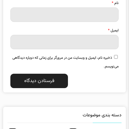
نام
*
ایمیل
*
ذخیره نام، ایمیل و وبسایت من در مرورگر برای زمانی که دوباره دیدگاهی
می‌نویسم.
دسته بندی موضوعات