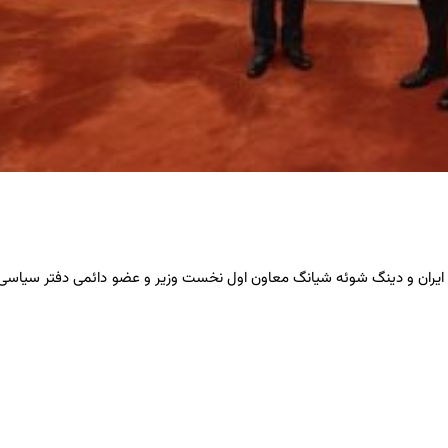
 ایران و دینگ شوئه شیانگ معاون اول نخست وزیر و عضو دائمی دفتر سیاسی