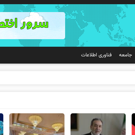
جامعه
فناوری اطلاعات