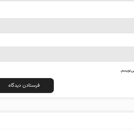
ی‌نویسم.