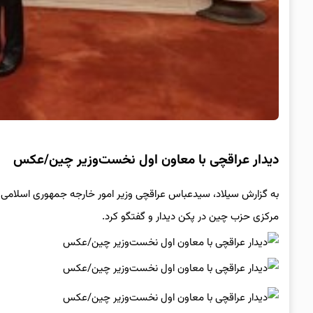
دیدار عراقچی با معاون اول نخست‌وزیر چین/عکس
به گزارش سیلاد، سیدعباس عراقچی وزیر امور خارجه جمهوری اسلامی
مرکزی حزب چین در پکن دیدار و گفتگو کرد.