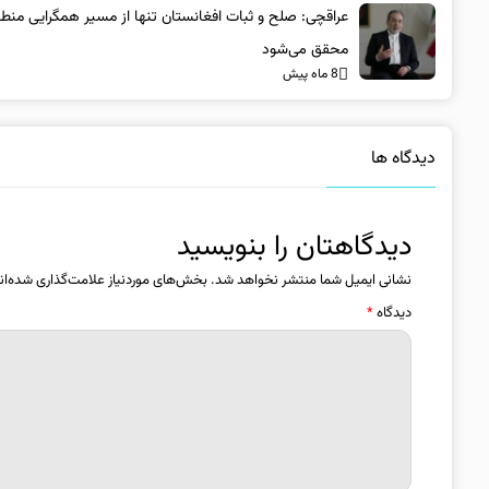
عراقچی: صلح و ثبات افغانستان تنها از مسیر همگرایی منطق
محقق می‌شود
8 ماه پیش
دیدگاه ها
دیدگاهتان را بنویسید
نشانی ایمیل شما منتشر نخواهد شد.
بخش‌های موردنیاز علامت‌گذاری شده‌ان
دیدگاه
*