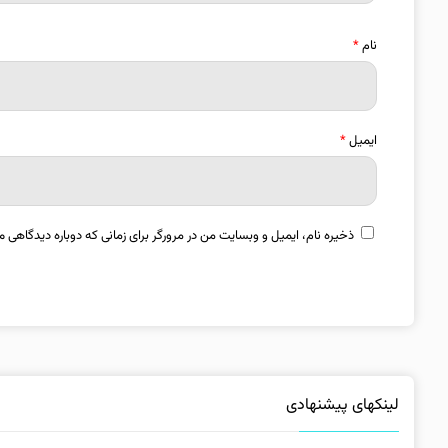
نام
*
ایمیل
*
ذخیره نام، ایمیل و وبسایت من در مرورگر برای زمانی که دوباره دیدگاهی م
لینکهای پیشنهادی