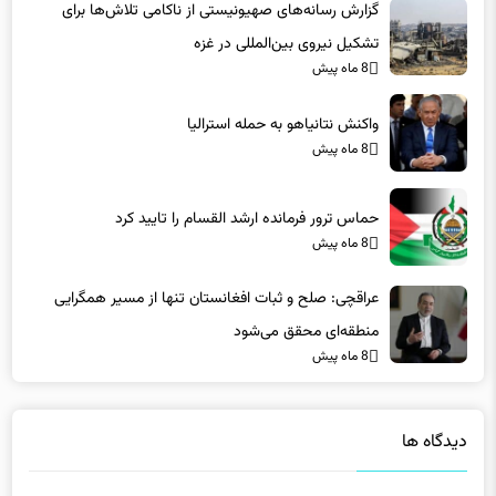
تشکیل نیروی بین‌المللی در غزه
8 ماه پیش
واکنش نتانیاهو به حمله استرالیا
8 ماه پیش
حماس ترور فرمانده ارشد القسام را تایید کرد
8 ماه پیش
عراقچی: صلح و ثبات افغانستان تنها از مسیر همگرایی
منطقه‌ای محقق می‌شود
8 ماه پیش
دیدگاه ها