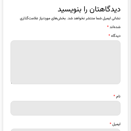
دیدگاهتان را بنویسید
نشانی ایمیل شما منتشر نخواهد شد.
بخش‌های موردنیاز علامت‌گذاری
شده‌اند
*
دیدگاه
*
نام
*
ایمیل
*