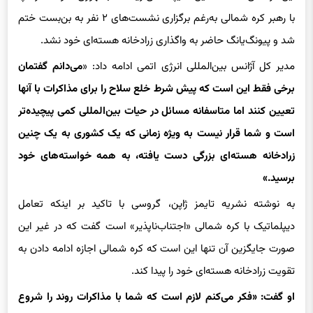
شد و پیونگ‌یانگ حاضر به واگذاری زرادخانه هسته‌ای خود نشد.
مدیر کل آژانس بین‌المللی انرژی اتمی ادامه داد: «
می‌دانم گفتمان
برخی فقط این است که پیش شرط خلع سلاح را برای مذاکرات با آنها
تعیین کنند اما متاسفانه مسائل در حیات بین‌المللی کمی پیچیده‌تر
است و شما قرار نیست به ویژه زمانی که یک کشوری به یک چنین
زرادخانه هسته‌ای بزرگی دست یافته، به همه خواسته‌های خود
برسید.»
به نوشته نشریه تایمز ژاپن، گروسی با تاکید بر اینکه تعامل
دیپلماتیک با کره شمالی «اجتناب‌ناپذیر» است گفت که در غیر این
صورت جایگزین آن تنها این است که کره شمالی اجازه ادامه دادن به
تقویت زرادخانه هسته‌ای خود را پیدا کند.
او گفت: «فکر می‌کنم لازم است که شما با مذاکرات روند را شروع
کنید.»