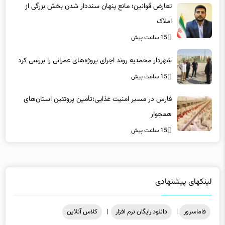
املاک
15 ساعت پیش
شهردار محمدیه روند اجرای پروژه‌های عمرانی را بررسی کرد
15 ساعت پیش
فارس در مسیر امنیت غذایی؛تأمین‌ پروتئین استان‌های
همجوار
15 ساعت پیش
لینکهای پیشنهادی
فاماسرور
|
دانلود رایگان نرم افزار
|
کلاس آنلاین