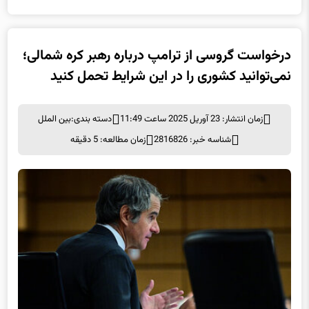
درخواست گروسی از ترامپ درباره رهبر کره شمالی؛
نمی‌توانید کشوری را در این شرایط تحمل کنید
زمان انتشار: 23 آوریل 2025 ساعت 11:49
دسته بندی:
بین الملل
شناسه خبر: 2816826
زمان مطالعه: 5 دقیقه