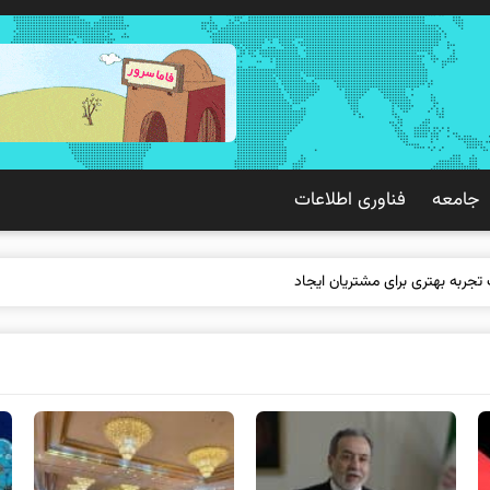
جامعه
فناوری اطلاعات
 تجربه بهتری برای مشتریان ایجاد می‌کند؟