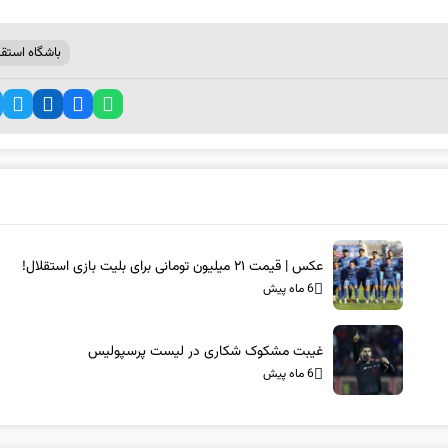
باشگاه استقل
عکس | قیمت ۲۱ میلیون تومانی برای بلیت بازی استقلال!
6 ماه پیش
غیبت مشکوک شکاری در لیست پرسپولیس
6 ماه پیش