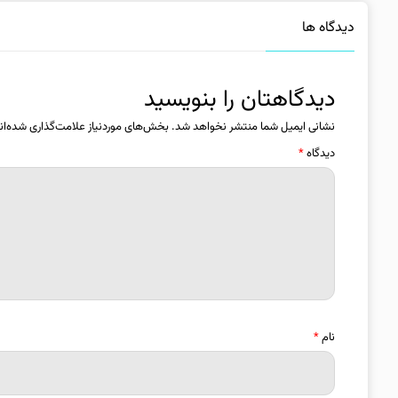
دیدگاه ها
دیدگاهتان را بنویسید
نشانی ایمیل شما منتشر نخواهد شد.
بخش‌های موردنیاز علامت‌گذاری شده‌ان
دیدگاه
*
نام
*