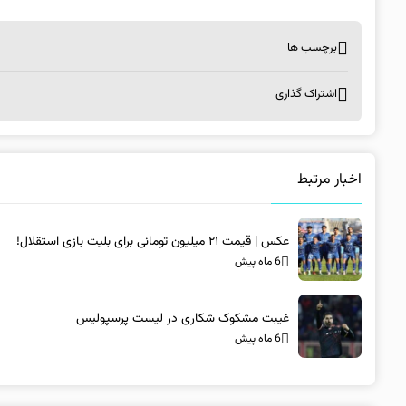
برچسب ها
اشتراک گذاری
اخبار مرتبط
عکس | قیمت ۲۱ میلیون تومانی برای بلیت بازی استقلال!
6 ماه پیش
غیبت مشکوک شکاری در لیست پرسپولیس
6 ماه پیش