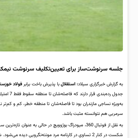
جلسه سرنوشت‌ساز برای تعیین‌تکلیف سرنوشت نیمکت
به گزارش خبرگزاری سیلاد؛
استقلال
با پذیرش باخت برابر
فولاد خوزستا
جدول رده
به‌ویژه نساجی مازندران بود تا فاصله‌شان تا منطقه خطر، کم و کم‌تر 
سرمربی هم نتوانسته مثبت باشد.
شکست در کنار 2 تساوی در کارنامه مرد مونته‌نگرویی دیده م