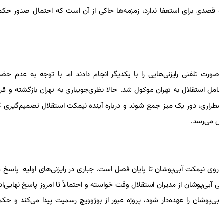
ه قصدی برای استعفا ندارد، زمزمه‌ها حاکی از آن است که احتمال صدور حکم
رت تلفنی رایزنی‌هایی را با یکدیگر انجام دادند اما با توجه به عدم حض
ل استقلال به تهران موکول شد. حالا نظری‌جویباری به تهران بازگشته و قر
طراری، دور یک میز جمع شوند و درباره آینده نیمکت استقلال تصمیم‌گیری ک
 می‌رسد.
وی نیمکت آبی‌پوشان تا پایان فصل است. جباری در رایزنی‌های اولیه، پاسخ 
آبی‌پوشان از مدیران استقلال وقت خواسته و احتمالاً تا امروز پاسخ نهایی‌اش
‌پوشان را عهده‌دار شود، پروژه عبور از بوژوویچ رسمیت پیدا می‌کند و حکم