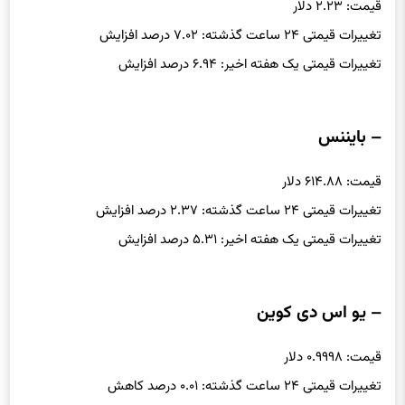
قیمت: ۲.۲۳ دلار
تغییرات قیمتی ۲۴ ساعت گذشته: ۷.۰۲ درصد افزایش
تغییرات قیمتی یک هفته اخیر: ۶.۹۴ درصد افزایش
– بایننس
قیمت: ۶۱۴.۸۸ دلار
تغییرات قیمتی ۲۴ ساعت گذشته: ۲.۳۷ درصد افزایش
تغییرات قیمتی یک هفته اخیر: ۵.۳۱ درصد افزایش
– یو اس دی کوین
قیمت: ۰.۹۹۹۸ دلار