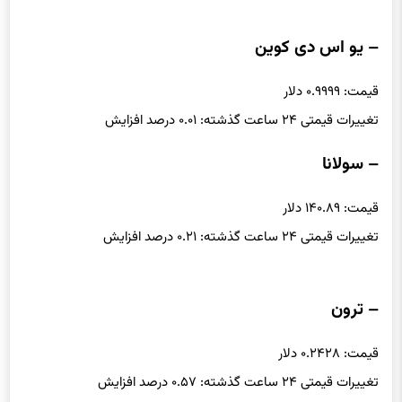
تغییرات قیمتی ۲۴ ساعت گذشته: ۰.۲۸ درصد افزایش
– یو اس دی کوین
قیمت: ۰.۹۹۹۹ دلار
تغییرات قیمتی ۲۴ ساعت گذشته: ۰.۰۱ درصد افزایش
– سولانا
قیمت: ۱۴۰.۸۹ دلار
تغییرات قیمتی ۲۴ ساعت گذشته: ۰.۲۱ درصد افزایش
– ترون
قیمت: ۰.۲۴۲۸ دلار