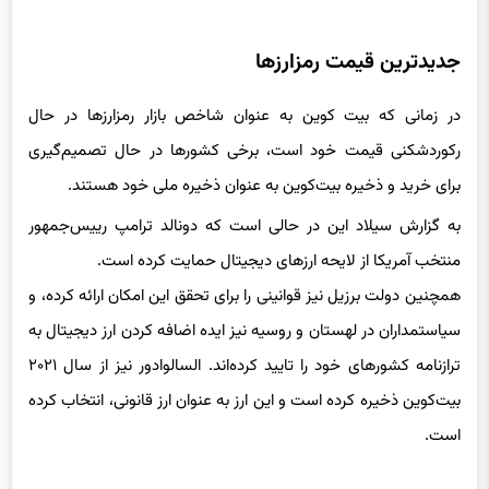
جدیدترین قیمت رمزارزها
در زمانی که بیت کوین به عنوان شاخص بازار رمزارزها در حال
رکوردشکنی قیمت خود است، برخی کشورها در حال تصمیم‌گیری
برای خرید و ذخیره بیت‌کوین به عنوان ذخیره ملی خود هستند.
به گزارش سیلاد این در حالی است که دونالد ترامپ رییس‌جمهور
منتخب آمریکا از لایحه‌ ارزهای دیجیتال حمایت کرده‌ است.
همچنین دولت برزیل نیز قوانینی را برای تحقق این امکان ارائه کرده،‌ و
سیاستمداران در لهستان و روسیه نیز ایده اضافه کردن ارز دیجیتال به
ترازنامه کشورهای خود را تایید کرده‌اند. السالوادور نیز از سال ۲۰۲۱
بیت‌کوین ذخیره کرده است و این ارز به عنوان ارز قانونی، انتخاب کرده
است.