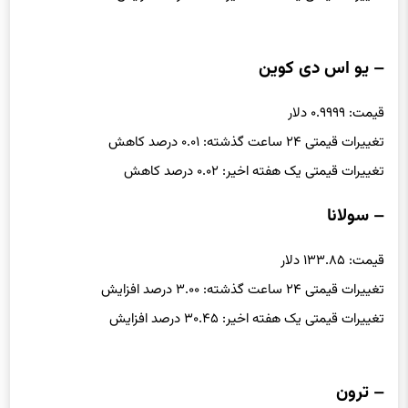
تغییرات قیمتی یک هفته اخیر: ۷.۳۶ درصد افزایش
– یو اس دی کوین
قیمت: ۰.۹۹۹۹ دلار
تغییرات قیمتی ۲۴ ساعت گذشته: ۰.۰۱ درصد کاهش
تغییرات قیمتی یک هفته اخیر: ۰.۰۲ درصد کاهش
– سولانا
قیمت: ۱۳۳.۸۵ دلار
تغییرات قیمتی ۲۴ ساعت گذشته: ۳.۰۰ درصد افزایش
تغییرات قیمتی یک هفته اخیر: ۳۰.۴۵ درصد افزایش