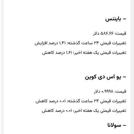
تغییرات قیمتی یک هفته اخیر: ۴.۴۹ درصد کاهش
– بایننس
قیمت: ۵۸۶.۶۶ دلار
تغییرات قیمتی ۲۴ ساعت گذشته: ۱.۴۱ درصد افزایش
تغییرات قیمتی یک هفته اخیر: ۱.۶۱ درصد کاهش
– یو اس دی کوین
قیمت: ۰.۹۹۹۸ دلار
تغییرات قیمتی ۲۴ ساعت گذشته: ۰.۰۱ درصد کاهش
تغییرات قیمتی یک هفته اخیر: ۰.۰۱ درصد کاهش