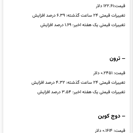
– سولانا
قیمت:۱۲۲.۶۱ دلار
تغییرات قیمتی ۲۴ ساعت گذشته: ۶.۳۹ درصد افزایش
تغییرات قیمتی یک هفته اخیر: ۱.۶۹ درصد افزایش
– ترون
قیمت: ۰.۲۴۵۱ دلار
تغییرات قیمتی ۲۴ ساعت گذشته: ۴.۳۲ درصد افزایش
تغییرات قیمتی یک هفته اخیر: ۳.۵۴ درصد افزایش
– دوج کوین