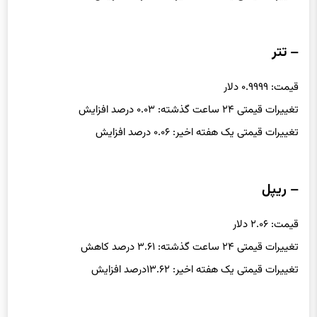
تغییرات قیمتی یک هفته اخیر: ۷.۱۲ درصد افزایش
– تتر
قیمت: ۰.۹۹۹۹ دلار
تغییرات قیمتی ۲۴ ساعت گذشته: ۰.۰۳ درصد افزایش
تغییرات قیمتی یک هفته اخیر: ۰.۰۶ درصد افزایش
– ریپل
قیمت: ۲.۰۶ دلار
تغییرات قیمتی ۲۴ ساعت گذشته: ۳.۶۱ درصد کاهش
تغییرات قیمتی یک هفته اخیر: ۱۳.۶۲درصد افزایش