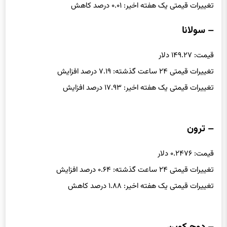
تغییرات قیمتی ۲۴ ساعت گذشته: ۰.۰۱ درصد کاهش
تغییرات قیمتی یک هفته اخیر: ۰.۰۱ درصد کاهش
– سولانا
قیمت: ۱۴۹.۲۷ دلار
تغییرات قیمتی ۲۴ ساعت گذشته: ۷.۱۹ درصد افزایش
تغییرات قیمتی یک هفته اخیر: ۱۷.۹۳ درصد افزایش
– ترون
قیمت: ۰.۲۴۷۶ دلار
تغییرات قیمتی ۲۴ ساعت گذشته: ۰.۶۴ درصد افزایش
تغییرات قیمتی یک هفته اخیر: ۱.۸۸ درصد کاهش