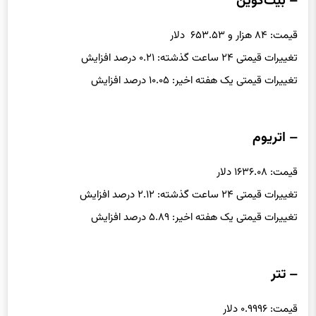
– بیت‌کوین
قیمت: ۸۴ هزار و ۶۵۳.۵۳ دلار
تغییرات قیمتی ۲۴ ساعت گذشته: ۰.۲۱ درصد افزایش
تغییرات قیمتی یک هفته اخیر: ۱۰.۰۵ درصد افزایش
– اتریوم
قیمت: ۱۶۳۶.۰۸ دلار
تغییرات قیمتی ۲۴ ساعت گذشته: ۲.۱۲ درصد افزایش
تغییرات قیمتی یک هفته اخیر: ۵.۸۹ درصد افزایش
– تتر