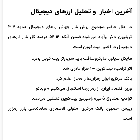
آخرین اخبار و تحلیل ارزهای دیجیتال
در حال حاضر مجموع ارزش بازار جهانی ارزهای دیجیتال حدود ۳.۴
تریلیون دلار برآورد می‌شود،‌ضمن آنکه ۵۶.۱۴ درصد کل بازار ارزهای
دیجیتال در اختیار بیت‌کوین است.
مایکل سیلور: مایکروسافت باید سریع‌تر بیت کوین بخرد
اثر ترامپ؛ بیت‌کوین ۱۰۰ هزار دلاری شد
بانک مرکزی ایران رمزارزها را مجاز اعلام کرد
وزیر اقتصاد ایران: از رمزارزها استقبال می‌کنیم + ویدئو
ترامپ صندوق ذخیره راهبردی بیت‌کوین تشکیل می‌دهد
رییس جمهور: بانک مرکزی، متولی انحصاری ساماندهی بازار رمزارز
است