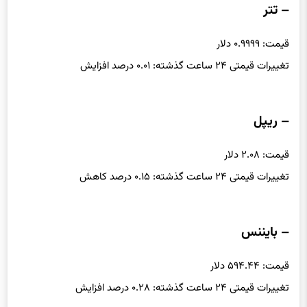
– تتر
قیمت: ۰.۹۹۹۹ دلار
تغییرات قیمتی ۲۴ ساعت گذشته: ۰.۰۱ درصد افزایش
– ریپل
قیمت: ۲.۰۸ دلار
تغییرات قیمتی ۲۴ ساعت گذشته: ۰.۱۵ درصد کاهش
– بایننس
قیمت: ۵۹۴.۴۴ دلار