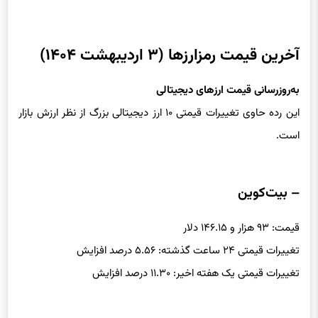
آخرین قیمت رمزارزها (۳ اردیبهشت ۱۴۰۴)
به‌روزرسانی قیمت ارزهای دیجیتالی
این رده حاوی تغییرات قیمتی ۱۰ ارز دیجیتالی بزرگ از نظر ارزش بازار
است.
– بیت‌کوین
قیمت: ۹۳ هزار و ۱۴۶.۱۵ دلار
تغییرات قیمتی ۲۴ ساعت گذشته: ۵.۵۶ درصد افزایش
تغییرات قیمتی یک هفته اخیر: ۱۱.۳۰ درصد افزایش