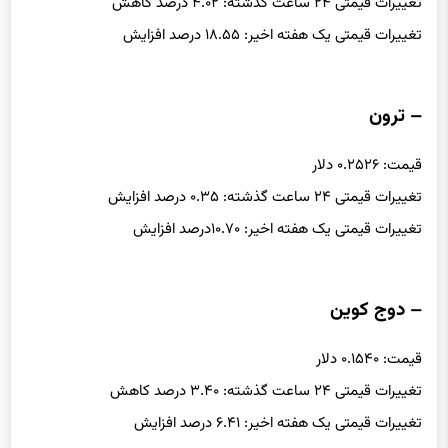
قیمت: ۱۳۳.۳۹ دلار
تغییرات قیمتی ۲۴ ساعت گذشته: ۴.۰۲ درصد کاهش
تغییرات قیمتی یک هفته اخیر: ۱۸.۵۵ درصد افزایش
– ترون
قیمت: ۰.۲۵۲۶ دلار
تغییرات قیمتی ۲۴ ساعت گذشته: ۰.۳۵ درصد افزایش
تغییرات قیمتی یک هفته اخیر: ۱۰.۷۰درصد افزایش
– دوج کوین
قیمت: ۰.۱۵۴۰ دلار
تغییرات قیمتی ۲۴ ساعت گذشته: ۳.۴۰ درصد کاهش