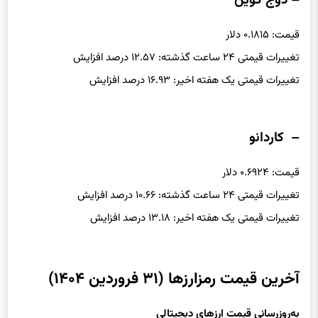
– دوج کوین
قیمت: ۰.۱۸۱۵ دلار
تغییرات قیمتی ۲۴ ساعت گذشته: ۱۲.۵۷ درصد افزایش
تغییرات قیمتی یک هفته اخیر: ۱۶.۹۳ درصد افزایش
– کاردانو
قیمت: ۰.۶۹۲۴ دلار
تغییرات قیمتی ۲۴ ساعت گذشته: ۱۰.۶۶ درصد افزایش
تغییرات قیمتی یک هفته اخیر: ۱۳.۱۸ درصد افزایش
آخرین قیمت رمزارزها (۳۱ فروردین ۱۴۰۴)