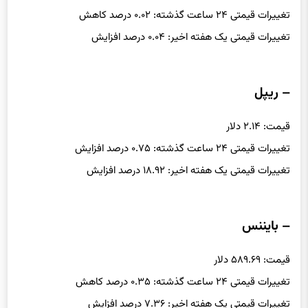
قیمت: ۰.۹۹۹۶ دلار
تغییرات قیمتی ۲۴ ساعت گذشته: ۰.۰۲ درصد کاهش
تغییرات قیمتی یک هفته اخیر: ۰.۰۴ درصد افزایش
– ریپل
قیمت: ۲.۱۴ دلار
تغییرات قیمتی ۲۴ ساعت گذشته: ۰.۷۵ درصد افزایش
تغییرات قیمتی یک هفته اخیر: ۱۸.۹۲ درصد افزایش
– بایننس
قیمت: ۵۸۹.۶۹ دلار
تغییرات قیمتی ۲۴ ساعت گذشته: ۰.۳۵ درصد کاهش