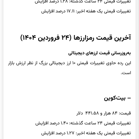
قیمت: ۰.۶۵۱۴ دلار
تغییرات قیمتی ۲۴ ساعت گذشته: ۱.۲۸ درصد افزایش
تغییرات قیمتی یک هفته اخیر: ۱۷.۱۱ درصد افزایش
آخرین قیمت رمزارزها (۲۴ فروردین ۱۴۰۴)
به‌روزرسانی قیمت ارزهای دیجیتالی
این رده حاوی تغییرات قیمتی ۱۰ ارز دیجیتالی بزرگ از نظر ارزش بازار
است.
– بیت‌کوین
قیمت: ۸۴ هزار و ۴۴۱.۵۸ دلار
تغییرات قیمتی ۲۴ ساعت گذشته: ۱.۴۰ درصد افزایش