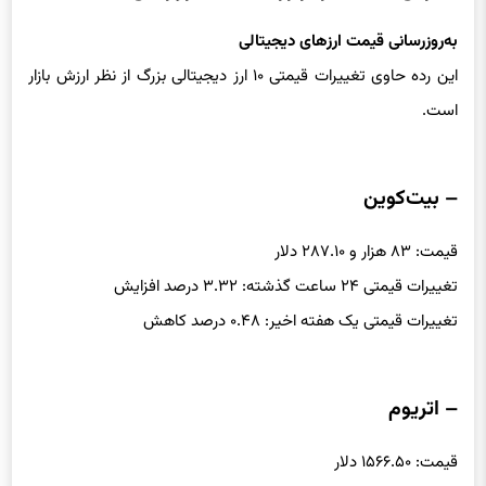
آخرین قیمت رمزارزها (۲۳ فروردین ۱۴۰۴)
به‌روزرسانی قیمت ارزهای دیجیتالی
این رده حاوی تغییرات قیمتی ۱۰ ارز دیجیتالی بزرگ از نظر ارزش بازار
است.
– بیت‌کوین
قیمت: ۸۳ هزار و ۲۸۷.۱۰ دلار
تغییرات قیمتی ۲۴ ساعت گذشته: ۳.۳۲ درصد افزایش
تغییرات قیمتی یک هفته اخیر: ۰.۴۸ درصد کاهش
– اتریوم