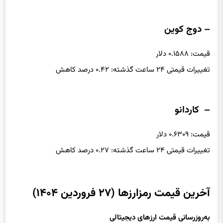
تغییرات قیمتی ۲۴ ساعت گذشته: ۰.۵۷ درصد افزایش
– دوج کوین
قیمت: ۰.۱۵۸۸ دلار
تغییرات قیمتی ۲۴ ساعت گذشته: ۰.۴۲ درصد کاهش
– کاردانو
قیمت: ۰.۶۳۰۹ دلار
تغییرات قیمتی ۲۴ ساعت گذشته: ۰.۲۷ درصد کاهش
آخرین قیمت رمزارزها (۲۷ فروردین ۱۴۰۴)