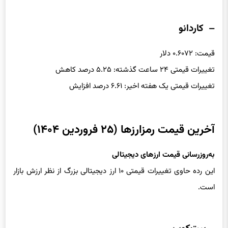
تغییرات قیمتی یک هفته اخیر: ۶.۴۱ درصد افزایش
– کاردانو
قیمت: ۰.۶۰۷۲ دلار
تغییرات قیمتی ۲۴ ساعت گذشته: ۵.۲۵ درصد کاهش
تغییرات قیمتی یک هفته اخیر: ۶.۶۱ درصد افزایش
آخرین قیمت رمزارزها (۲۵ فروردین ۱۴۰۴)
به‌روزرسانی قیمت ارزهای دیجیتالی
این رده حاوی تغییرات قیمتی ۱۰ ارز دیجیتالی بزرگ از نظر ارزش بازار
است.