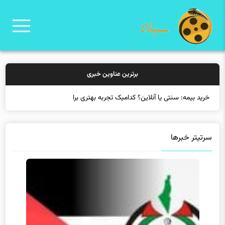
برترین عناوین خبری
خرید بیمه: سنتی یا آنلاین؟ کدامیک تجربه بهتری برای مشتریان ایجاد
می‌کند؟
سرتیتر خبرها