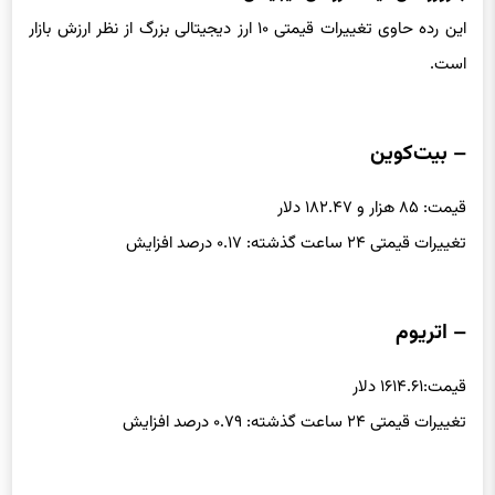
به‌روزرسانی قیمت ارزهای دیجیتالی
این رده حاوی تغییرات قیمتی ۱۰ ارز دیجیتالی بزرگ از نظر ارزش بازار
است.
– بیت‌کوین
قیمت: ۸۵ هزار و ۱۸۲.۴۷ دلار
تغییرات قیمتی ۲۴ ساعت گذشته: ۰.۱۷ درصد افزایش
– اتریوم
قیمت:۱۶۱۴.۶۱ دلار
تغییرات قیمتی ۲۴ ساعت گذشته: ۰.۷۹ درصد افزایش