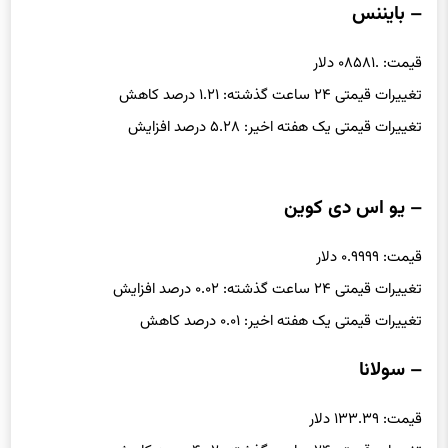
– بایننس
قیمت: .۰۸۵۸۱ دلار
تغییرات قیمتی ۲۴ ساعت گذشته: ۱.۲۱ درصد کاهش
تغییرات قیمتی یک هفته اخیر: ۵.۲۸ درصد افزایش
– یو اس دی کوین
قیمت: ۰.۹۹۹۹ دلار
تغییرات قیمتی ۲۴ ساعت گذشته: ۰.۰۲ درصد افزایش
تغییرات قیمتی یک هفته اخیر: ۰.۰۱ درصد کاهش
– سولانا