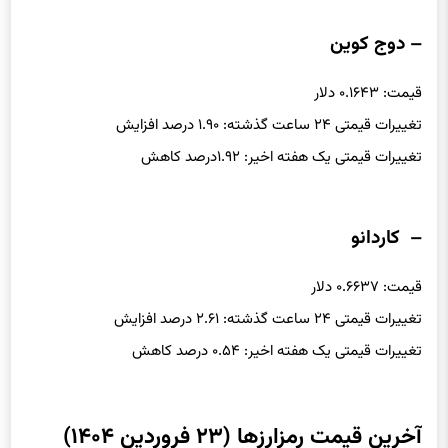
– دوج کوین
قیمت: ۰.۱۶۴۳ دلار
تغییرات قیمتی ۲۴ ساعت گذشته: ۱.۹۰ درصد افزایش
تغییرات قیمتی یک هفته اخیر: ۱.۹۲درصد کاهش
– کاردانو
قیمت: ۰.۶۶۳۷ دلار
تغییرات قیمتی ۲۴ ساعت گذشته: ۲.۶۱ درصد افزایش
تغییرات قیمتی یک هفته اخیر: ۰.۵۴ درصد کاهش