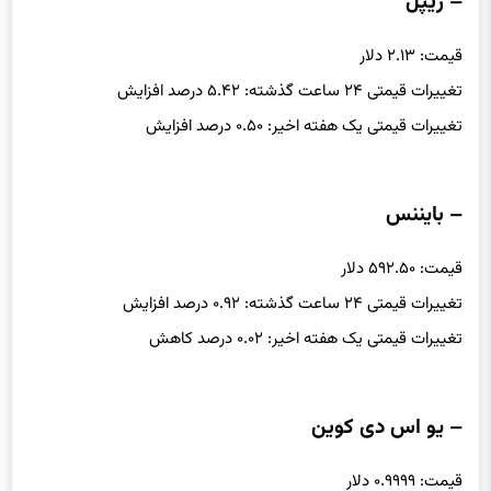
– ریپل
قیمت: ۲.۱۳ دلار
تغییرات قیمتی ۲۴ ساعت گذشته: ۵.۴۲ درصد افزایش
تغییرات قیمتی یک هفته اخیر: ۰.۵۰ درصد افزایش
– بایننس
قیمت: ۵۹۲.۵۰ دلار
تغییرات قیمتی ۲۴ ساعت گذشته: ۰.۹۲ درصد افزایش
تغییرات قیمتی یک هفته اخیر: ۰.۰۲ درصد کاهش
– یو اس دی کوین