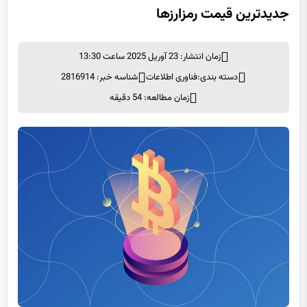
جدیدترین قیمت رمزارزها
زمان انتشار: 23 آوریل 2025 ساعت 13:30
دسته بندی:
فناوری اطلاعات
شناسه خبر: 2816914
زمان مطالعه: 54 دقیقه