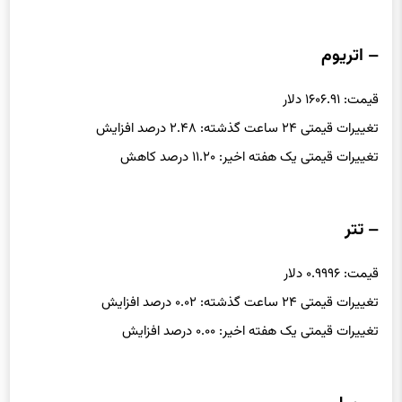
تغییرات قیمتی یک هفته اخیر: ۱.۲۷ درصد افزایش
– اتریوم
قیمت: ۱۶۰۶.۹۱ دلار
تغییرات قیمتی ۲۴ ساعت گذشته: ۲.۴۸ درصد افزایش
تغییرات قیمتی یک هفته اخیر: ۱۱.۲۰ درصد کاهش
– تتر
قیمت: ۰.۹۹۹۶ دلار
تغییرات قیمتی ۲۴ ساعت گذشته: ۰.۰۲ درصد افزایش
تغییرات قیمتی یک هفته اخیر: ۰.۰۰ درصد افزایش