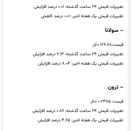
قیمت: ۰.۹۹۹۹ دلار
تغییرات قیمتی ۲۴ ساعت گذشته: ۰.۰۱ درصد افزایش
تغییرات قیمتی یک هفته اخیر: ۰.۰۱ درصد کاهش
– سولانا
قیمت:۱۲۹.۷۸ دلار
تغییرات قیمتی ۲۴ ساعت گذشته: ۶.۱۳ درصد افزایش
تغییرات قیمتی یک هفته اخیر: ۸.۰۴ درصد افزایش
– ترون
قیمت: ۰.۲۴۷۵ دلار
تغییرات قیمتی ۲۴ ساعت گذشته: ۰.۸۶ درصد افزایش
تغییرات قیمتی یک هفته اخیر: ۴.۶۵ درصد افزایش