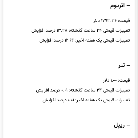
– اتریوم
قیمت: ۱۷۹۳.۳۶ دلار
تغییرات قیمتی ۲۴ ساعت گذشته: ۱۳.۲۸ درصد افزایش
تغییرات قیمتی یک هفته اخیر: ۱۲.۶۶ درصد افزایش
– تتر
قیمت: ۱.۰۰ دلار
تغییرات قیمتی ۲۴ ساعت گذشته: ۰.۰۱ درصد افزایش
تغییرات قیمتی یک هفته اخیر: ۰.۰۱ درصد افزایش
– ریپل