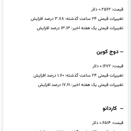
– ترون
قیمت: ۰.۲۵۶۲ دلار
تغییرات قیمتی ۲۴ ساعت گذشته: ۳.۷۸ درصد افزایش
تغییرات قیمتی یک هفته اخیر: ۱۳.۱۳ درصد افزایش
– دوج کوین
قیمت: ۰.۱۶۷۲ دلار
تغییرات قیمتی ۲۴ ساعت گذشته: ۱.۷۰ درصد افزایش
تغییرات قیمتی یک هفته اخیر: ۱۷.۶۱ درصد افزایش
– کاردانو