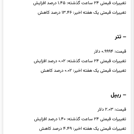
قیمت: ۱۵۶۶.۵۰ دلار
تغییرات قیمتی ۲۴ ساعت گذشته: ۱.۴۵ درصد افزایش
تغییرات قیمتی یک هفته اخیر: ۱۳.۴۶ درصد کاهش
– تتر
قیمت: ۰.۹۹۹۴ دلار
تغییرات قیمتی ۲۴ ساعت گذشته: ۰.۰۲ درصد افزایش
تغییرات قیمتی یک هفته اخیر: ۰.۰۲ درصد کاهش
– ریپل
قیمت: ۲.۰۳ دلار
تغییرات قیمتی ۲۴ ساعت گذشته: ۱.۴۰ درصد افزایش