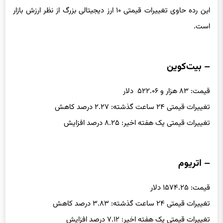
به‌روزرسانی قیمت ارزهای دیجیتالی
این رده حاوی تغییرات قیمتی ۱۰ ارز دیجیتالی بزرگ از نظر ارزش بازار
است.
– بیت‌کوین
قیمت: ۸۳ هزار و ۵۲۲.۰۶ دلار
تغییرات قیمتی ۲۴ ساعت گذشته: ۲.۲۷ درصد کاهش
تغییرات قیمتی یک هفته اخیر: ۸.۲۵ درصد افزایش
– اتریوم
قیمت: ۱۵۷۴.۲۵ دلار
تغییرات قیمتی ۲۴ ساعت گذشته: ۳.۸۳ درصد کاهش