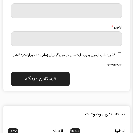
ایمیل
*
ذخیره نام، ایمیل و وبسایت من در مرورگر برای زمانی که دوباره دیدگاهی
می‌نویسم.
دسته بندی موضوعات
استانها
اقتصاد
13255
18760