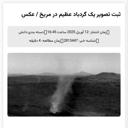
ثبت تصویر یک گردباد عظیم در مریخ / عکس
زمان انتشار: 12 آوریل 2025 ساعت 16:45
دسته بندی:
دانش
شناسه خبر: 2813447
زمان مطالعه: 4 دقیقه
ثبت تصویر یک گردباد عظیم در مریخ / عکس