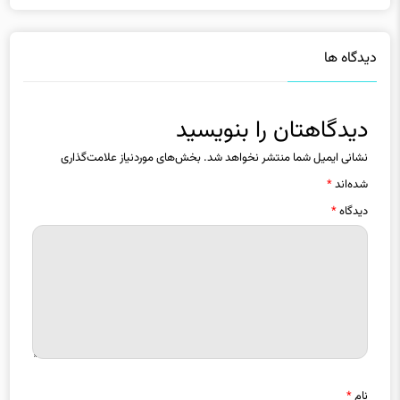
دیدگاه ها
دیدگاهتان را بنویسید
نشانی ایمیل شما منتشر نخواهد شد.
بخش‌های موردنیاز علامت‌گذاری
شده‌اند
*
دیدگاه
*
نام
*