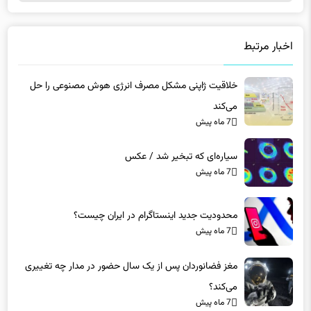
اخبار مرتبط
خلاقیت ژاپنی مشکل مصرف انرژی هوش مصنوعی را حل
می‌کند
7 ماه پیش
سیاره‌ای که تبخیر شد / عکس
7 ماه پیش
محدودیت جدید اینستاگرام در ایران چیست؟
7 ماه پیش
مغز فضانوردان پس از یک سال حضور در مدار چه تغییری
می‌کند؟
7 ماه پیش