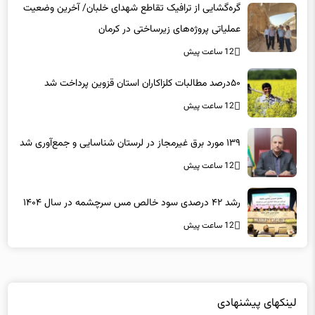
عملیاتی پروژه‌های زیرساختی در کرمان
12 ساعت پیش
۵۰درصد مطالبات کلزاکاران استان قزوین پرداخت شد
12 ساعت پیش
۱۳۹ مورد برق غیرمجاز در لرستان شناسایی و جمع‌آوری شد
12 ساعت پیش
رشد ۴۲ درصدی سود خالص مس سرچشمه در سال ۱۴۰۴
12 ساعت پیش
لینکهای پیشنهادی