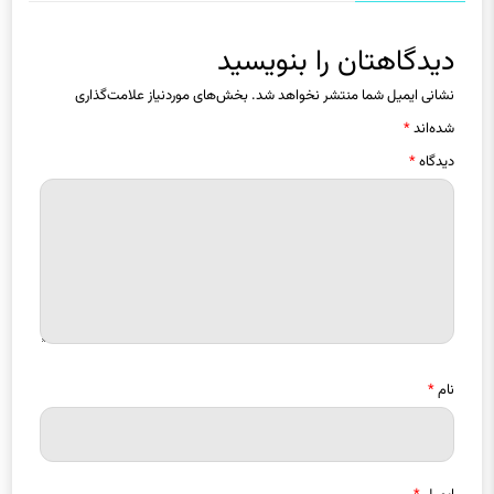
دیدگاه ها
دیدگاهتان را بنویسید
نشانی ایمیل شما منتشر نخواهد شد.
بخش‌های موردنیاز علامت‌گذاری
شده‌اند
*
دیدگاه
*
نام
*