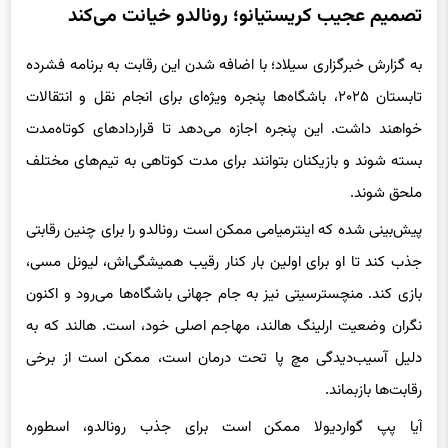
تصمیم عجیب کریستیانو؛ رونالدو خیانت می‌کند
به گزارش خبرگزاری سیلاد؛ با اضافه شدن این رقابت به برنامه فشرده
تابستان ۲۰۲۵، باشگاه‌ها پنجره ویژه‌ای برای انجام نقل و انتقالات
خواهند داشت. این پنجره اجازه می‌دهد تا قراردادهای کوتاه‌مدت
بسته شوند و بازیکنان بتوانند برای مدت کوتاهی به تیم‌های مختلف
ملحق شوند.
پیش‌بینی شده که اینترمیامی ممکن است رونالدو را برای چنین رقابتی
جذب کند تا او برای اولین بار کنار رقیب همیشگی‌اش، لیونل مسی،
بازی کند. منچسترسیتی نیز به جام جهانی باشگاه‌ها می‌رود و اکنون
نگران وضعیت ارلینگ هالند، مهاجم اصلی خود، است. هالند که به
دلیل آسیب‌دیدگی مچ پا تحت درمان است، ممکن است از برخی
رقابت‌ها بازبماند.