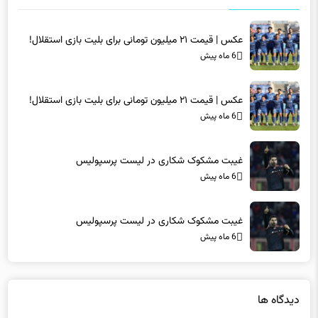
اخبار مرتبط
عکس | قیمت ۲۱ میلیون تومانی برای بلیت بازی استقلال!
6 ماه پیش
عکس | قیمت ۲۱ میلیون تومانی برای بلیت بازی استقلال!
6 ماه پیش
غیبت مشکوک شکاری در لیست پرسپولیس
6 ماه پیش
غیبت مشکوک شکاری در لیست پرسپولیس
6 ماه پیش