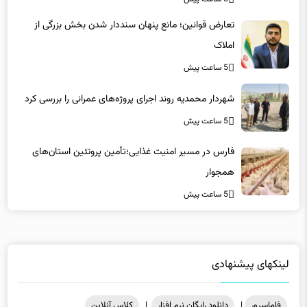
5 ساعت پیش
تعارض قوانین؛ مانع پنهان سنددار شدن بخش بزرگی از
املاک
5 ساعت پیش
شهردار محمدیه روند اجرای پروژه‌های عمرانی را بررسی کرد
5 ساعت پیش
فارس در مسیر امنیت غذایی؛تأمین‌ پروتئین استان‌های
همجوار
5 ساعت پیش
لینکهای پیشنهادی