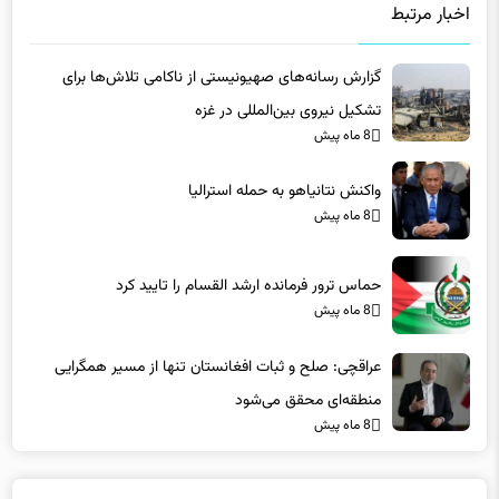
گزارش رسانه‌های صهیونیستی از ناکامی تلاش‌ها برای
تشکیل نیروی بین‌المللی در غزه
8 ماه پیش
واکنش نتانیاهو به حمله استرالیا
8 ماه پیش
حماس ترور فرمانده ارشد القسام را تایید کرد
8 ماه پیش
عراقچی: صلح و ثبات افغانستان تنها از مسیر همگرایی
منطقه‌ای محقق می‌شود
8 ماه پیش
دیدگاه ها