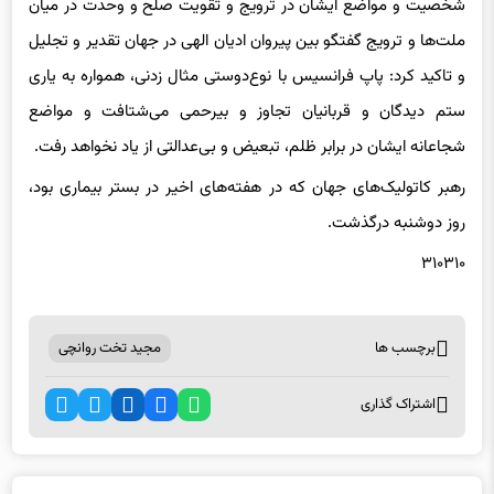
ملت‌ها و ترویج گفتگو بین پیروان ادیان الهی در جهان تقدیر و تجلیل
و تاکید کرد: پاپ فرانسیس با نوع­‌دوستی مثال­ زدنی، همواره به یاری
ستم­ دیدگان و قربانیان تجاوز و بی­رحمی می‌شتافت و مواضع
شجاعانه ایشان در برابر ظلم، تبعیض و بی‌عدالتی از یاد نخواهد رفت.
رهبر کاتولیک‌های جهان که در هفته‌های اخیر در بستر بیماری بود،
روز دوشنبه درگذشت.
۳۱۰۳۱۰
برچسب ها
مجید تخت روانچی
اشتراک گذاری
اخبار مرتبط