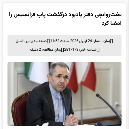
تخت‌روانچی دفتر یادبود درگذشت پاپ فرانسیس را
امضا کرد
زمان انتشار: 24 آوریل 2025 ساعت 11:52
دسته بندی:
بین الملل
شناسه خبر: 2817173
زمان مطالعه: 2 دقیقه