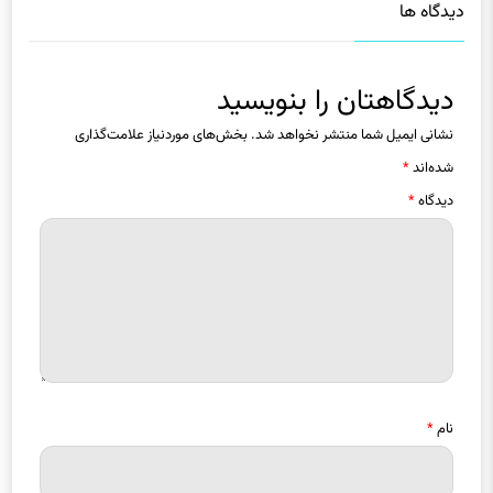
دیدگاهتان را بنویسید
نشانی ایمیل شما منتشر نخواهد شد.
بخش‌های موردنیاز علامت‌گذاری
شده‌اند
*
دیدگاه
*
نام
*