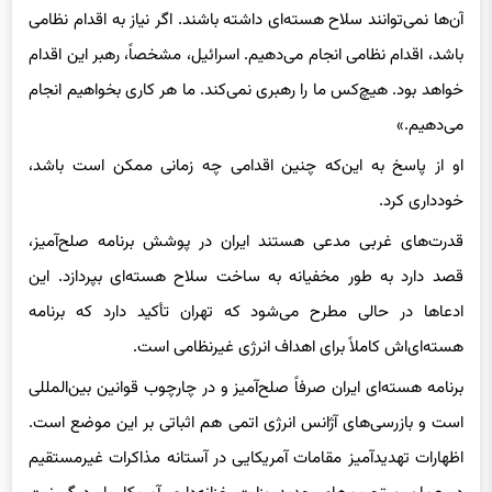
باشد، اقدام نظامی انجام می‌دهیم. اسرائیل، مشخصاً، رهبر این اقدام
خواهد بود. هیچ‌کس ما را رهبری نمی‌کند. ما هر کاری بخواهیم انجام
می‌دهیم.»
او از پاسخ به این‌که چنین اقدامی چه زمانی ممکن است باشد،
خودداری کرد.
قدرت‌های غربی مدعی هستند ایران در پوشش برنامه صلح‌آمیز،
قصد دارد به طور مخفیانه به ساخت سلاح هسته‌ای بپردازد. این
ادعاها در حالی مطرح می‌شود که تهران تأکید دارد که برنامه
هسته‌ای‌اش کاملاً برای اهداف انرژی غیرنظامی است.
برنامه هسته‌ای ایران صرفاً صلح‌آمیز و در چارچوب قوانین بین‌المللی
است و بازرسی‌های آژانس انرژی اتمی هم اثباتی بر این موضع است.
اظهارات تهدیدآمیز مقامات آمریکایی در آستانه مذاکرات غیرمستقیم
در عمان و تحریم‌های جدید وزارت خزانه‌داری آمریکا، بار دیگر ‌نیت