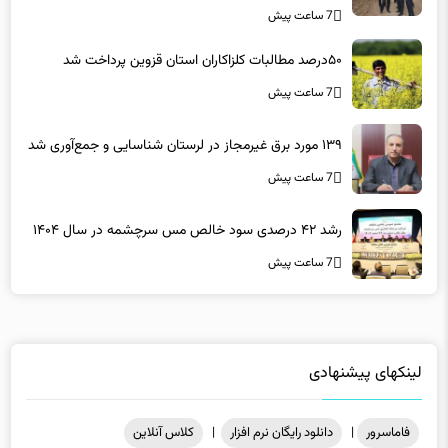
۵۰درصد مطالبات کلزاکاران استان قزوین پرداخت شد
7 ساعت پیش
۱۳۹ مورد برق غیرمجاز در لرستان شناسایی و جمع‌آوری شد
7 ساعت پیش
رشد ۴۲ درصدی سود خالص مس سرچشمه در سال ۱۴۰۴
7 ساعت پیش
لینکهای پیشنهادی
فاماسرور
|
دانلود رایگان نرم افزار
|
کلاس آنلاین