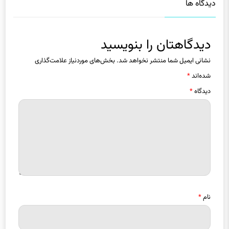
دیدگاهتان را بنویسید
نشانی ایمیل شما منتشر نخواهد شد.
بخش‌های موردنیاز علامت‌گذاری
شده‌اند
*
دیدگاه
*
نام
*