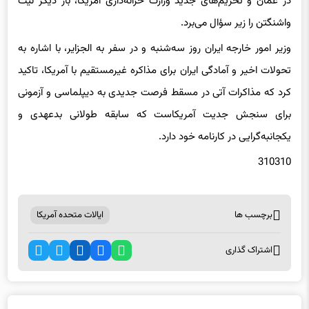
واشنگتن را زیر سؤال می‌برد.
وزیر امور خارجه ایران روز سه‌شنبه و در سفر به الجزایر، با اشاره به
تحولات اخیر و آمادگی ایران برای مذاکره غیرمستقیم با آمریکا، تاکید
کرد که مذاکرات آتی در مسقط فرصت جدیدی به دیپلماسی و آزمونی
برای سنجش جدیت آمریکاست که سابقه طولانی بدعهدی و
یکجانبه‌گرایی در کارنامه خود دارد.
310310
برچسب ها
ایالات متحده آمریکا
اشتراک گذاری
اخبار مرتبط