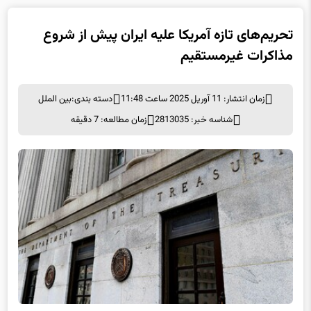
تحریم‌های تازه آمریکا علیه ایران پیش از شروع
مذاکرات غیرمستقیم
زمان انتشار: 11 آوریل 2025 ساعت 11:48
دسته بندی:
بین الملل
شناسه خبر: 2813035
زمان مطالعه: 7 دقیقه