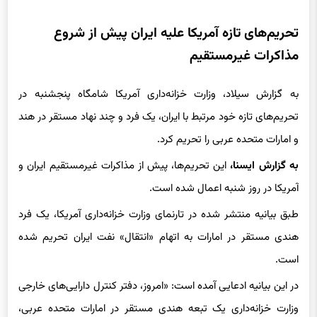
تحریم‌های تازه آمریکا علیه ایران پیش از شروع
مذاکرات غیرمستقیم
به گزارش سیلاد، وزارت خزانه‌داری آمریکا شامگاه پنجشنبه در
تحریم‌های تازه خود مرتبط با ایران، یک فرد و چند نهاد مستقر در هند
و امارات متحده عربی را تحریم کرد.
به گزارش ایسنا،
این تحریم‌ها، پیش از مذاکرات غیرمستقیم ایران و
آمریکا در روز شنبه اعمال شده است.
طبق بیانیه منتشر شده در تارنمای وزارت خزانه‌داری آمریکا، یک فرد
هندی مستقر در امارات به اتهام «انتقال» نفت ایران تحریم شده
است.
در این بیانیه ادعایی آمده است: «امروز، دفتر کنترل دارایی‌های خارجی
وزارت خزانه‌داری یک تبعه هندی مستقر در امارات متحده عربی،
جوگویندر سینگ برار را که مالک شرکت‌های کشتیرانی متعددی است