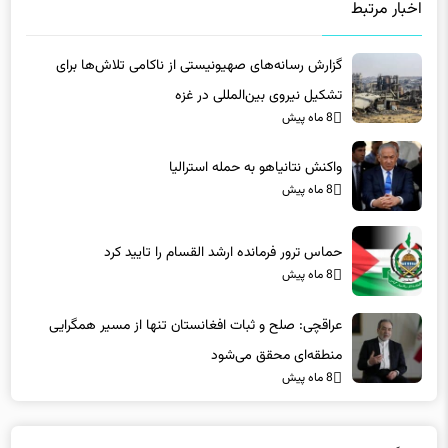
گزارش رسانه‌های صهیونیستی از ناکامی تلاش‌ها برای
تشکیل نیروی بین‌المللی در غزه
8 ماه پیش
واکنش نتانیاهو به حمله استرالیا
8 ماه پیش
حماس ترور فرمانده ارشد القسام را تایید کرد
8 ماه پیش
عراقچی: صلح و ثبات افغانستان تنها از مسیر همگرایی
منطقه‌ای محقق می‌شود
8 ماه پیش
دیدگاه ها