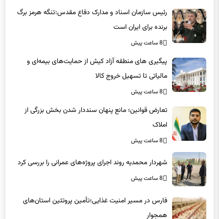
رئیس سازمان اسناد و مدارک دفاع مقدس:تنگه هرمز برگ
برنده برای ایران است
8 ساعت پیش
پیگیری های منطقه آزاد کیش از حمایت‌های بیمه‌ای و
مالیاتی تا تسهیل خروج کالا
8 ساعت پیش
تعارض قوانین؛ مانع پنهان سنددار شدن بخش بزرگی از
املاک
8 ساعت پیش
شهردار محمدیه روند اجرای پروژه‌های عمرانی را بررسی کرد
8 ساعت پیش
فارس در مسیر امنیت غذایی؛تأمین‌ پروتئین استان‌های