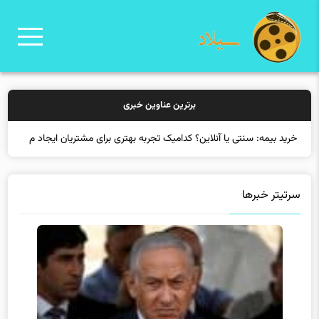
برترین عناوین خبری
خرید بیمه: سنتی یا آنلاین؟ کدامیک تجربه بهتری برای مشتریان ایجاد
می‌کند؟
سرتیتر خبرها