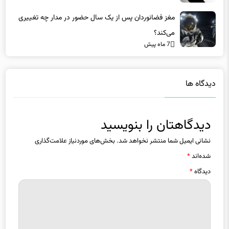
7 ماه پیش
مغز فضانوردان پس از یک سال حضور در مدار چه تغییری
می‌کند؟
7 ماه پیش
دیدگاه ها
دیدگاهتان را بنویسید
نشانی ایمیل شما منتشر نخواهد شد.
بخش‌های موردنیاز علامت‌گذاری
شده‌اند
*
دیدگاه
*