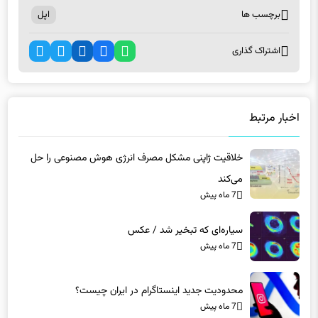
برچسب ها
اپل
اشتراک گذاری
اخبار مرتبط
خلاقیت ژاپنی مشکل مصرف انرژی هوش مصنوعی را حل
می‌کند
7 ماه پیش
سیاره‌ای که تبخیر شد / عکس
7 ماه پیش
محدودیت جدید اینستاگرام در ایران چیست؟