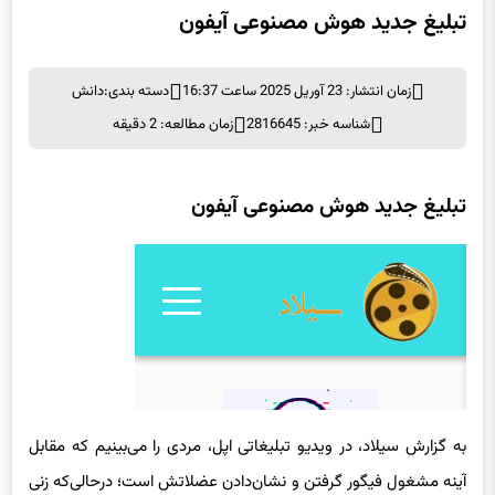
تبلیغ جدید هوش مصنوعی آیفون
زمان انتشار: 23 آوریل 2025 ساعت 16:37
دسته بندی:
دانش
شناسه خبر: 2816645
زمان مطالعه: 2 دقیقه
تبلیغ جدید هوش مصنوعی آیفون
به گزارش سیلاد، در ویدیو تبلیغاتی اپل، مردی را می‌بینیم که مقابل