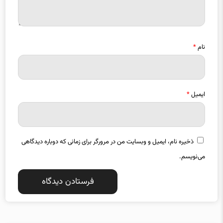
نام
*
ایمیل
*
ذخیره نام، ایمیل و وبسایت من در مرورگر برای زمانی که دوباره دیدگاهی
می‌نویسم.