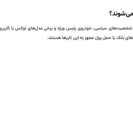
ی‌شوند؟
ه شخصیت‌های سیاسی، خودروی پلیس ویژه و برخی مدل‌های لوکس با کاربر
ای بانک یا حمل پول مجهز به این تایرها هستند.