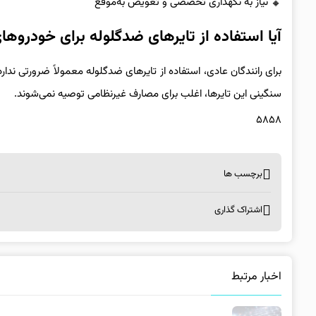
نیاز به نگهداری تخصصی و تعویض به‌موقع
آیا استفاده از تایرهای ضدگلوله برای خودرو
برای رانندگان عادی، استفاده از تایرهای ضدگلوله معمولاً ضرورتی ندارد
سنگینی این تایرها، اغلب برای مصارف غیرنظامی توصیه نمی‌شوند.
۵۸۵۸
برچسب ها
اشتراک گذاری
اخبار مرتبط