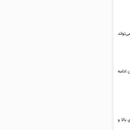
هوا، می‌تواند
 ادامه
بالا و