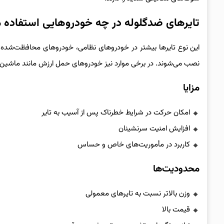
تایرهای ضدگلوله در چه خودروهایی استفاده م
این نوع تایرها بیشتر در خودروهای نظامی، خودروهای محافظت‌شد
نصب می‌شوند. در برخی موارد نیز خودروهای حمل ارزش مانند ماشین‌ه
مزایا
امکان حرکت در شرایط خطرناک پس از آسیب به تایر
افزایش امنیت سرنشینان
کاربرد در مأموریت‌های خاص و حساس
محدودیت‌ها
وزن بالاتر نسبت به تایرهای معمولی
قیمت بالا