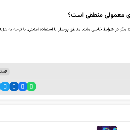
های معمولی منطقی است؟
؛ مگر در شرایط خاصی مانند مناطق پرخطر یا استفاده امنیتی. با توجه به هزینه 
لاست