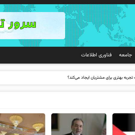
جامعه
فناوری اطلاعات