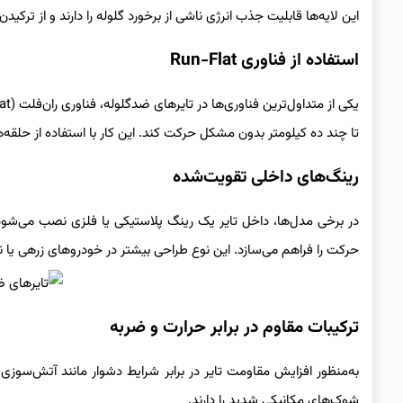
این لایه‌ها قابلیت جذب انرژی ناشی از برخورد گلوله را دارند و از ترکید
استفاده از فناوری Run-Flat
تا چند ده کیلومتر بدون مشکل حرکت کند. این کار با استفاده از حلقه
رینگ‌های داخلی تقویت‌شده
در برخی مدل‌ها، داخل تایر یک رینگ پلاستیکی یا فلزی نصب می‌شود 
حرکت را فراهم می‌سازد. این نوع طراحی بیشتر در خودروهای زرهی یا 
ترکیبات مقاوم در برابر حرارت و ضربه
به‌منظور افزایش مقاومت تایر در برابر شرایط دشوار مانند آتش‌سوزی
شوک‌های مکانیکی شدید را دارند.