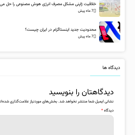
خلاقیت ژاپنی مشکل مصرف انرژی هوش مصنوعی را حل می‌ک
7 ماه پیش
محدودیت جدید اینستاگرام در ایران چیست؟
7 ماه پیش
دیدگاه ها
دیدگاهتان را بنویسید
نشانی ایمیل شما منتشر نخواهد شد.
بخش‌های موردنیاز علامت‌گذاری شده‌ان
دیدگاه
*