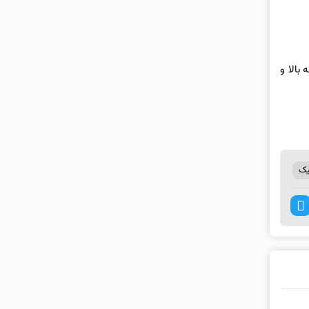
بالا و
یک